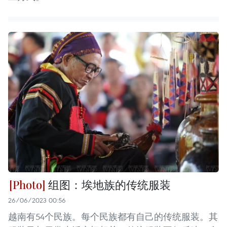
组图：埃地族的传统服装
26/06/2023 00:56
越南有54个民族。每个民族都有自己的传统服装。其