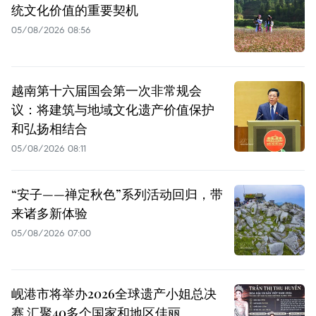
统文化价值的重要契机
05/08/2026 08:56
越南第十六届国会第一次非常规会
议：将建筑与地域文化遗产价值保护
和弘扬相结合
05/08/2026 08:11
“安子——禅定秋色”系列活动回归，带
来诸多新体验
05/08/2026 07:00
岘港市将举办2026全球遗产小姐总决
赛 汇聚40多个国家和地区佳丽