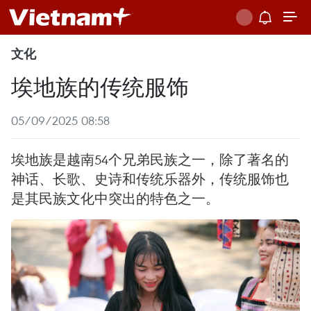
文化
埃地族的传统服饰
05/09/2025 08:58
埃地族是越南54个兄弟民族之一，除了著名的
神话、长歌、史诗和传统乐器外，传统服饰也
是其民族文化中突出的特色之一。