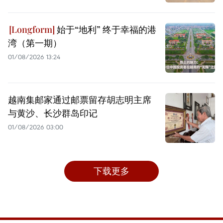
始于“地利” 终于幸福的港
湾（第一期）
01/08/2026 13:24
越南集邮家通过邮票留存胡志明主席
与黄沙、长沙群岛印记
01/08/2026 03:00
下载更多