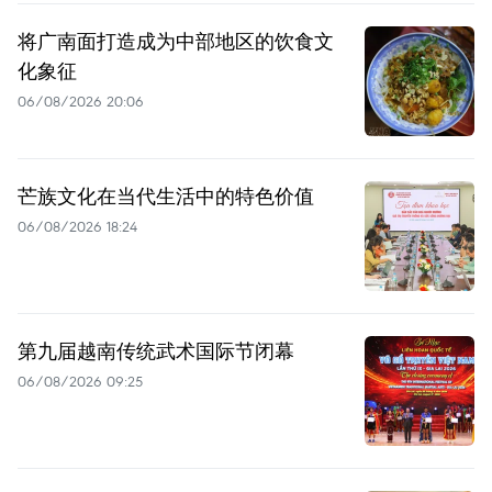
将广南面打造成为中部地区的饮食文
化象征
06/08/2026 20:06
芒族文化在当代生活中的特色价值
06/08/2026 18:24
第九届越南传统武术国际节闭幕
06/08/2026 09:25