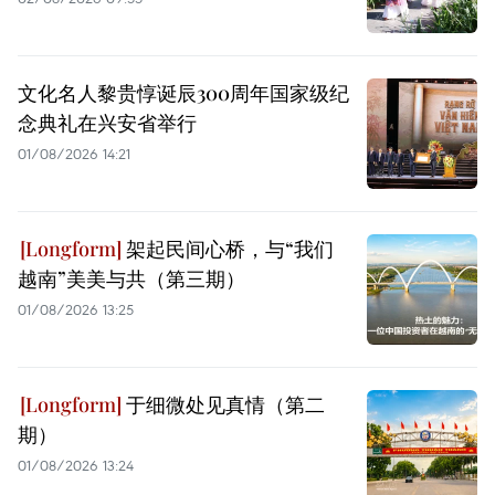
文化名人黎贵惇诞辰300周年国家级纪
念典礼在兴安省举行
01/08/2026 14:21
架起民间心桥，与“我们
越南”美美与共（第三期）
01/08/2026 13:25
于细微处见真情（第二
期）
01/08/2026 13:24