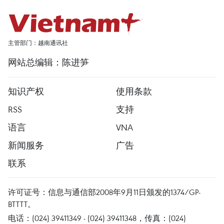
主管部门：越南通讯社
网站总编辑：陈进笋
知识产权
使用条款
RSS
支持
语言
VNA
新闻服务
广告
联系
许可证号：信息与通信部2008年9月11日颁发的1374/GP-
BTTTT。
电话：(024) 39411349 - (024) 39411348，传真：(024)