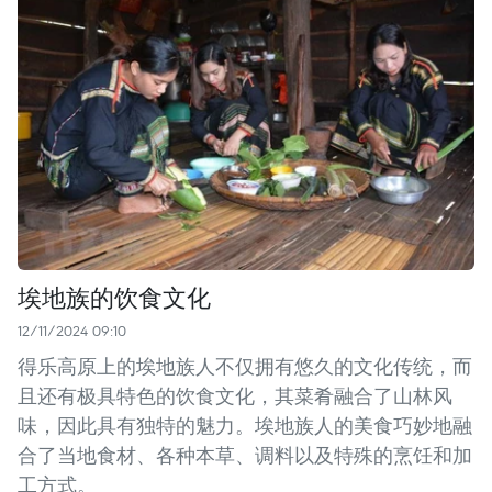
埃地族的饮食文化
12/11/2024 09:10
得乐高原上的埃地族人不仅拥有悠久的文化传统，而
且还有极具特色的饮食文化，其菜肴融合了山林风
味，因此具有独特的魅力。埃地族人的美食巧妙地融
合了当地食材、各种本草、调料以及特殊的烹饪和加
工方式。