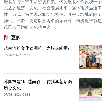
服装又与日常生活密切相关。传统服装不仅反映一个
民族的经济、文化、社会发展水平，还体现其生活习
性、方式、审美观念和文化特色。其中，埃地族除了
神话、长歌、史诗以及著名的乐器外，传统服饰就是
该民族同胞的文化特色之一。
更多
越南河粉文化欧洲推广之旅热闹举行
07/08/2026 18:00
韩国投建“K-越南谷”，传播李朝后裔
历史文化
07/08/2026 08:38