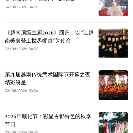
04/08/2026 04:08
《越南顶级主厨2026》回归：以“让越
南美食登上世界餐桌”为使命
03/08/2026 04:08
第九届越南传统武术国际节开幕之夜
精彩纷呈
03/08/2026 03:34
2026年顺化节：彰显古都特色的秋季
节日
02/08/2026 09:55