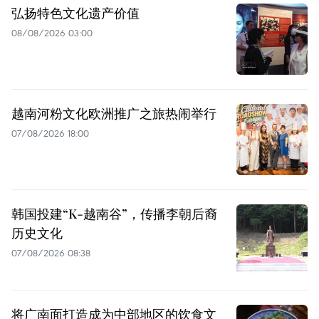
弘扬特色文化遗产价值
08/08/2026 03:00
越南河粉文化欧洲推广之旅热闹举行
07/08/2026 18:00
韩国投建“K-越南谷”，传播李朝后裔
历史文化
07/08/2026 08:38
将广南面打造成为中部地区的饮食文