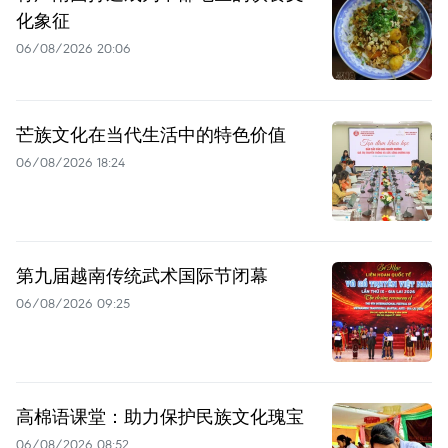
化象征
06/08/2026 20:06
芒族文化在当代生活中的特色价值
06/08/2026 18:24
第九届越南传统武术国际节闭幕
06/08/2026 09:25
高棉语课堂：助力保护民族文化瑰宝
06/08/2026 08:52