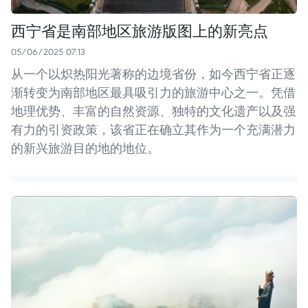
西宁省是南部地区旅游版图上的新亮点
05/06/2025 07:13
从一个以炽热阳光著称的边境省份，如今西宁省正逐
渐转变为南部地区最具吸引力的旅游中心之一。凭借
地理优势、丰富的自然资源、独特的文化遗产以及强
有力的引资政策，该省正在确立其作为一个充满潜力
的新兴旅游目的地的地位。