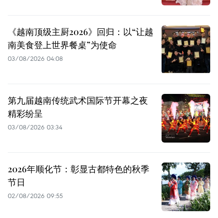
《越南顶级主厨2026》回归：以“让越
南美食登上世界餐桌”为使命
03/08/2026 04:08
第九届越南传统武术国际节开幕之夜
精彩纷呈
03/08/2026 03:34
2026年顺化节：彰显古都特色的秋季
节日
02/08/2026 09:55