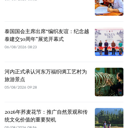
泰国国会主席出席“编织友谊：纪念越
泰建交50周年”展览开幕式
06/08/2026 08:23
河内正式承认河东万福织绸工艺村为
旅游景点
05/08/2026 09:28
2026年荞麦花节：推广自然景观和传
统文化价值的重要契机
05/08/2026 08:56