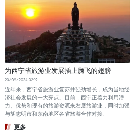
为西宁省旅游业发展插上腾飞的翅膀
23/09/2024 02:19
近年来，西宁省旅游业复苏并强劲增长，成为当地经
济社会发展的一大亮点。目前，西宁正着力利用潜
力、优势和现有的旅游资源来发展旅游业，同时加强
与胡志明市和东南地区各省旅游合作对接。
更多