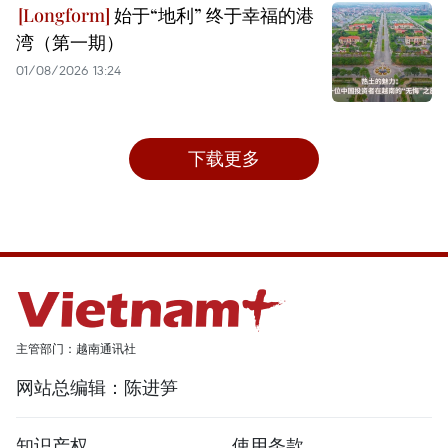
始于“地利” 终于幸福的港
湾（第一期）
01/08/2026 13:24
下载更多
主管部门：越南通讯社
网站总编辑：陈进笋
知识产权
使用条款