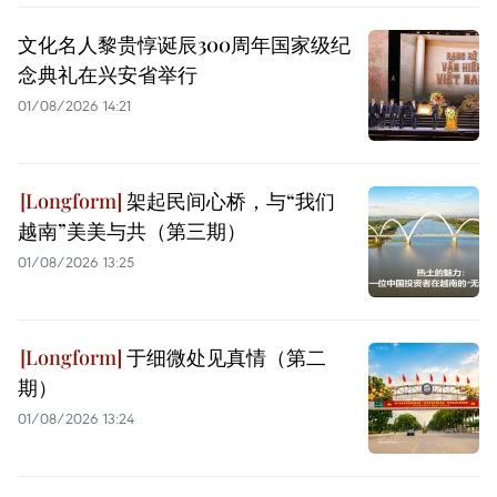
文化名人黎贵惇诞辰300周年国家级纪
念典礼在兴安省举行
01/08/2026 14:21
架起民间心桥，与“我们
越南”美美与共（第三期）
01/08/2026 13:25
于细微处见真情（第二
期）
01/08/2026 13:24