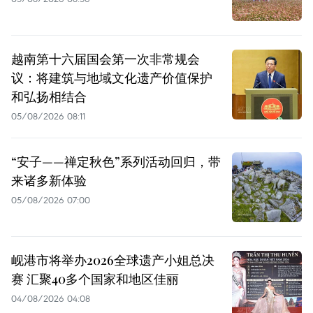
越南第十六届国会第一次非常规会
议：将建筑与地域文化遗产价值保护
和弘扬相结合
05/08/2026 08:11
“安子——禅定秋色”系列活动回归，带
来诸多新体验
05/08/2026 07:00
岘港市将举办2026全球遗产小姐总决
赛 汇聚40多个国家和地区佳丽
04/08/2026 04:08