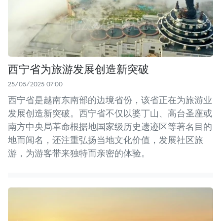
西宁省为旅游发展创造新突破
25/05/2025 07:00
西宁省是越南东南部的边境省份，该省正在为旅游业
发展创造新突破。西宁省不仅以婆丁山、高台圣座或
南方中央局革命根据地国家级历史遗迹区等著名目的
地而闻名，还注重弘扬当地文化价值，发展社区旅
游，为游客带来独特而亲密的体验。