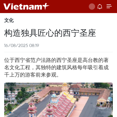
文化
构造独具匠心的西宁圣座
16/08/2025 08:19
位于西宁省范户法路的西宁圣座是高台教的著
名文化工程，其独特的建筑风格每年吸引着成
千上万的游客前来参观。