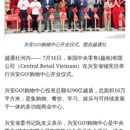
兴安GO!购物中心开业仪式。图自越通社
越通社河内—— 7月16日，泰国中央零售(越南)有限
公司（Central Retail Vietnam）在兴安省铺宪坊举
行兴安GO!购物中心开业仪式。
兴安GO!购物中心投资总额4290亿越盾，总面积16万
平方米，是集购物、餐饮、学习、娱乐与可持续发展
于一体的多功能商业中心。
兴安省委书记阮友义表示，兴安GO!购物中心是中央