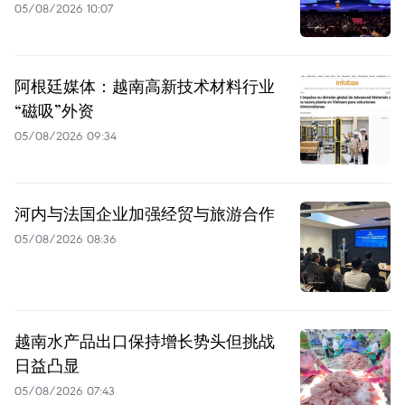
05/08/2026 10:07
阿根廷媒体：越南高新技术材料行业
“磁吸”外资
05/08/2026 09:34
河内与法国企业加强经贸与旅游合作
05/08/2026 08:36
越南水产品出口保持增长势头但挑战
日益凸显
05/08/2026 07:43