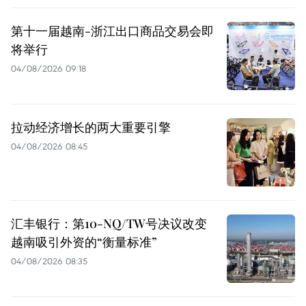
第十一届越南-浙江出口商品交易会即
将举行
04/08/2026 09:18
拉动经济增长的两大重要引擎
04/08/2026 08:45
汇丰银行：第10-NQ/TW号决议改变
越南吸引外资的“衡量标准”
04/08/2026 08:35