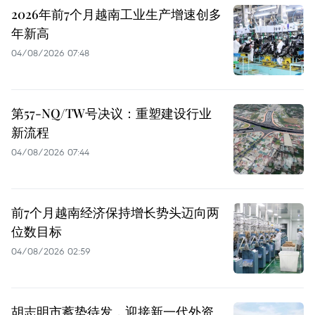
2026年前7个月越南工业生产增速创多
年新高
04/08/2026 07:48
第57-NQ/TW号决议：重塑建设行业
新流程
04/08/2026 07:44
前7个月越南经济保持增长势头迈向两
位数目标
04/08/2026 02:59
胡志明市蓄势待发，迎接新一代外资