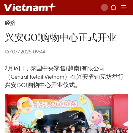
经济
兴安GO!购物中心正式开业
16/07/2025 09:44
7月16日，泰国中央零售(越南)有限公司
（Central Retail Vietnam）在兴安省铺宪坊举行
兴安GO!购物中心开业仪式。