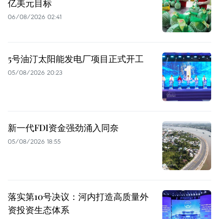
亿美元目标
06/08/2026 02:41
5号油汀太阳能发电厂项目正式开工
05/08/2026 20:23
新一代FDI资金强劲涌入同奈
05/08/2026 18:55
落实第10号决议：河内打造高质量外
资投资生态体系