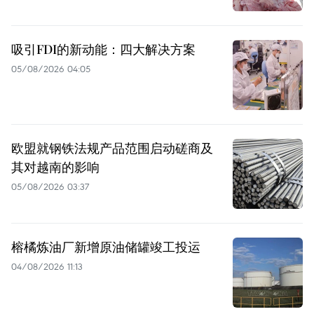
吸引FDI的新动能：四大解决方案
05/08/2026 04:05
欧盟就钢铁法规产品范围启动磋商及
其对越南的影响
05/08/2026 03:37
榕橘炼油厂新增原油储罐竣工投运
04/08/2026 11:13