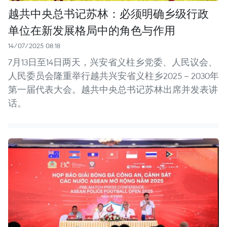
越共中央总书记苏林：必须明确乡级行政
单位在新发展格局中的角色与作用
14/07/2025 08:18
7月13日至14日两天，兴安省义柱乡党委、人民议会、
人民委员会隆重举行越共兴安省义柱乡2025－2030年
第一届代表大会。越共中央总书记苏林出席并发表讲
话。