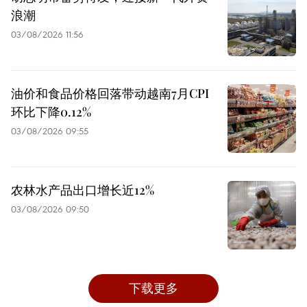
浪潮
03/08/2026 11:56
油价和食品价格回落带动越南7月CPI
环比下降0.12%
03/08/2026 09:55
农林水产品出口增长近12%
03/08/2026 09:50
下载更多