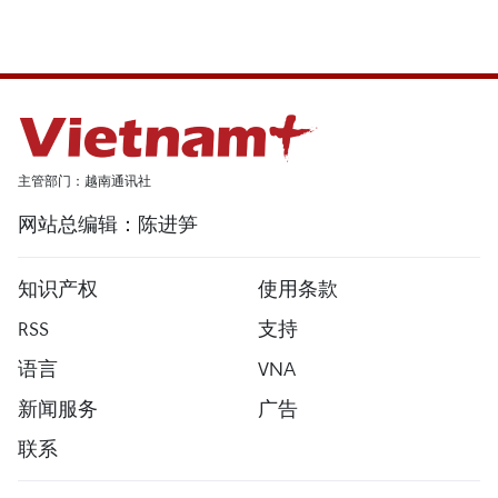
主管部门：越南通讯社
网站总编辑：陈进笋
知识产权
使用条款
RSS
支持
语言
VNA
新闻服务
广告
联系