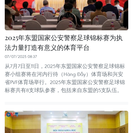
2025年东盟国家公安警察足球锦标赛为执
法力量打造有意义的体育平台
07/07/2025 08:37
从7月7日至11日，2025年东盟国家公安警察足球锦标
赛小组赛将在河内行待（Hàng Đẫy）体育场和兴安
省PVF体育场举行。2025年东盟国家公安警察足球锦
标赛共有8支球队参赛，包括来自东盟的5支队伍。