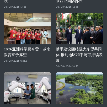
跃
来西亚国防部长
05/08/2026 13:43
05/08/2026 12:55
2026亚洲科学夏令营：越南
携手建设团结强大东盟共同
教育寄予厚望
体 推动地区和平与可持续发
展
05/08/2026 07:52
04/08/2026 14:52