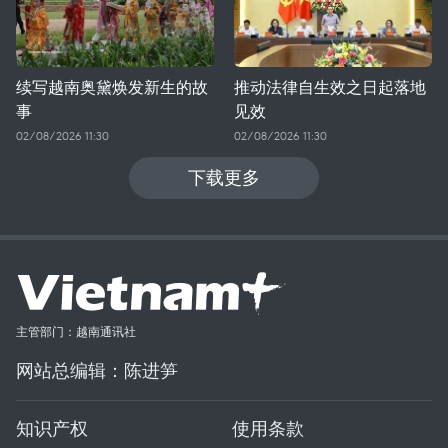
续写越南奥黛焕发新生的故
推动法律自生效之日起落地
事
见效
02/08/2026 11:30
02/08/2026 11:30
下载更多
主管部门：越南通讯社
网站总编辑：陈进笋
知识产权
使用条款