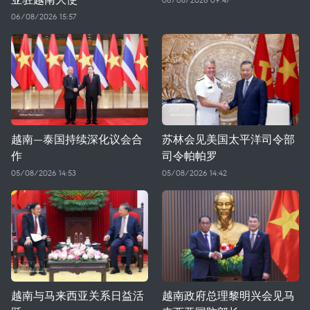
06/08/2026 15:57
越南—泰国持续深化议会合
苏林会见美国太平洋司令部
作
司令帕帕罗
05/08/2026 14:53
05/08/2026 14:42
越南与马来西亚关系日益活
越南政府总理黎明兴会见马