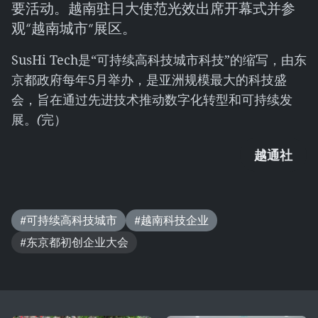
要活动。越南驻日大使范光效出席开幕式并参
观“越南城市”展区。
SusHi Tech是“可持续高科技城市科技”的缩写，由东
京都政府每年5月举办，是亚洲规模最大的科技盛
会，旨在通过先进技术推动数字化转型和可持续发
展。
(
完）
越通社
#可持续高科技城市
#越南科技企业
#东京都初创企业大会