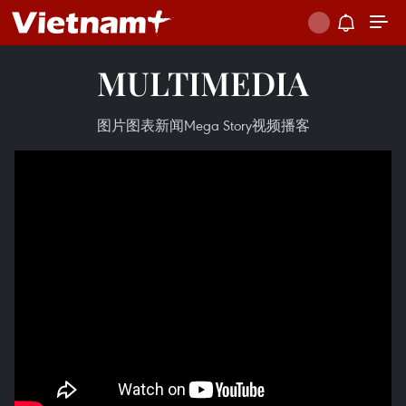
MULTIMEDIA
图片
图表新闻
Mega Story
视频
播客