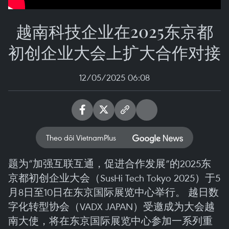
越南科技企业在2025东京都
初创企业大会上扩大合作对接
12/05/2025 06:08
Theo dõi VietnamPlus
题为“加强互联互通，促进合作发展”的2025东
京都初创企业大会（SusHi Tech Tokyo 2025）于5
月8日至10日在东京国际展览中心举行。 越日数
字化转型协会（VADX JAPAN）受邀成为大会越
南大使，将在东京国际展览中心参加一系列重