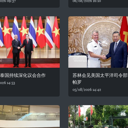
026 09:37
06/08/2026 16:10
—泰国持续深化议会合作
苏林会见美国太平洋司令部
帕罗
026 14:53
05/08/2026 14:42