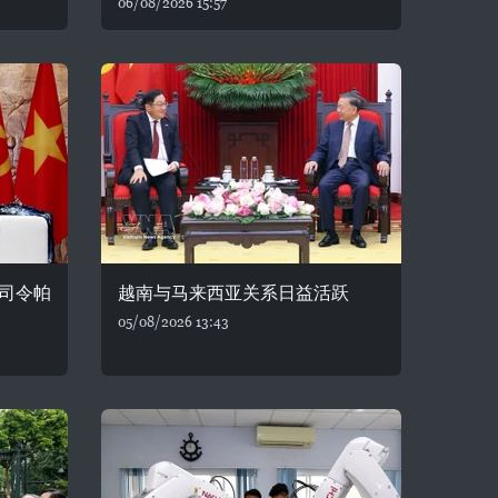
06/08/2026 15:57
司令帕
越南与马来西亚关系日益活跃
05/08/2026 13:43