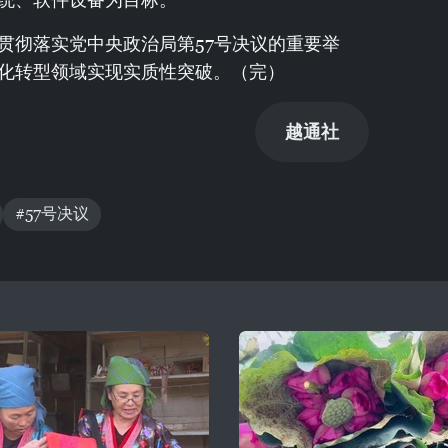
贯彻落实党中央政治局第57号决议的重要举
化转型领域实现实质性突破。（完）
越通社
#57号决议