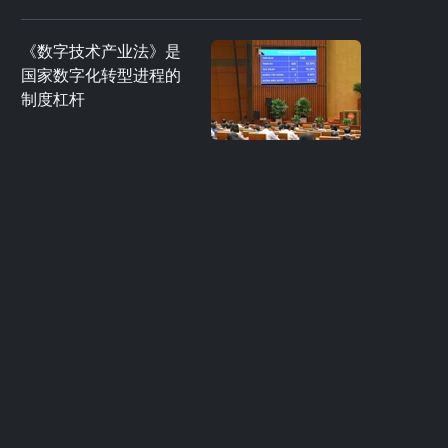
《数字技术产业法》是
国家数字化转型进程的
制度杠杆