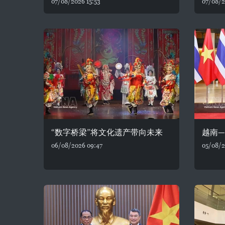
07/08/2026 15:53
07/08/2
“数字桥梁”将文化遗产带向未来
越南
06/08/2026 09:47
05/08/2