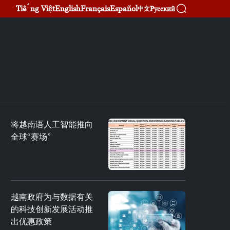
Tiếng Việt
English
Français
Español
Русский
中文
将越南语人工智能推向
全球“赛场”
越南政府为与数据有关
的科技创新发展活动推
出优惠政策