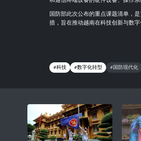
国防部此次公布的重点课题清单，是
措，旨在推动越南在科技创新与数字
#科技
#数字化转型
#国防现代化