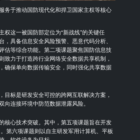
服务于推动国防现代化和捍卫国家主权等核心
主权这一被国防部定位为“新战线”的关键任
台，具备信息安全风险预警、恶意代码分析、
评估等综合功能。第二项课题聚焦国防信息技
则致力于打造跨行业网络安全数据共享机制，
，确保单向数据传输安全，同时强化共享数据
，目标是研发安全可控的跨网互联解决方案，
双向连接环境中防范数据泄露风险。
的核心技术突破。其中，第五项课题旨在开发
训。第六项课题则以自主研发军用计算机、平板
统、软件设备为目标。