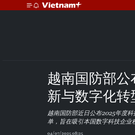
越南国防部公布
新与数字化转
越南国防部近日公布2025年度
单，旨在吸引本国数字科技企业
04/07/2025 08:25