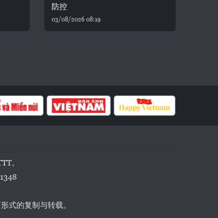
防控
03/08/2026 08:19
TTT。
1348
任何形式的复制与转载。