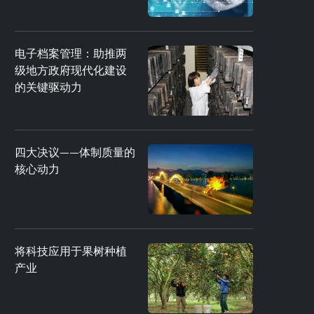
电子档案管理：助推两
级地方政府现代化建设
的关键驱动力
四大决议——体制质量的
核心动力
将科技应用于果树种植
产业