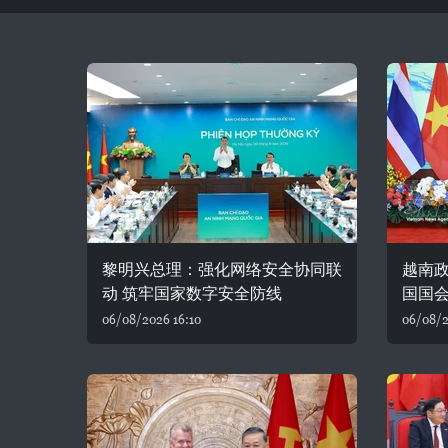
黎明兴总理：强化网络安全协同联
越南
动 筑牢国家数字安全防线
国国
06/08/2026 16:10
06/08/2