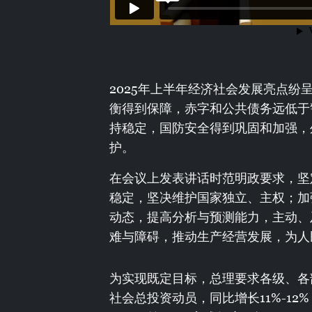
2025年上半年经济社会发展亮点
衡得到保障，赤字和公共债务远低于
持稳定，国防安全得到巩固和加强，
护。
在会议上发表讲话时范明政要求，坚
稳定，坚决维护国家独立、主权；加
动态，提高分析与预测能力，主动、
难与障碍，推动生产经营发展，为人
为实现既定目标，总理要求各级、各
社会总投资动员，同比增长11%-12