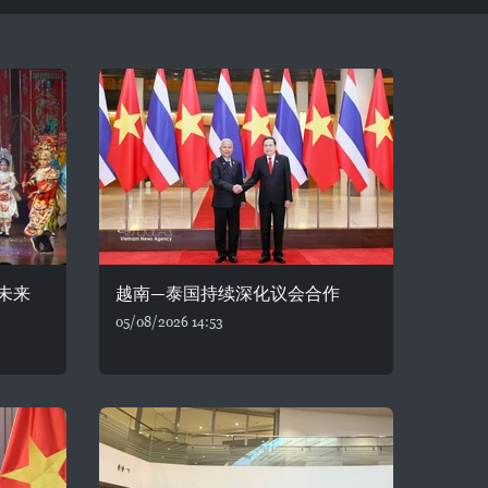
未来
越南—泰国持续深化议会合作
05/08/2026 14:53