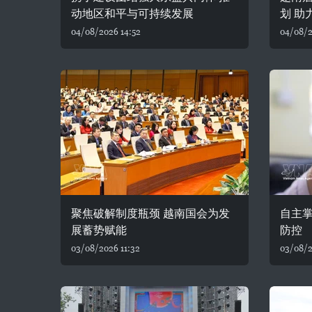
动地区和平与可持续发展
划 助
04/08/2026 14:52
04/08/2
聚焦破解制度瓶颈 越南国会为发
自主
展蓄势赋能
防控
03/08/2026 11:32
03/08/2