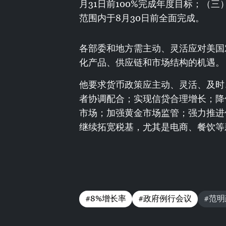
月31日前100%完成年度目标；（
范围内于8月30日前全面完成。
各部委和地方需主动、灵活应对美国
化产品、供应链和市场结构的机遇。
他要求货币政策应主动、灵活、及时
者协调配合；实现信贷合理增长；降
市场；加强黄金市场监管；强力推进
继续拓宽税基，尤其是电商、餐饮等
#8%增长率
#政府例行会议
#范明