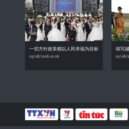
一切方针政策都以人民幸福为目标
续写
03/08/2026 02:26
02/08/2