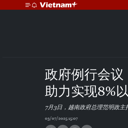
政府例行会议
助力实现8%
7月3日，越南政府总理范明政主持
03/07/2025 15:07