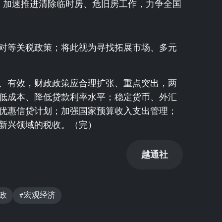
三）加速推进清除临时房、危旧房工作，力争全国
对等关税政策；将此视为寻找拓展市场、多元
、有效，财政政策应合理扩张、重点突出，两
低成本、降低贷款利率水平；稳定货币、外汇
优惠信贷计划；加强国家预算收入支出管理；
新兴领域的税收。（完）
越通社
政
#宏观经济