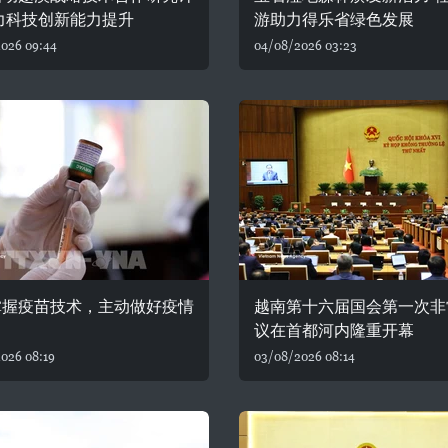
力科技创新能力提升
游助力得乐省绿色发展
026 09:44
04/08/2026 03:23
掌握疫苗技术，主动做好疫情
越南第十六届国会第一次非
议在首都河内隆重开幕
026 08:19
03/08/2026 08:14