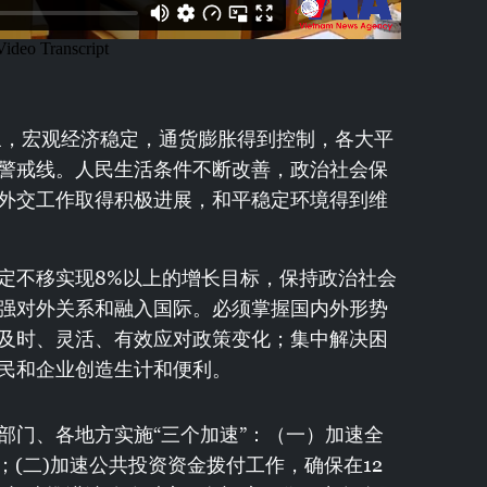
纷呈，宏观经济稳定，通货膨胀得到控制，各大平
警戒线。人民生活条件不断改善，政治社会保
外交工作取得积极进展，和平稳定环境得到维
定不移实现8%以上的增长目标，保持政治社会
强对外关系和融入国际。必须掌握国内外形势
及时、灵活、有效应对政策变化；集中解决困
民和企业创造生计和便利。
部门、各地方实施“三个加速”：（一）加速全
%；(二)加速公共投资资金拨付工作，确保在12