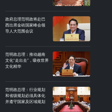
政府总理范明政将赴巴
西出席金砖国家峰会领
导人大范围会议
范明政总理：推动越南
文化“走出去”，吸收世界
文化精华
范明政总理：行业规划
和省级规划必须具体化
并遵守国家及区域规划