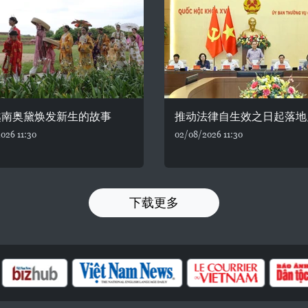
越南奥黛焕发新生的故事
推动法律自生效之日起落地
026 11:30
02/08/2026 11:30
下载更多