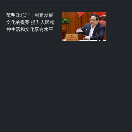
范明政总理：制定发展
文化的提案 提升人民精
神生活和文化享有水平