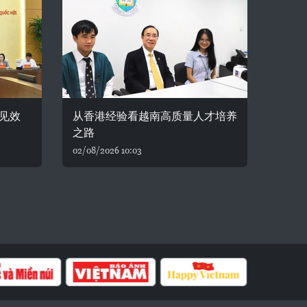
见效
从香港经验看越南高质量人才培养
之路
02/08/2026 10:03