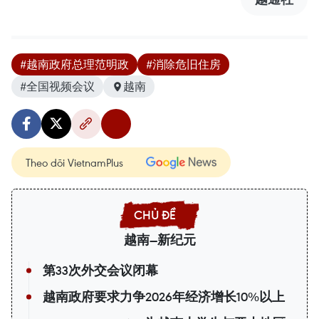
#越南政府总理范明政
#消除危旧住房
#全国视频会议
越南
Theo dõi VietnamPlus
越南—新纪元
第33次外交会议闭幕
越南政府要求力争2026年经济增长10%以上