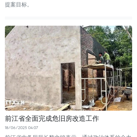
提案目标。
前江省全面完成危旧房改造工作
18/06/2025 04:07