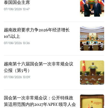
泰国国会主席
07/08/2026 13:47
越南政府要求力争2026年经济增长
10%以上
07/08/2026 13:36
越南第十六届国会第一次非常规会议
公报（第5号）
07/08/2026 13:09
国会第一次非常规会议：公开特殊政
策适用范围内的2027年APEC领导人会