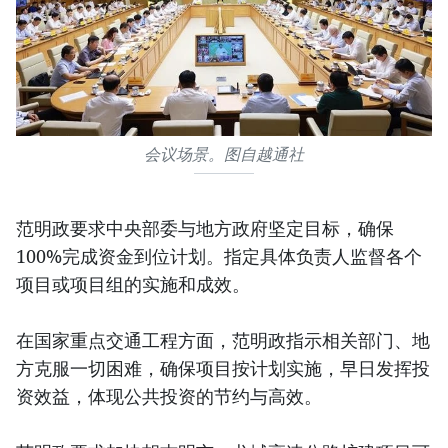
会议场景。图自越通社
范明政要求中央部委与地方政府坚定目标，确保
100%完成资金到位计划。指定具体负责人监督各个
项目或项目组的实施和成效。
在国家重点交通工程方面，范明政指示相关部门、地
方克服一切困难，确保项目按计划实施，早日发挥投
资效益，体现公共投资的节约与高效。