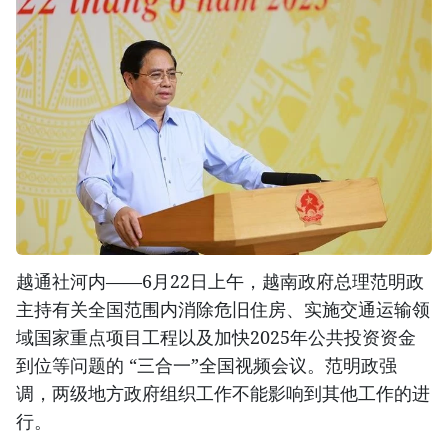
越通社河内——6月22日上午，越南政府总理范明政
主持有关全国范围内消除危旧住房、实施交通运输领
域国家重点项目工程以及加快2025年公共投资资金
到位等问题的 “三合一”全国视频会议。范明政强
调，两级地方政府组织工作不能影响到其他工作的进
行。