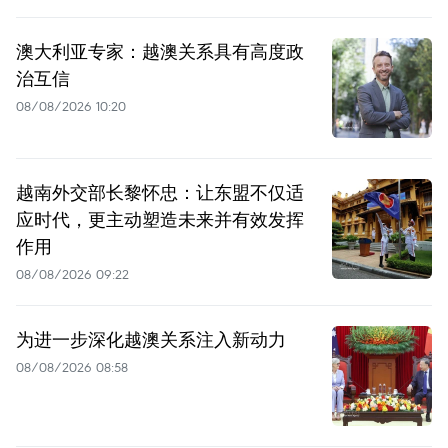
澳大利亚专家：越澳关系具有高度政
治互信
08/08/2026 10:20
越南外交部长黎怀忠：让东盟不仅适
应时代，更主动塑造未来并有效发挥
作用
08/08/2026 09:22
为进一步深化越澳关系注入新动力
08/08/2026 08:58