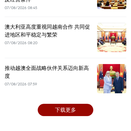
07/08/2026 08:45
澳大利亚高度重视同越南合作 共同促
进地区和平稳定与繁荣
07/08/2026 08:20
推动越澳全面战略伙伴关系迈向新高
度
07/08/2026 07:59
下载更多