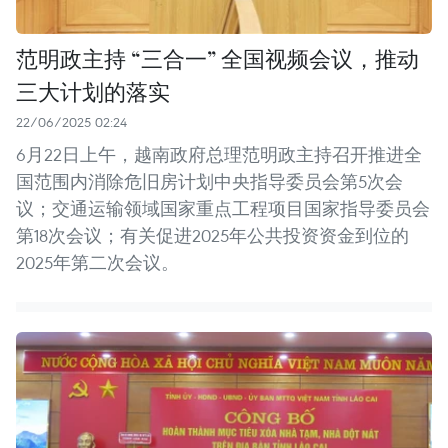
范明政主持 “三合一” 全国视频会议，推动
三大计划的落实
22/06/2025 02:24
6月22日上午，越南政府总理范明政主持召开推进全
国范围内消除危旧房计划中央指导委员会第5次会
议；交通运输领域国家重点工程项目国家指导委员会
第18次会议；有关促进2025年公共投资资金到位的
2025年第二次会议。