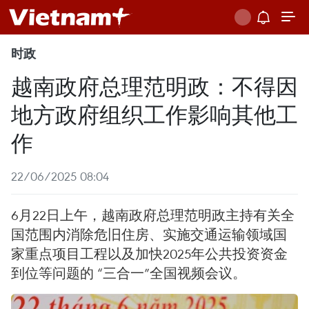
时政
越南政府总理范明政：不得因
地方政府组织工作影响其他工
作
22/06/2025 08:04
6月22日上午，越南政府总理范明政主持有关全
国范围内消除危旧住房、实施交通运输领域国
家重点项目工程以及加快2025年公共投资资金
到位等问题的 “三合一”全国视频会议。