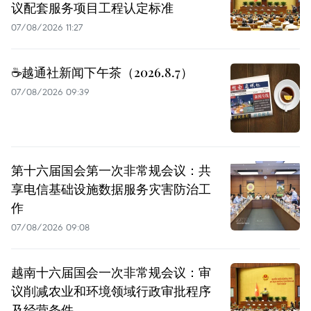
议配套服务项目工程认定标准
07/08/2026 11:27
☕️越通社新闻下午茶（2026.8.7）
07/08/2026 09:39
第十六届国会第一次非常规会议：共
享电信基础设施数据服务灾害防治工
作
07/08/2026 09:08
越南十六届国会一次非常规会议：审
议削减农业和环境领域行政审批程序
及经营条件