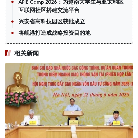
APIE Camp 2026：为越南大学生与亚太地区
互联网社区搭建交流平台
兴安省高科技园区获批成立
将岘港打造成战略投资目的地
相关新闻