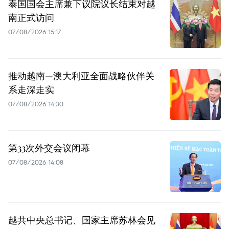
泰国国会主席兼下议院议长结束对越
南正式访问
07/08/2026 15:17
推动越南—澳大利亚全面战略伙伴关
系走深走实
07/08/2026 14:30
第33次外交会议闭幕
07/08/2026 14:08
越共中央总书记、国家主席苏林会见