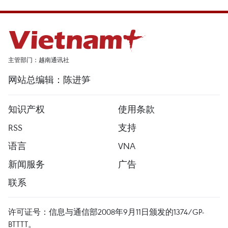
主管部门：越南通讯社
网站总编辑：陈进笋
知识产权
使用条款
RSS
支持
语言
VNA
新闻服务
广告
联系
许可证号：信息与通信部2008年9月11日颁发的1374/GP-
BTTTT。