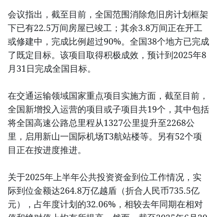
会议指出，截至目前，全国范围消除危旧房计划框架
下已有22.5万间房屋已竣工；其余3.8万间正在开工
或修建中，完成比例超过90%。全国38个地方已完成
了既定目标。该项目取得积极成效，预计到2025年8
月31日完成全国目标。
在交通运输领域国家重点项目实施方面，截至目前，
全国新增投入运营的项目或子项目共19个，其中包括
将全国高速公路总里程从1327公里提升至2268公
里，启用新山一国际机场T3航站楼等。另有52个项
目正在按进度推进。
关于2025年上半年公共投资资金到位工作情况，实
际到位金额达264.8万亿越盾（折合人民币735.5亿
元），占年度计划的32.06%，相较去年同期在相对