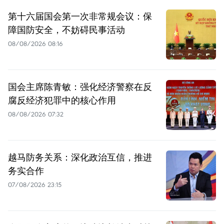
第十六届国会第一次非常规会议：保
障国防安全，不妨碍民事活动
08/08/2026 08:16
国会主席陈青敏：强化经济警察在反
腐反经济犯罪中的核心作用
08/08/2026 07:32
越马防务关系：深化政治互信，推进
务实合作
07/08/2026 23:15