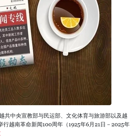
，越共中央宣教部与民运部、文化体育与旅游部以及越
越南革命新闻100周年（1925年6月21日－2025年
文