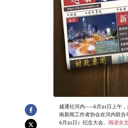
越通社河内——6月21日上午
南新闻工作者协会在河内联合举行
6月21日）纪念大会。
阅读全