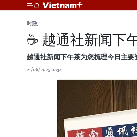
时政
☕️ 越通社新闻下午茶
越通社新闻下午茶为您梳理今日主要
21/06/2025 10:34