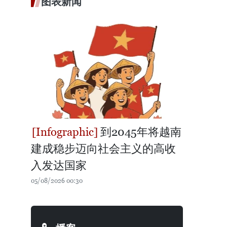
图表新闻
到2045年将越南
建成稳步迈向社会主义的高收
入发达国家
05/08/2026 00:30