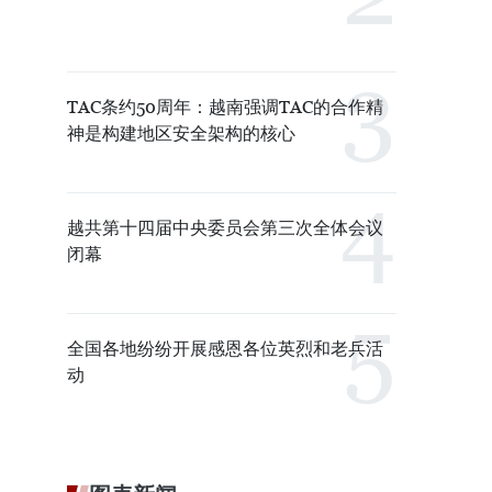
TAC条约50周年：越南强调TAC的合作精
神是构建地区安全架构的核心
越共第十四届中央委员会第三次全体会议
闭幕
全国各地纷纷开展感恩各位英烈和老兵活
动