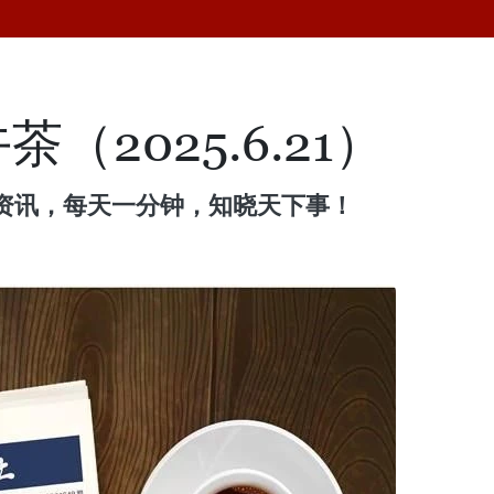
（2025.6.21）
资讯，每天一分钟，知晓天下事！