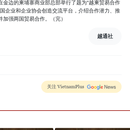
寨在金边的柬埔寨商业部总部举行了题为“越柬贸易合作
两国企业和企业协会创造交流平台，介绍合作潜力、推
并加强两国贸易合作。（完）
越通社
关注 VietnamPlus