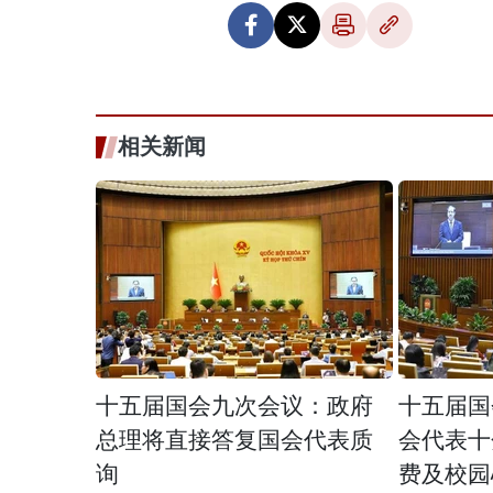
相关新闻
十五届国会九次会议：政府
十五届国
总理将直接答复国会代表质
会代表十
询
费及校园