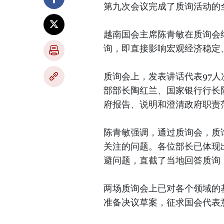
第九次会议完成了质询活动的
越南国会主席陈青敏在质询会
询，即直接影响宏观经济稳定
质询会上，发表讲话代表97人
部部长陶红兰、国家银行行长
府报告、说明和澄清政府职责
陈青敏强调，通过质询会，质
关注的问题。各位部长已体现
避问题，直截了当地回答质询
两场质询会上已对各个领域的
准备决议草案，征求国会代表