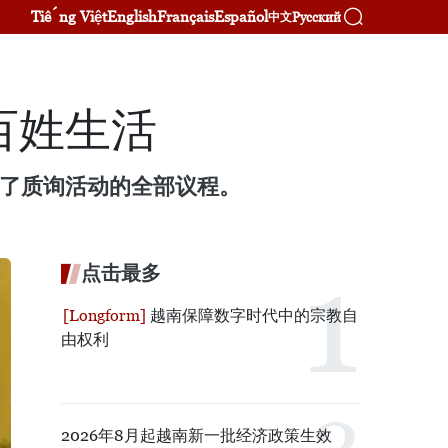
Tiếng Việt
English
Français
Español
Русский
中文
百姓生活
成了质询活动的全部议程。
点击最多
越南保障数字时代中的宗教自
由权利
2026年8月起越南新一批经济政策生效