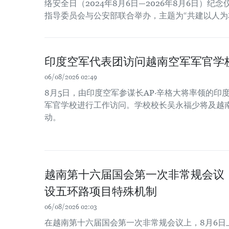
络安全日（2024年8月6日—2026年8月6日）
指导委员会与公安部联合举办，主题为“共建以人为
印度空军代表团访问越南空军军官学
06/08/2026 02:49
8月5日，由印度空军参谋长AP·辛格大将率领的印
军官学校进行工作访问。学校校长吴永福少将及越
动。
越南第十六届国会第一次非常规会议
设五环路项目特殊机制
06/08/2026 02:03
在越南第十六届国会第一次非常规会议上，8月6日