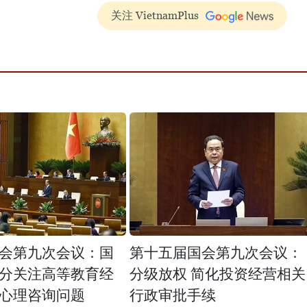
关注 VietnamPlus
会第九次会议：国
第十五届国会第九次会议：
分关注高等教育经
分级放权 简化投资经营相关
心理咨询问题
行政审批手续