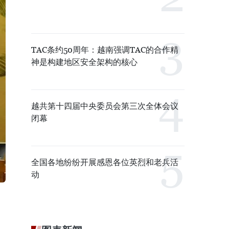
TAC条约50周年：越南强调TAC的合作精
神是构建地区安全架构的核心
越共第十四届中央委员会第三次全体会议
闭幕
全国各地纷纷开展感恩各位英烈和老兵活
动