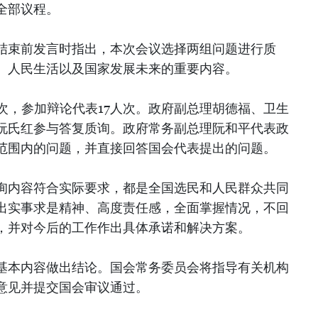
全部议程。
结束前发言时指出，本次会议选择两组问题进行质
、人民生活以及国家发展未来的重要内容。
次，参加辩论代表17人次。政府副总理胡德福、卫生
阮氏红参与答复质询。政府常务副总理阮和平代表政
范围内的问题，并直接回答国会代表提出的问题。
询内容符合实际要求，都是全国选民和人民群众共同
出实事求是精神、高度责任感，全面掌握情况，不回
，并对今后的工作作出具体承诺和解决方案。
基本内容做出结论。国会常务委员会将指导有关机构
意见并提交国会审议通过。