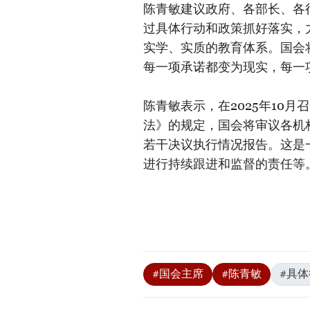
陈青敏建议政府、各部长、各
过具体行动和政策抓好落实，
实学、实质的教育体系。国会
每一项承诺都变为现实，每一
陈青敏表示，在2025年10
法》的规定，国会将审议各机
若干决议执行情况报告。这是
进行持续跟进和监督的责任等
#国会主席
#陈青敏
#具