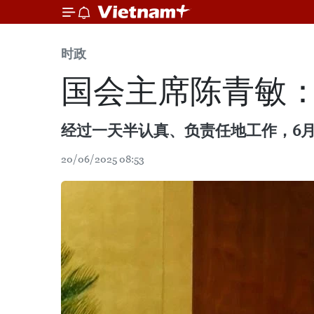
时政
国会主席陈青敏
经过一天半认真、负责任地工作，6
20/06/2025 08:53