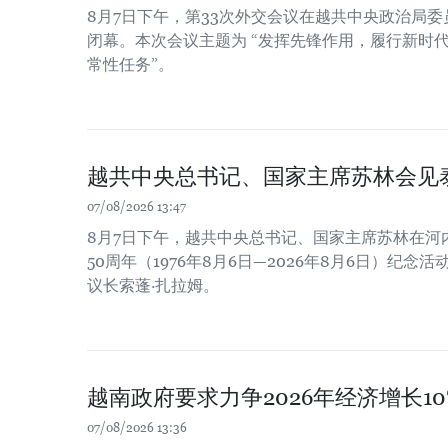
8月7日下午，第33次外交会议在越共中央政治局
闭幕。本次会议主题为 “发挥先锋作用，履行新时
常性任务”。
越共中央总书记、国家主席苏林会见
07/08/2026 13:47
8月7日下午，越共中央总书记、国家主席苏林在河
50周年（1976年8月6日—2026年8月6日）纪
议长索蓬·扎拉姆。
越南政府要求力争2026年经济增长1
07/08/2026 13:36