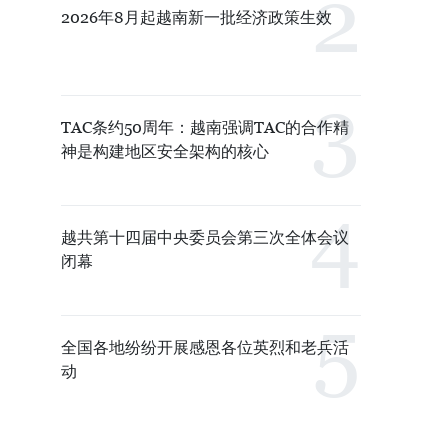
2026年8月起越南新一批经济政策生效
TAC条约50周年：越南强调TAC的合作精
神是构建地区安全架构的核心
越共第十四届中央委员会第三次全体会议
闭幕
全国各地纷纷开展感恩各位英烈和老兵活
动