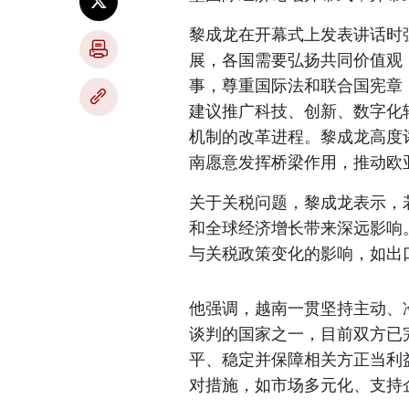
黎成龙在开幕式上发表讲话时
展，各国需要弘扬共同价值观
事，尊重国际法和联合国宪章
建议推广科技、创新、数字化
机制的改革进程。黎成龙高度
南愿意发挥桥梁作用，推动欧
关于关税问题，黎成龙表示，
和全球经济增长带来深远影响
与关税政策变化的影响，如出
他强调，越南一贯坚持主动、
谈判的国家之一，目前双方已
平、稳定并保障相关方正当利
对措施，如市场多元化、支持