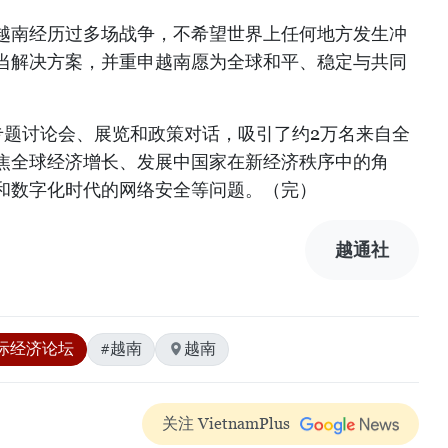
越南经历过多场战争，不希望世界上任何地方发生冲
当解决方案，并重申越南愿为全球和平、稳定与共同
专题讨论会、展览和政策对话，吸引了约2万名来自全
焦全球经济增长、发展中国家在新经济秩序中的角
和数字化时代的网络安全等问题。（完）
越通社
际经济论坛
#越南
越南
关注 VietnamPlus