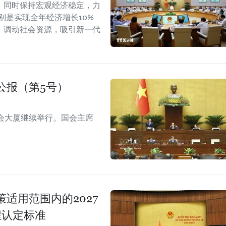
，同时保持宏观经济稳定，力
别是实现全年经济增长10%
，调动社会资源，吸引新一代
公报（第5号）
会大厦继续举行。国会主席
适用范围内的2027
程认定标准