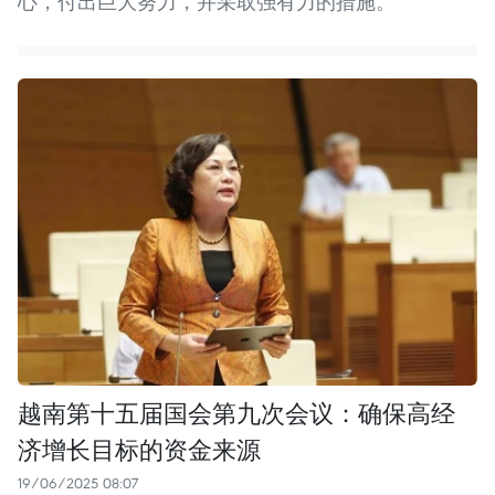
心，付出巨大努力，并采取强有力的措施。
越南第十五届国会第九次会议：确保高经
济增长目标的资金来源
19/06/2025 08:07