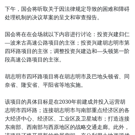
下午，国会将听取关于因法律规定导致的困难和障碍
处理机制的决议草案的呈文和审查报告。
国会将在在会场就以下内容进行讨论：投资兴建归仁
—波来古高速公路项目的主张；投资兴建胡志明市第
四环路项目的主张；调整投资兴建边和—头顿第一阶
段高速公路项目的主张。
胡志明市四环路项目将在胡志明市及巴地头顿省、同
奈省、隆安省、平阳省等地实施。
该项目的具体目标是在2030年前建成并投入运营胡
志明市四环路；连接胡志明市与南部重点经济区的各
大经济中心、经济区、工业区及卫星城市；打造连接
东南部、西南部与西原地区的战略交通走廊。此外，