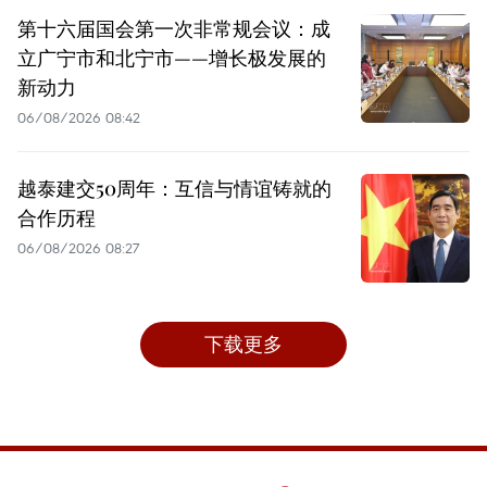
第十六届国会第一次非常规会议：成
立广宁市和北宁市——增长极发展的
新动力
06/08/2026 08:42
越泰建交50周年：互信与情谊铸就的
合作历程
06/08/2026 08:27
下载更多