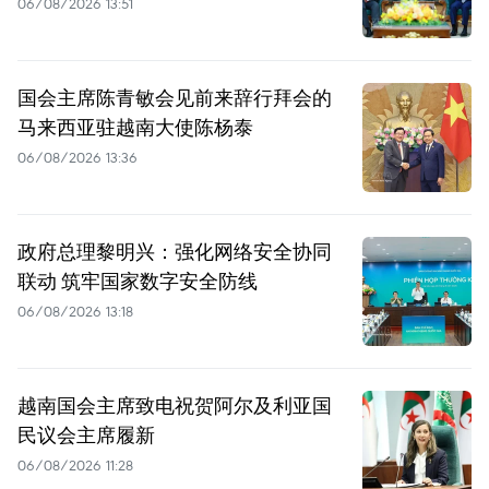
06/08/2026 13:51
国会主席陈青敏会见前来辞行拜会的
马来西亚驻越南大使陈杨泰
06/08/2026 13:36
政府总理黎明兴：强化网络安全协同
联动 筑牢国家数字安全防线
06/08/2026 13:18
越南国会主席致电祝贺阿尔及利亚国
民议会主席履新
06/08/2026 11:28