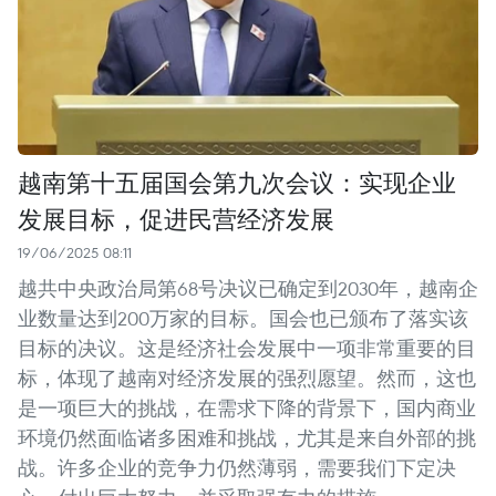
越南第十五届国会第九次会议：实现企业
发展目标，促进民营经济发展
19/06/2025 08:11
越共中央政治局第68号决议已确定到2030年，越南企
业数量达到200万家的目标。国会也已颁布了落实该
目标的决议。这是经济社会发展中一项非常重要的目
标，体现了越南对经济发展的强烈愿望。然而，这也
是一项巨大的挑战，在需求下降的背景下，国内商业
环境仍然面临诸多困难和挑战，尤其是来自外部的挑
战。许多企业的竞争力仍然薄弱，需要我们下定决