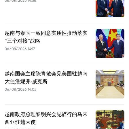
06/08/2026 14:56
越南与泰国一致同意实质性推动落实
“三个对接”战略
06/08/2026 14:17
越南国会主席陈青敏会见美国驻越南
大使詹妮弗·威克斯
06/08/2026 14:05
越南政府总理黎明兴会见辞行的马来
西亚驻越大使