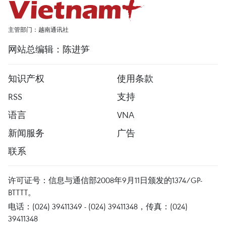
主管部门：越南通讯社
网站总编辑：陈进笋
知识产权
使用条款
RSS
支持
语言
VNA
新闻服务
广告
联系
许可证号：信息与通信部2008年9月11日颁发的1374/GP-
BTTTT。
电话：(024) 39411349 - (024) 39411348，传真：(024)
39411348