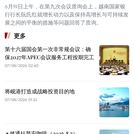
6月19日上午，在第九次会议质询会上，越南国家银
行行长阮氏红就增长动力以及保持高增长与可持续发
展之间的平衡的措施等问题回答了质询。
更多
第十六届国会第一次非常规会议：确
保2027年APEC会议服务工程按期完工
07/08/2026 02:40
将岘港打造成战略投资目的地
07/08/2026 01:32
☀️越通社早安咖啡（2026.8.7）