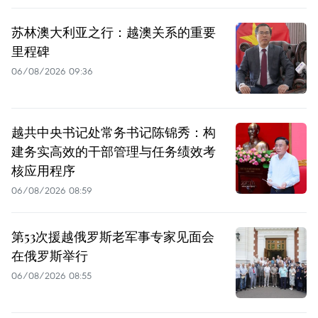
苏林澳大利亚之行：越澳关系的重要
里程碑
06/08/2026 09:36
越共中央书记处常务书记陈锦秀：构
建务实高效的干部管理与任务绩效考
核应用程序
06/08/2026 08:59
第53次援越俄罗斯老军事专家见面会
在俄罗斯举行
06/08/2026 08:55