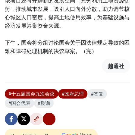
该项目还将开辟新的发展空间，充分利用土地资源优
势，推动城市发展，吸引人口向外分散，助力调节核
心城区人口密度，提高土地使用效率，为基础设施与
经济发展筹集资金来源。
下午，国会将分组讨论国会关于因法律规定导致的困
难和障碍处理机制的决议草案。（完）
越通社
#十五届国会九次会议
#政府总理
#答复
#国会代表
#质询