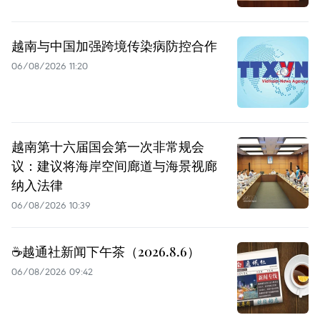
越南与中国加强跨境传染病防控合作
06/08/2026 11:20
越南第十六届国会第一次非常规会
议：建议将海岸空间廊道与海景视廊
纳入法律
06/08/2026 10:39
☕️越通社新闻下午茶（2026.8.6）
06/08/2026 09:42