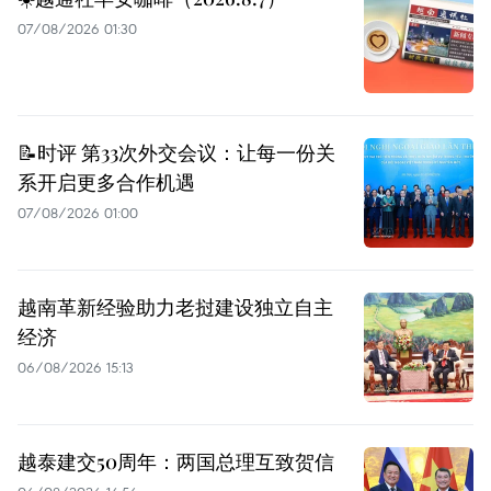
07/08/2026 01:30
📝时评 第33次外交会议：让每一份关
系开启更多合作机遇
07/08/2026 01:00
越南革新经验助力老挝建设独立自主
经济
06/08/2026 15:13
越泰建交50周年：两国总理互致贺信