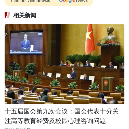
Theo dõi VietnamPlus
相关新闻
十五届国会第九次会议：国会代表十分关
注高等教育经费及校园心理咨询问题