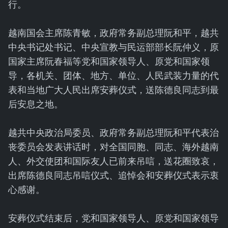
行。
越南国会主席陈青敏，政府常务副总理阮和平，越共
中央书记处书记、中央宣教与民运部部长阮仲义，原
国家主席阮春福等党和国家领导人、原党和国家领
导，各机关、团体、地方、单位、人民武装力量的代
表和当地广大人民出席安葬仪式，送陈德良同志到最
后安息之地。
越共中央政治局委员、政府常务副总理阮和平代表治
丧委员会发表讲话时，对全国同胞、同志、海外越南
人、外交使团和国际友人已前来吊唁，送花圈致哀，
出席陈德良同志吊唁仪式、追悼会和安葬仪式表示衷
心感谢。
安葬仪式结束后，党和国家领导人、原党和国家领导