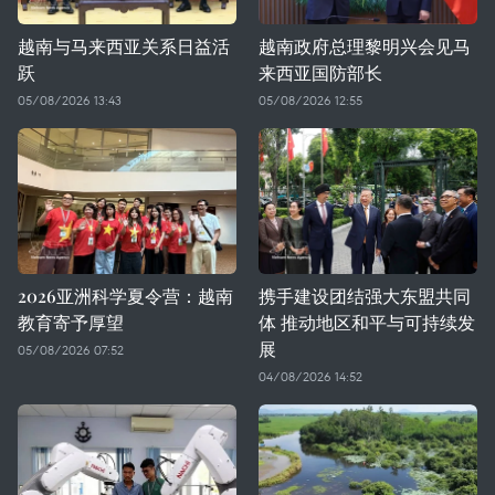
越南与马来西亚关系日益活
越南政府总理黎明兴会见马
跃
来西亚国防部长
05/08/2026 13:43
05/08/2026 12:55
2026亚洲科学夏令营：越南
携手建设团结强大东盟共同
教育寄予厚望
体 推动地区和平与可持续发
展
05/08/2026 07:52
04/08/2026 14:52