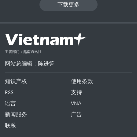
下载更多
主管部门：越南通讯社
网站总编辑：陈进笋
知识产权
使用条款
RSS
支持
语言
VNA
新闻服务
广告
联系