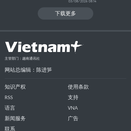
03/08/2026 08:14
下载更多
主管部门：越南通讯社
网站总编辑：陈进笋
知识产权
使用条款
RSS
支持
语言
VNA
新闻服务
广告
联系