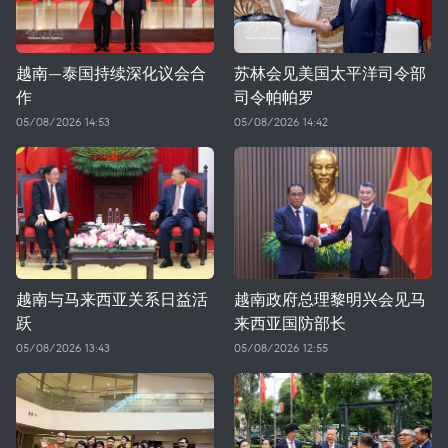
越南—泰国持续深化议会合
苏林会见美国太平洋司令部
作
司令帕帕罗
05/08/2026 14:53
05/08/2026 14:42
越南与马来西亚关系日益活
越南政府总理黎明兴会见马
跃
来西亚国防部长
05/08/2026 13:43
05/08/2026 12:55