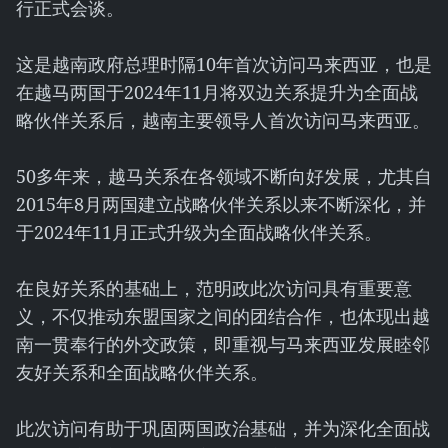
行正式会谈。
这是越南政府总理时隔10年首次访问马来西亚，也是
在越马两国于2024年11月将双边关系提升为全面战
略伙伴关系后，越南主要领导人首次访问马来西亚。
50多年来，越马关系在各领域不断向好发展，尤其自
2015年8月两国建立战略伙伴关系以来不断深化，并
于2024年11月正式升级为全面战略伙伴关系。
在良好关系的基础上，范明政此次访问具有重要意
义，不仅推动东盟国家之间的团结合作，也体现出越
南一贯奉行的外交政策，即重视与马来西亚发展睦邻
友好关系和全面战略伙伴关系。
此次访问有助于巩固两国政治基础，并为深化全面战