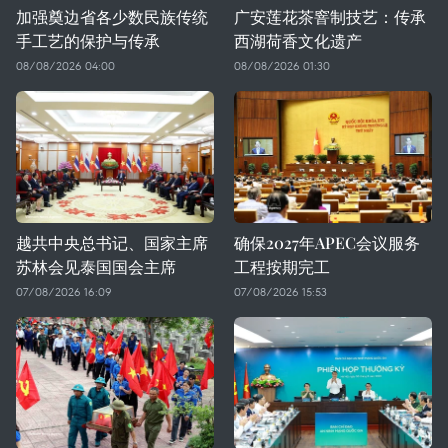
加强奠边省各少数民族传统
广安莲花茶窨制技艺：传承
手工艺的保护与传承
西湖荷香文化遗产
08/08/2026 04:00
08/08/2026 01:30
越共中央总书记、国家主席
确保2027年APEC会议服务
苏林会见泰国国会主席
工程按期完工
07/08/2026 16:09
07/08/2026 15:53