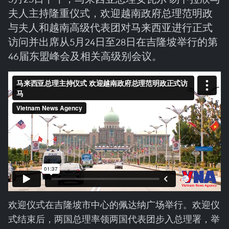
夫人主持隆重仪式，欢迎越南政府总理范明政
与夫人和越南高级代表团对马来西亚进行正式
访问并出席从5月24日至28日在吉隆坡举行的第
46届东盟峰会及相关高级别会议。
欢迎仪式在吉隆坡市中心的佩达纳广场举行。欢迎仪
式结束后，两国总理率领两国代表团步入总理署，举