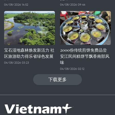
04/08/2026 14:52
04/08/2026 09:44
宝石湿地森林焕发新活力 社
2000份传统煎饼免费品尝
区旅游助力得乐省绿色发展
安江民间糕饼节飘香南部风
味
04/08/2026 03:23
04/08/2026 02:12
下载更多