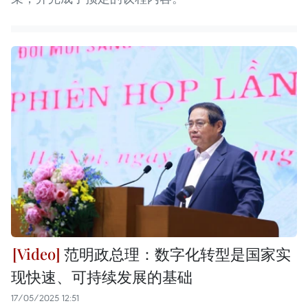
范明政总理：数字化转型是国家实
现快速、可持续发展的基础
17/05/2025 12:51