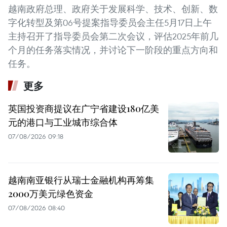
越南政府总理、政府关于发展科学、技术、创新、数
字化转型及第06号提案指导委员会主任5月17日上午
主持召开了指导委员会第二次会议，评估2025年前几
个月的任务落实情况，并讨论下一阶段的重点方向和
任务。
更多
英国投资商提议在广宁省建设180亿美
元的港口与工业城市综合体
07/08/2026 09:18
越南南亚银行从瑞士金融机构再筹集
2000万美元绿色资金
07/08/2026 08:40