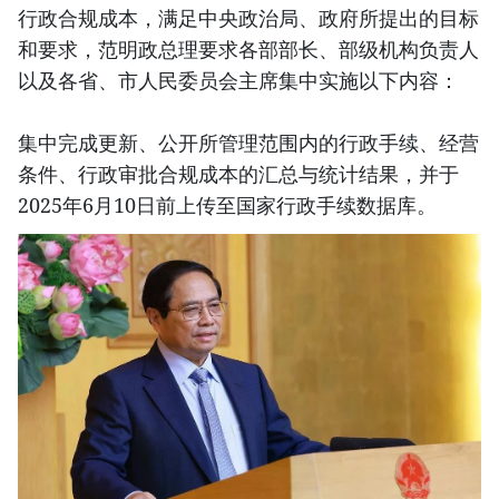
行政合规成本，满足中央政治局、政府所提出的目标
和要求，范明政总理要求各部部长、部级机构负责人
以及各省、市人民委员会主席集中实施以下内容：
集中完成更新、公开所管理范围内的行政手续、经营
条件、行政审批合规成本的汇总与统计结果，并于
2025年6月10日前上传至国家行政手续数据库。