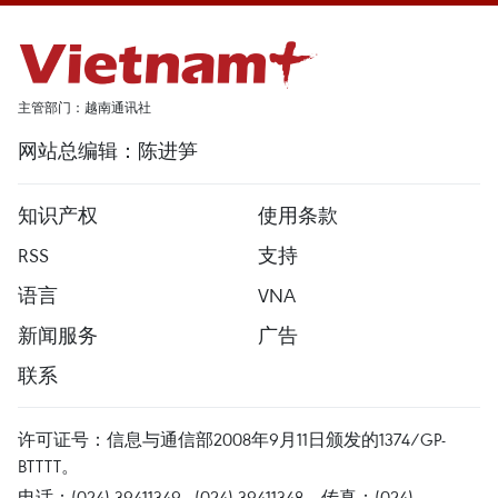
主管部门：越南通讯社
网站总编辑：陈进笋
知识产权
使用条款
RSS
支持
语言
VNA
新闻服务
广告
联系
许可证号：信息与通信部2008年9月11日颁发的1374/GP-
BTTTT。
电话：(024) 39411349 - (024) 39411348，传真：(024)