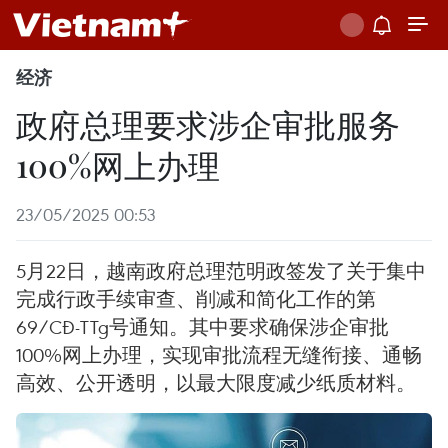
经济
政府总理要求涉企审批服务
100%网上办理
23/05/2025 00:53
5月22日，越南政府总理范明政签发了关于集中
完成行政手续审查、削减和简化工作的第
69/CĐ-TTg号通知。其中要求确保涉企审批
100%网上办理，实现审批流程无缝衔接、通畅
高效、公开透明，以最大限度减少纸质材料。