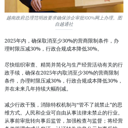
越南政府总理范明政要求确保涉企审批100%网上办理。图
自越通社
2025年内，确保取消至少30%的营商限制条件，办
理时限压减30%，行政合规成本降低30%。
尽快组织审查、精简并简化与生产经营活动有关的行
政手续，确保在2025年内取消至少30%的营商限制
条件，办理时限压减30%，行政合规成本降低30%，
并在未来几年持续大幅削减。
减少行政干预，消除特权机制与“管不了就禁止”的思
维方式。人民和企业可自由从事法律未禁止的行业。
从事前审批转向事后监管，加强检查与监督；将经营