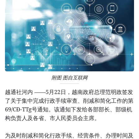
附图 图自互联网
越通社河内 ——5月22日，越南政府总理范明政签发
了关于集中完成行政手续审查、削减和简化工作的第
69/CĐ-TTg号通知。该通知下发给各部部长、部级机
构负责人及各省、市人民委员会主席。
为及时削减和简化行政手续、经营条件、办理时间及