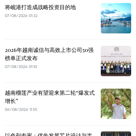
将岘港打造成战略投资目的地
07/08/2026 01:32
2026年越南诚信与高效上市公司50强
榜单正式发布
07/08/2026 01:10
越南榴莲产业有望迎来第二轮“爆发式
增长”
06/08/2026 11:55
以色列专家：优先发展芯片设计与半