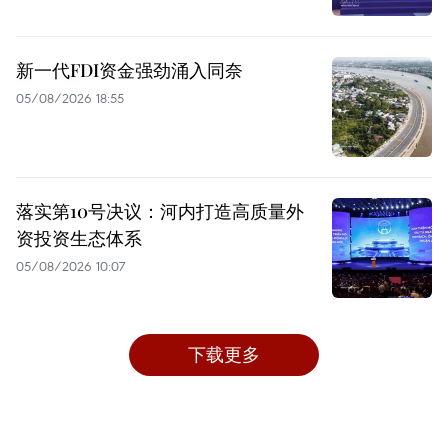
新一代FDI资金强劲涌入同奈
05/08/2026 18:55
落实第10号决议：河内打造高质量外
资投资生态体系
05/08/2026 10:07
下载更多