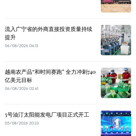
流入广宁省的外商直接投资质量持续
提升
06/08/2026 04:13
越南农产品“和时间赛跑” 全力冲刺740
亿美元目标
06/08/2026 02:41
5号油汀太阳能发电厂项目正式开工
05/08/2026 20:23