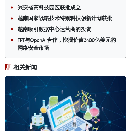
兴安省高科技园区获批成立
越南国家战略技术特别科技创新计划获批
越南吸引数据中心运营商的投资
FPT与OpenAI合作，挖掘价值2400亿美元的
网络安全市场
相关新闻