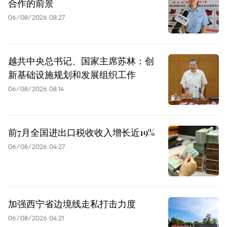
合作的前景
06/08/2026 08:27
越共中央总书记、国家主席苏林：创
新基础设施规划和发展组织工作
06/08/2026 08:14
前7月全国进出口税收收入增长近19%
06/08/2026 04:27
加强西宁省边境线走私打击力度
06/08/2026 04:21