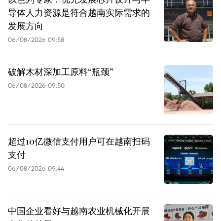
导体人力资源是符合越南实际需求的
发展方向
06/08/2026 09:58
破解木材深加工原料“瓶颈”
06/08/2026 09:50
超过10亿微信支付用户可在越南扫码
支付
06/08/2026 09:44
中国企业看好与越南农业机械化开展