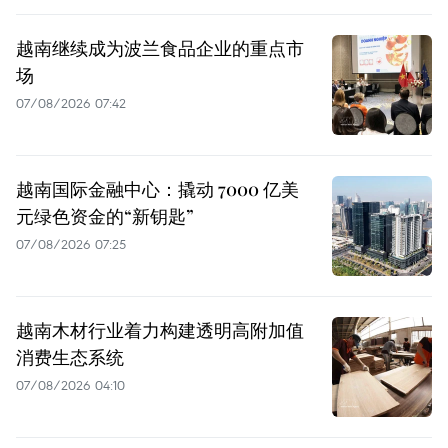
越南继续成为波兰食品企业的重点市
场
07/08/2026 07:42
越南国际金融中心：撬动 7000 亿美
元绿色资金的“新钥匙”
07/08/2026 07:25
越南木材行业着力构建透明高附加值
消费生态系统
07/08/2026 04:10