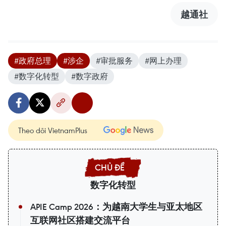
越通社
#政府总理
#涉企
#审批服务
#网上办理
#数字化转型
#数字政府
Theo dõi VietnamPlus
数字化转型
APIE Camp 2026：为越南大学生与亚太地区
互联网社区搭建交流平台