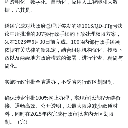
程透明化、数字化、自动化，应用人工智能和大数
据，尤其是。
继续完成对获政府总理所签发的第1015/QĐ-TTg号决
议中所批准的307项行政手续的下放处理权限方案，
须在2025年6月30日前完成。100%内部行政手续须
依据有关法律的新规定，结合组织机构优化、授权下
放以及两级地方政府模式的部署，进行审查、精简与
简化。
实施行政审批全省通办，不受省内行政区划限制。
确保涉企审批100%网上办理，实现审批流程无缝衔
接、通畅高效、公开透明，以最大限度减少纸质材
料，同时在2025年内完成行政审批省内无区划限
制。（完）