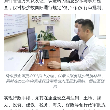
条件管理方式从发证、认证转为信息公示与事后检
查，仅对极少数国际通行规定的行业仍实行审批制。
确保涉企审批100%网上办理，以最大限度减少纸质材料，
同时在2025年内完成行政审批省内无区划限制。图自互联
网
实现行政手续，尤其在企业设立与注销、土地、规
划、投资、建设、税务、海关、保险等领行政审批流