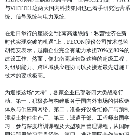
与VIETTEL这两大国内科技集团也已着手研究运营系
统、信号系统与电力系统。
在近日举行的座谈会“北南高速铁路：私营经济在新
时代实现突破的机遇”上，FECON股份公司技术总监
胡德安表示，越南企业完全有能力承担70%至80%的
建设工作。然而，像北南高速铁路这样的超级工程，
对组织能力、跨区域供应链协同以及接近最先进施工
技术的要求极高。
为迎接这场“大考”，各家企业已部署四大类战略行
动。第一，积极参与构建服务于国内外市场的供应链
体系与供应商网络。第二，准备好设备维修厂与预制
混凝土构件生产厂。第三，派遣干部、工程师出国学
习，参与深度培训课程及大型项目管理课程，从国际
同行那里学习宝贵经验。第四，推动国际合作与知识