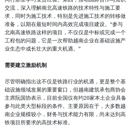
交流，深入理解南北高速铁路的技术特性与施工要
求，同时为施工技术，特别是先进施工技术的转移做
准备，以期在最短时间内高效完成项目建设。“参与
北南高速铁路这样的项目，不仅仅是中标或完成一个
工程包的问题，它是一次帮助越南企业在基础设施产
业生态中成长壮大的重大机遇。”
需要建立激励机制
尽管明确指出这不仅是铁路行业的机遇，更是整个基
础设施领域发展的重要窗口，但越南建筑承包商协会
主席阮国协表示，目前全国仅有约20家本土企业具备
参与此类大型标段的条件。主要原因在于，大多数越
南企业规模较小，财务与技术能力有限，尚未达到高
铁项目所要求的高技术标准。