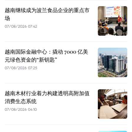
越南继续成为波兰食品企业的重点市
场
07/08/2026 07:42
越南国际金融中心：撬动 7000 亿美
元绿色资金的“新钥匙”
07/08/2026 07:25
越南木材行业着力构建透明高附加值
消费生态系统
07/08/2026 04:10