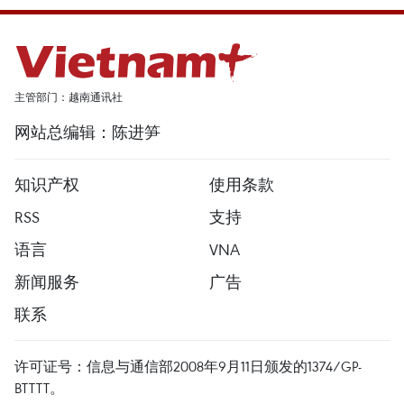
主管部门：越南通讯社
网站总编辑：陈进笋
知识产权
使用条款
RSS
支持
语言
VNA
新闻服务
广告
联系
许可证号：信息与通信部2008年9月11日颁发的1374/GP-
BTTTT。