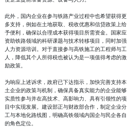
此外，国内企业在参与铁路产业过程中也希望获得更
多支持，例如在土地获取、税收优惠和信贷政策上给
予便利，确保以合理成本获得项目所需资金。国家应
资助铁路领域的科研课题与技术转移项目，同时加强
人力资源培训。对于直接参与高铁施工的工程师与工
人，降低其个人所得税也被认为是一项值得考虑的激
励政策。
为响应上述诉求，政府已下达指示，加快完善支持本
土企业的政策与机制，确保具备真实能力的企业能够
实质性参与并在高技术、高影响力、具有引领性的项
目中实现发展。建设部正与财政部合作，制定企业分
工与本地化路线图，明确高铁领域内国企与民企各自
的角色定位。