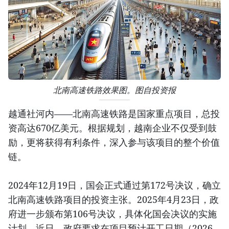
北南高速铁路效果图。图自投资报
越通社河内——北南高速铁路是国家重点项目，总投
资高达670亿美元。根据规划，越南企业不仅受到鼓
励，更将获得有利条件，深入参与该项目的整个价值
链。
2024年12月19日，国会正式通过第172号决议，确立
北南高速铁路项目的投资主张。2025年4月23日，政
府进一步颁布第106号决议，具体化国会决议的实施
计划。近日，政府要求在项目预计开工日期（2026