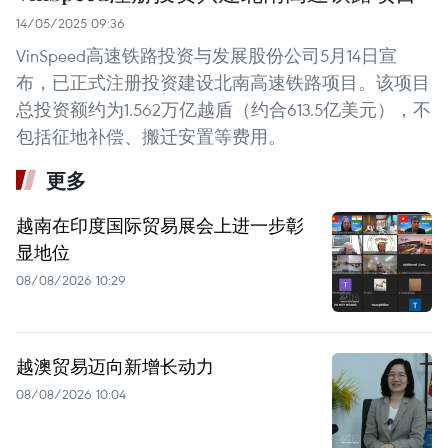
14/05/2025 09:36
VinSpeed高速铁路投资与发展股份公司5月14日宣
布，已正式注册投资建设北南高速铁路项目。该项目
总投资额约为1.562万亿越盾（约合613.5亿美元），不
包括征地补偿、搬迁安置等费用。
更多
越南在印度国际贸易展会上进一步彰
显地位
08/08/2026 10:29
越澳贸易迈向新增长动力
08/08/2026 10:04