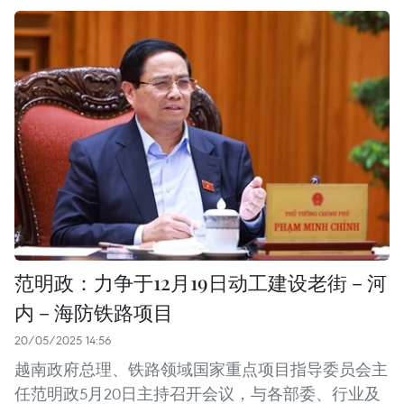
范明政：力争于12月19日动工建设老街－河
内－海防铁路项目
20/05/2025 14:56
越南政府总理、铁路领域国家重点项目指导委员会主
任范明政5月20日主持召开会议，与各部委、行业及