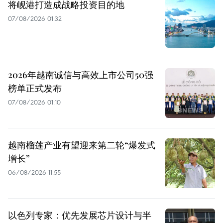
将岘港打造成战略投资目的地
07/08/2026 01:32
2026年越南诚信与高效上市公司50强
榜单正式发布
07/08/2026 01:10
越南榴莲产业有望迎来第二轮“爆发式
增长”
06/08/2026 11:55
以色列专家：优先发展芯片设计与半