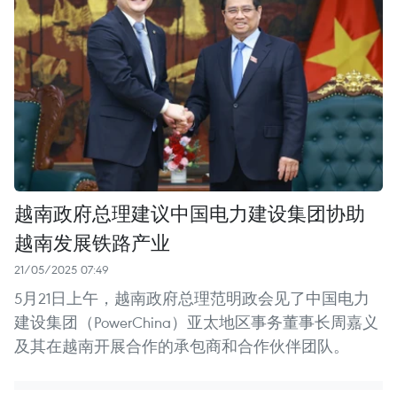
越南政府总理建议中国电力建设集团协助
越南发展铁路产业
21/05/2025 07:49
5月21日上午，越南政府总理范明政会见了中国电力
建设集团（PowerChina）亚太地区事务董事长周嘉义
及其在越南开展合作的承包商和合作伙伴团队。