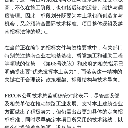
高，不仅在施工阶段，也包括后续的运营、维护与调
度管理。因此，标段划分既要为本土承包商创造参与
机会，又必须符合国际技术标准、项目整体逻辑及越
南招标法律的规范。
在当前正在编制的招标文件与资格要求中，有关部门
特别关注越南企业在地基基础、桥隧施工和辅助工程
等领域的优势。《第68号决议》和政府的相关指示已
明确提出要“优先发挥本土实力”，而落实这一精神的
关键在于合理设计政策框架、标段结构与技术导向。
FECON公司技术总监胡德安对此表示，尽管建设部
及相关单位在推动铁路工业发展、支持本土建筑企业
方面做出了积极努力，但仍需出台更加具体的定向招
标标准，同时尽早确定本项目所采用的技术路线，以
便企业提前准备资源、设备与人力。