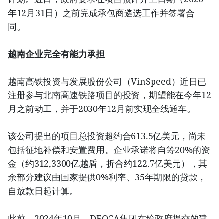
年12月31日）之前完成承包商遴选工作并签署合
同。
越南企业完全有能力承担
越南高铁投资与发展股份公司（VinSpeed）近日已
注册参与北南高速铁路项目的投资，期望能在今年12
月之前动工，并于2030年12月前实现全线通车。
该公司提出的项目总投资超约合613.5亿美元，尚未
包括征地补偿和安置费用。企业承诺将自筹20%的资
金（约312,3300亿越盾，折合约122.7亿美元），其
余部分建议由国家提供0%利率、35年期限的贷款，
自放款日起计算。
此前，2024年10月，DEOCA集团在给政府提交的建