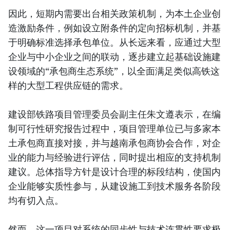
因此，短期内需要出台相关政策机制，为本土企业创
造激励条件，例如设立附条件的定向招标机制，并基
于明确标准选择承包单位。从长远来看，应通过大型
企业与中小企业之间的联动，逐步建立起基础设施建
设领域的“承包商生态系统”，以全面满足类似高铁这
样的大型工程供应链的需求。
建设部铁路项目管理委员会副主任朱文遵表示，在编
制可行性研究报告过程中，项目管理单位已与多家本
土承包商直接对接，并与越南承包商协会合作，对企
业的能力与经验进行评估，同时提出相应的支持机制
建议。总体指导方针是设计合理的标段结构，使国内
企业能够实质性参与，从建设施工到技术服务各阶段
均有切入点。
然而，这一项目对系统的同步性与技术连贯性要求极