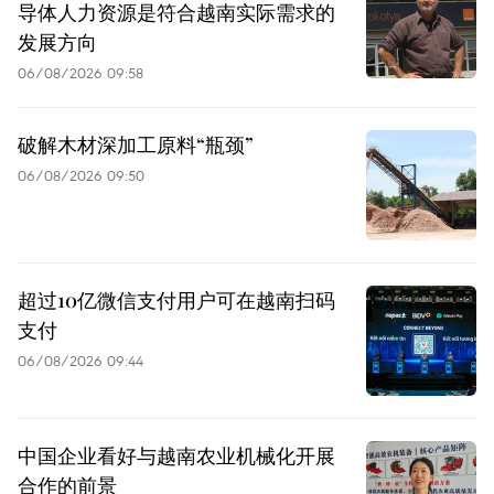
导体人力资源是符合越南实际需求的
发展方向
06/08/2026 09:58
破解木材深加工原料“瓶颈”
06/08/2026 09:50
超过10亿微信支付用户可在越南扫码
支付
06/08/2026 09:44
中国企业看好与越南农业机械化开展
合作的前景