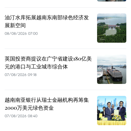
油汀水库拓展越南东南部绿色经济发
展新空间
08/08/2026 07:00
英国投资商提议在广宁省建设180亿美
元的港口与工业城市综合体
07/08/2026 09:18
越南南亚银行从瑞士金融机构再筹集
2000万美元绿色资金
07/08/2026 08:40