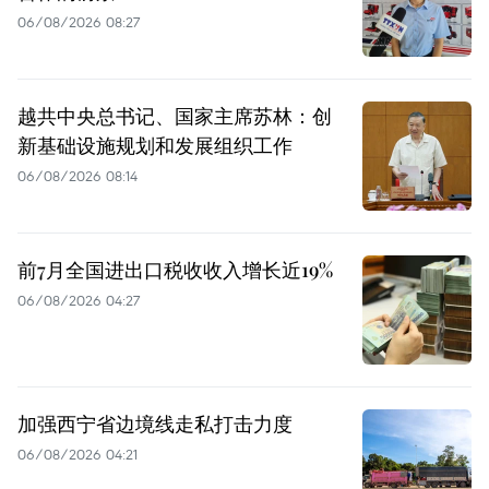
06/08/2026 08:27
越共中央总书记、国家主席苏林：创
新基础设施规划和发展组织工作
06/08/2026 08:14
前7月全国进出口税收收入增长近19%
06/08/2026 04:27
加强西宁省边境线走私打击力度
06/08/2026 04:21