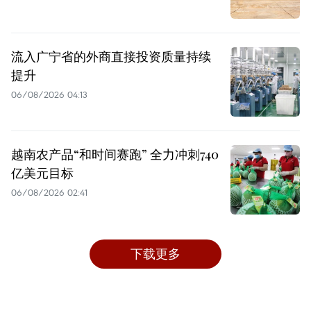
流入广宁省的外商直接投资质量持续
提升
06/08/2026 04:13
越南农产品“和时间赛跑” 全力冲刺740
亿美元目标
06/08/2026 02:41
下载更多