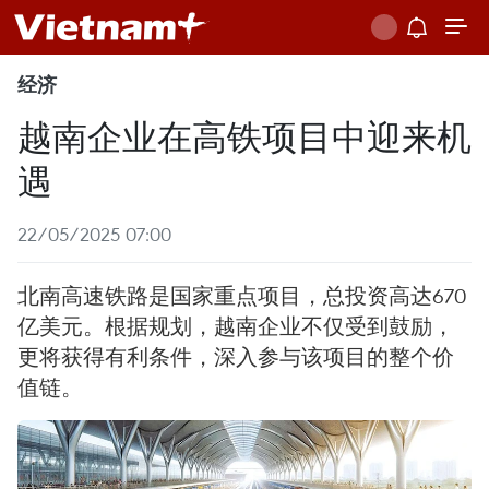
经济
越南企业在高铁项目中迎来机
遇
22/05/2025 07:00
北南高速铁路是国家重点项目，总投资高达670
亿美元。根据规划，越南企业不仅受到鼓励，
更将获得有利条件，深入参与该项目的整个价
值链。