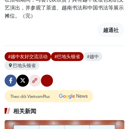
艺演出，并参观了茶道、越南书法和中国书法等展示
摊位。（完）
越通社
#越中友好交流活动
#巴地头顿省
#越中
巴地头顿省
Theo dõi VietnamPlus
相关新闻