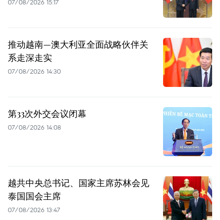
07/08/2026 15:17
推动越南—澳大利亚全面战略伙伴关
系走深走实
07/08/2026 14:30
第33次外交会议闭幕
07/08/2026 14:08
越共中央总书记、国家主席苏林会见
泰国国会主席
07/08/2026 13:47