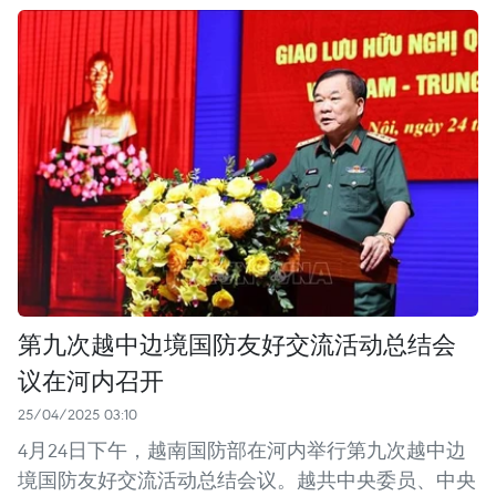
第九次越中边境国防友好交流活动总结会
议在河内召开
25/04/2025 03:10
4月24日下午，越南国防部在河内举行第九次越中边
境国防友好交流活动总结会议。越共中央委员、中央