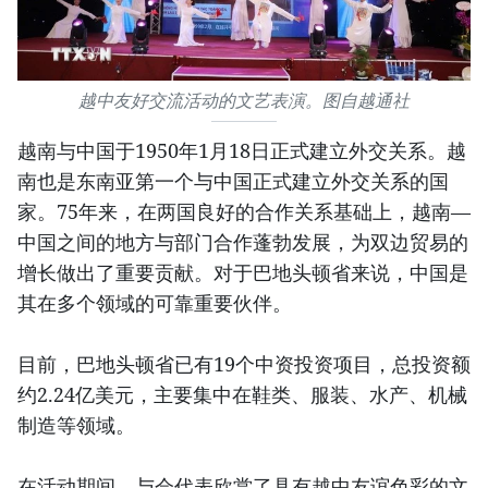
越中友好交流活动的文艺表演。图自越通社
越南与中国于1950年1月18日正式建立外交关系。越
南也是东南亚第一个与中国正式建立外交关系的国
家。75年来，在两国良好的合作关系基础上，越南—
中国之间的地方与部门合作蓬勃发展，为双边贸易的
增长做出了重要贡献。对于巴地头顿省来说，中国是
其在多个领域的可靠重要伙伴。
目前，巴地头顿省已有19个中资投资项目，总投资额
约2.24亿美元，主要集中在鞋类、服装、水产、机械
制造等领域。
在活动期间，与会代表欣赏了具有越中友谊色彩的文