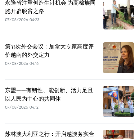
永隆省注重创造生计机会 为高棉族同
胞开辟脱贫之路
07/08/2026 04:23
第33次外交会议：加拿大专家高度评
价越南的外交定力
07/08/2026 04:16
东盟——有韧性、能创新、活力足且
以人民为中心的共同体
07/08/2026 04:12
苏林澳大利亚之行：开启越澳务实合