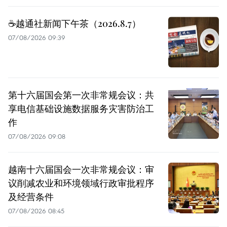
☕️越通社新闻下午茶（2026.8.7）
07/08/2026 09:39
第十六届国会第一次非常规会议：共
享电信基础设施数据服务灾害防治工
作
07/08/2026 09:08
越南十六届国会一次非常规会议：审
议削减农业和环境领域行政审批程序
及经营条件
07/08/2026 08:45