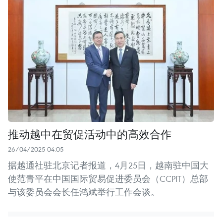
推动越中在贸促活动中的高效合作
26/04/2025 04:05
据越通社驻北京记者报道，4月25日，越南驻中国大
使范青平在中国国际贸易促进委员会（CCPIT）总部
与该委员会会长任鸿斌举行工作会谈。