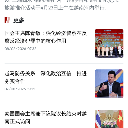
旅游推介活动于4月23日上午在越南河内举行。
更多
国会主席陈青敏：强化经济警察在反
腐反经济犯罪中的核心作用
08/08/2026 07:32
越马防务关系：深化政治互信，推进
务实合作
07/08/2026 23:15
泰国国会主席兼下议院议长结束对越
南正式访问