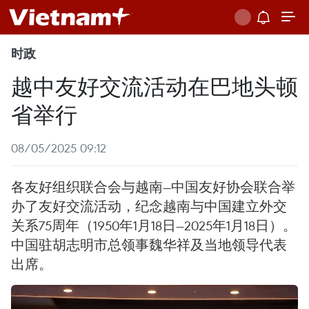
时政
越中友好交流活动在巴地头顿
省举行
08/05/2025 09:12
各友好组织联合会与越南—中国友好协会联合举
办了友好交流活动，纪念越南与中国建立外交
关系75周年（1950年1月18日—2025年1月18日）。
中国驻胡志明市总领事魏华祥及当地领导代表
出席。