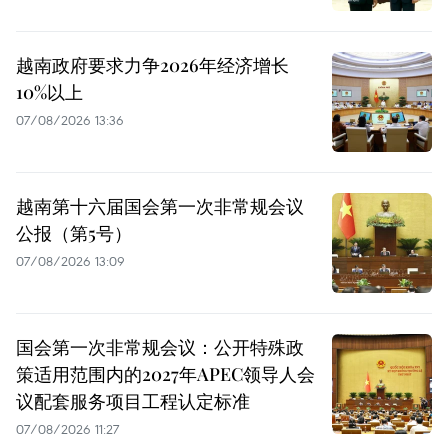
越南政府要求力争2026年经济增长
10%以上
07/08/2026 13:36
越南第十六届国会第一次非常规会议
公报（第5号）
07/08/2026 13:09
国会第一次非常规会议：公开特殊政
策适用范围内的2027年APEC领导人会
议配套服务项目工程认定标准
07/08/2026 11:27