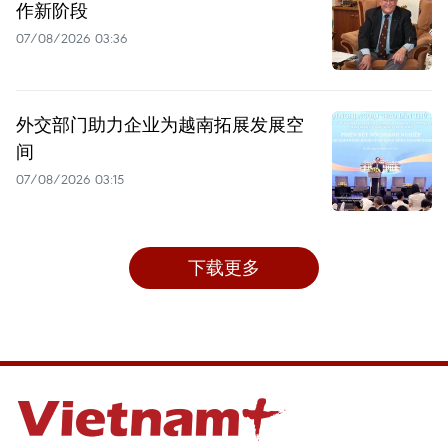
作新阶段
07/08/2026 03:36
外交部门助力企业为越南拓展发展空
间
07/08/2026 03:15
下载更多