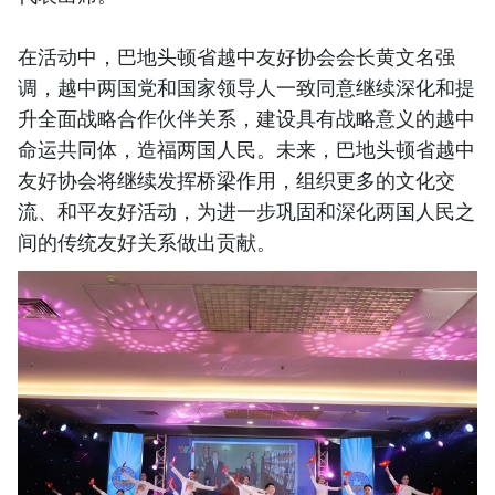
在活动中，巴地头顿省越中友好协会会长黄文名强
调，越中两国党和国家领导人一致同意继续深化和提
升全面战略合作伙伴关系，建设具有战略意义的越中
命运共同体，造福两国人民。未来，巴地头顿省越中
友好协会将继续发挥桥梁作用，组织更多的文化交
流、和平友好活动，为进一步巩固和深化两国人民之
间的传统友好关系做出贡献。