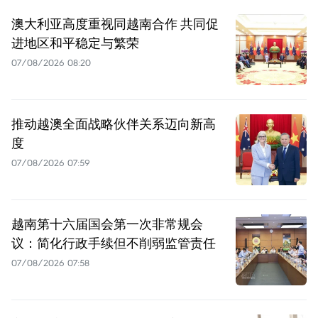
澳大利亚高度重视同越南合作 共同促
进地区和平稳定与繁荣
07/08/2026 08:20
推动越澳全面战略伙伴关系迈向新高
度
07/08/2026 07:59
越南第十六届国会第一次非常规会
议：简化行政手续但不削弱监管责任
07/08/2026 07:58