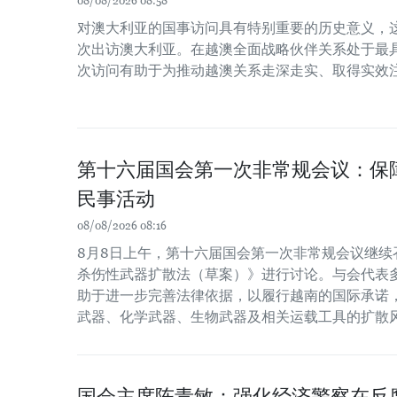
08/08/2026 08:58
对澳大利亚的国事访问具有特别重要的历史意义，
次出访澳大利亚。在越澳全面战略伙伴关系处于最
次访问有助于为推动越澳关系走深走实、取得实效
第十六届国会第一次非常规会议：保
民事活动
08/08/2026 08:16
8月8日上午，第十六届国会第一次非常规会议继续
杀伤性武器扩散法（草案）》进行讨论。与会代表
助于进一步完善法律依据，以履行越南的国际承诺
武器、化学武器、生物武器及相关运载工具的扩散
国会主席陈青敏：强化经济警察在反