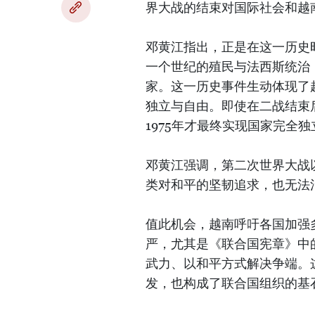
界大战的结束对国际社会和越
邓黄江指出，正是在这一历史
一个世纪的殖民与法西斯统治
家。这一历史事件生动体现了
独立与自由。即使在二战结束
1975年才最终实现国家完全
邓黄江强调，第二次世界大战
类对和平的坚韧追求，也无法
值此机会，越南呼吁各国加强
严，尤其是《联合国宪章》中
武力、以和平方式解决争端。这
发，也构成了联合国组织的基