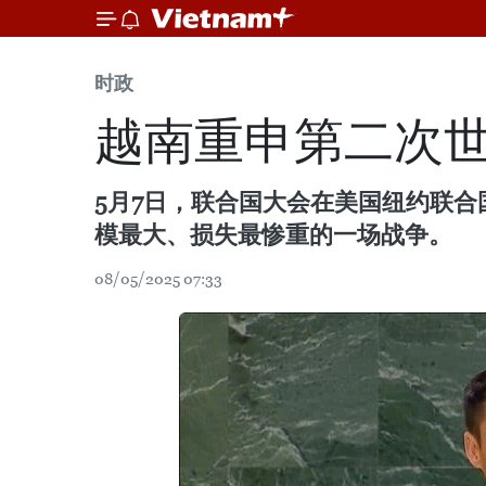
时政
越南重申第二次
5月7日，联合国大会在美国纽约联
模最大、损失最惨重的一场战争。
08/05/2025 07:33