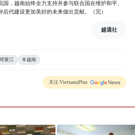
员国，越南始终全力支持并参与联合国在维护和平、
孙后代建设更加美好的未来做出贡献。（完）
越通社
#邓黄江
越南
关注 VietnamPlus