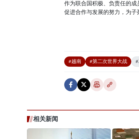
作为联合国积极、负责任的成
促进合作与发展的努力，为子
#越南
#第二次世界大战
相关新闻