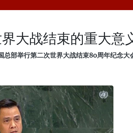
世界大战结束的重大意
合国总部举行第二次世界大战结束80周年纪念