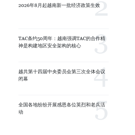
2026年8月起越南新一批经济政策生效
TAC条约50周年：越南强调TAC的合作精
神是构建地区安全架构的核心
越共第十四届中央委员会第三次全体会议
闭幕
全国各地纷纷开展感恩各位英烈和老兵活
动