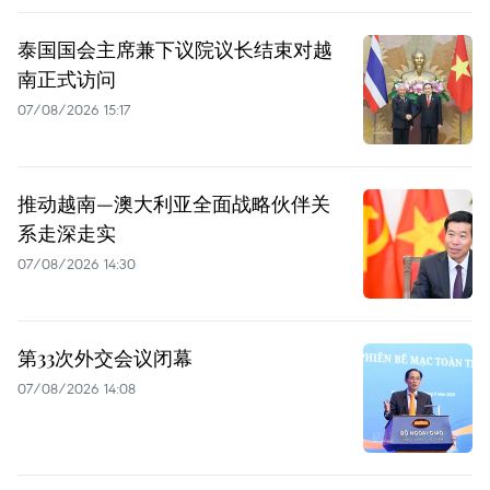
泰国国会主席兼下议院议长结束对越
南正式访问
07/08/2026 15:17
推动越南—澳大利亚全面战略伙伴关
系走深走实
07/08/2026 14:30
第33次外交会议闭幕
07/08/2026 14:08