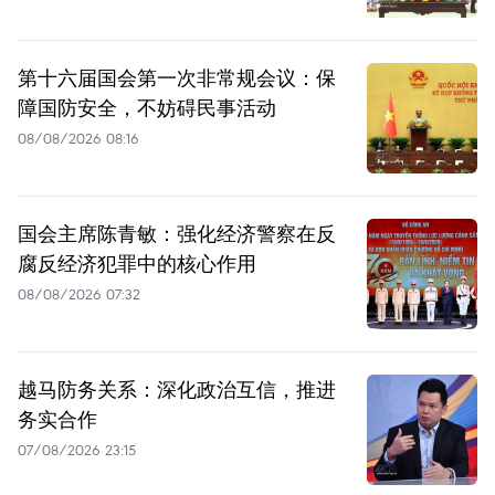
第十六届国会第一次非常规会议：保
障国防安全，不妨碍民事活动
08/08/2026 08:16
国会主席陈青敏：强化经济警察在反
腐反经济犯罪中的核心作用
08/08/2026 07:32
越马防务关系：深化政治互信，推进
务实合作
07/08/2026 23:15