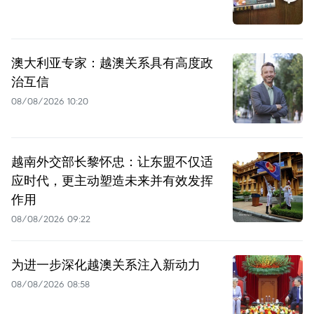
澳大利亚专家：越澳关系具有高度政
治互信
08/08/2026 10:20
越南外交部长黎怀忠：让东盟不仅适
应时代，更主动塑造未来并有效发挥
作用
08/08/2026 09:22
为进一步深化越澳关系注入新动力
08/08/2026 08:58