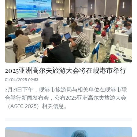
2025亚洲高尔夫旅游大会将在岘港市举行
01/04/2025 09:53
3月31日下午，岘港市旅游局与相关单位在岘港市联
合举行新闻发布会，公布2025亚洲高尔夫旅游大会
（AGTC 2025）相关信息。