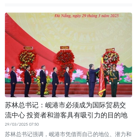
苏林总书记：岘港市必须成为国际贸易交
流中心 投资者和游客具有吸引力的目的地
29/03/2025 07:50
苏林总书记强调，岘港市凭借而自己的地位、潜力和