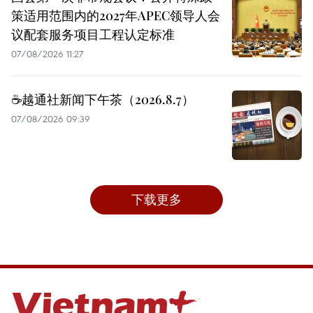
策适用范围内的2027年APEC领导人会
议配套服务项目工程认定标准
07/08/2026 11:27
☕️越通社新闻下午茶（2026.8.7）
07/08/2026 09:39
下载更多