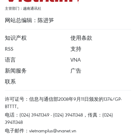
主管部门：越南通讯社
网站总编辑：陈进笋
知识产权
使用条款
RSS
支持
语言
VNA
新闻服务
广告
联系
许可证号：信息与通信部2008年9月11日颁发的1374/GP-
BTTTT。
电话：(024) 39411349 - (024) 39411348，传真：(024)
39411348
电子邮件：
vietnamplus@vnanet.vn