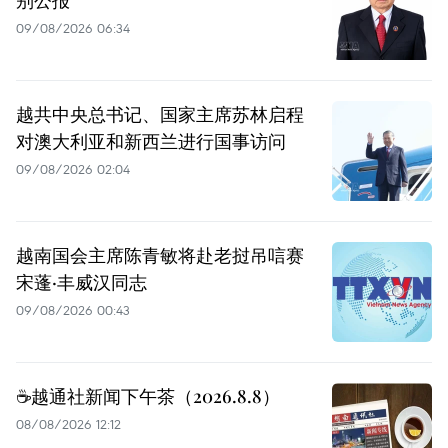
别公报
09/08/2026 06:34
越共中央总书记、国家主席苏林启程
对澳大利亚和新西兰进行国事访问
09/08/2026 02:04
越南国会主席陈青敏将赴老挝吊唁赛
宋蓬·丰威汉同志
09/08/2026 00:43
☕️越通社新闻下午茶（2026.8.8）
08/08/2026 12:12