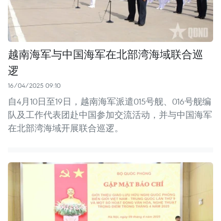
越南海军与中国海军在北部湾海域联合巡
逻
16/04/2025 09:10
自4月10日至19日，越南海军派遣015号舰、016号舰编
队及工作代表团赴中国参加交流活动，并与中国海军
在北部湾海域开展联合巡逻。