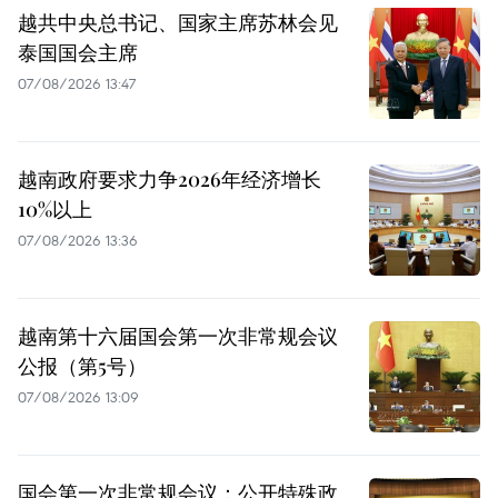
越共中央总书记、国家主席苏林会见
泰国国会主席
07/08/2026 13:47
越南政府要求力争2026年经济增长
10%以上
07/08/2026 13:36
越南第十六届国会第一次非常规会议
公报（第5号）
07/08/2026 13:09
国会第一次非常规会议：公开特殊政