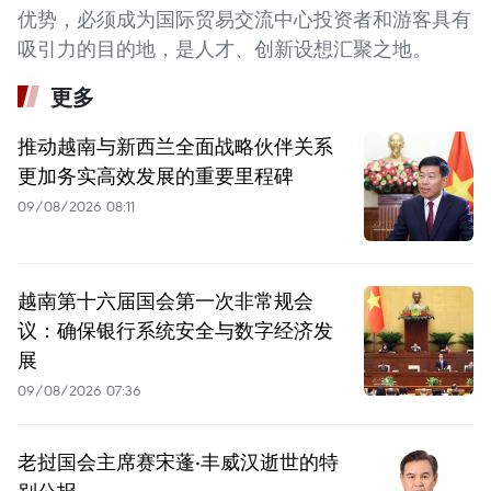
优势，必须成为国际贸易交流中心投资者和游客具有
吸引力的目的地，是人才、创新设想汇聚之地。
更多
推动越南与新西兰全面战略伙伴关系
更加务实高效发展的重要里程碑
09/08/2026 08:11
越南第十六届国会第一次非常规会
议：确保银行系统安全与数字经济发
展
09/08/2026 07:36
老挝国会主席赛宋蓬·丰威汉逝世的特