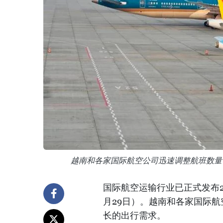
越南和各家国际航空公司迅速调整航班数量，
国际航空运输行业已正式发布202
月29日）。越南和各家国际
长的出行需求。