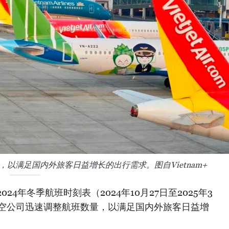
以满足国内外旅客日益增长的出行需求。图自Vietnam+
4年冬季航班时刻表（2024年10月27日至2025年3
航空公司迅速调整航班数量，以满足国内外旅客日益增