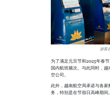
游客在
为了满足元旦节和2025年春
国内航班频次。与此同时，越
空公司。
此外，越南航空局承诺与各家
务，特别是在节假日高峰期间