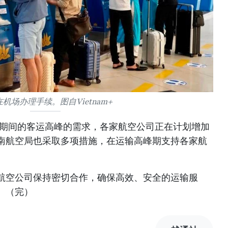
机场办理手续。图自Vietnam+
节期间的客运高峰的需求，各家航空公司正在计划增加
南航空局也采取多项措施，在运输高峰期支持各家航
航空公司保持密切合作，确保高效、安全的运输服
。（完）