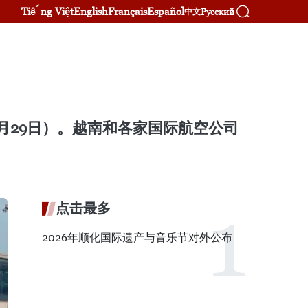
Tiếng Việt
English
Français
Español
Русский
中文
年3月29日）。越南和各家国际航空公司
点击最多
2026年顺化国际遗产与音乐节对外公布