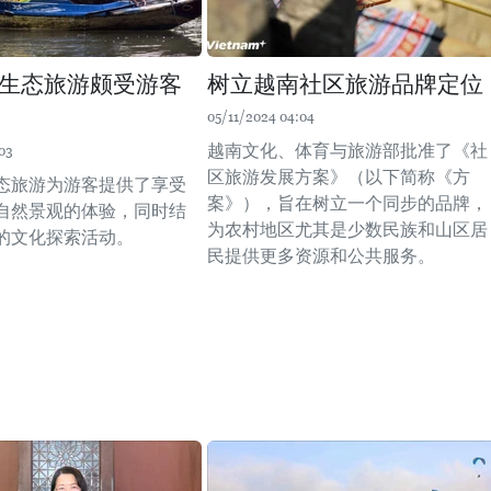
生态旅游颇受游客
树立越南社区旅游品牌定位
05/11/2024 04:04
越南文化、体育与旅游部批准了《社
03
区旅游发展方案》（以下简称《方
态旅游为游客提供了享受
案》），旨在树立一个同步的品牌，
自然景观的体验，同时结
为农村地区尤其是少数民族和山区居
的文化探索活动。
民提供更多资源和公共服务。