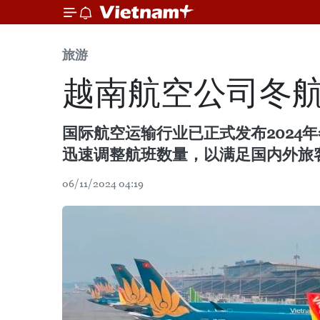
旅游
越南航空公司冬
国际航空运输行业已正式发布2024年冬
迅速调整航班数量，以满足国内外旅
06/11/2024 04:19