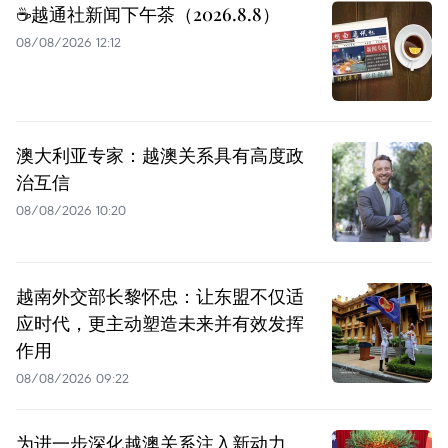
☕️越通社新闻下午茶（2026.8.8）
08/08/2026 12:12
澳大利亚专家：越澳关系具有高度政
治互信
08/08/2026 10:20
越南外交部长黎怀忠：让东盟不仅适
应时代，更主动塑造未来并有效发挥
作用
08/08/2026 09:22
为进一步深化越澳关系注入新动力