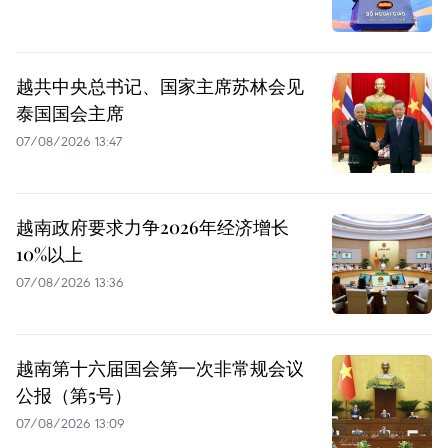
越共中央总书记、国家主席苏林会见
泰国国会主席
07/08/2026 13:47
越南政府要求力争2026年经济增长
10%以上
07/08/2026 13:36
越南第十六届国会第一次非常规会议
公报（第5号）
07/08/2026 13:09