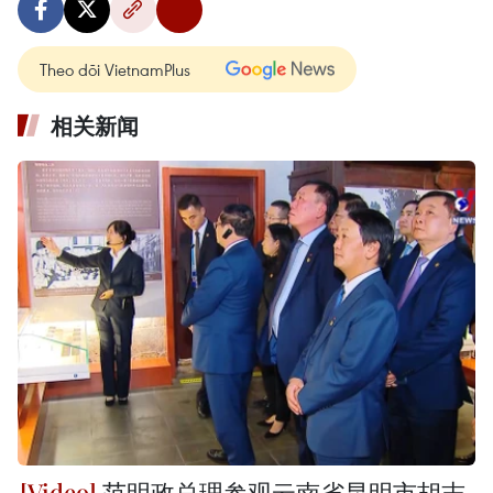
Theo dõi VietnamPlus
相关新闻
范明政总理参观云南省昆明市胡志