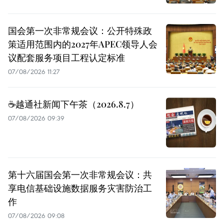
国会第一次非常规会议：公开特殊政
策适用范围内的2027年APEC领导人会
议配套服务项目工程认定标准
07/08/2026 11:27
☕️越通社新闻下午茶（2026.8.7）
07/08/2026 09:39
第十六届国会第一次非常规会议：共
享电信基础设施数据服务灾害防治工
作
07/08/2026 09:08