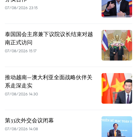
07/08/2026 23:15
泰国国会主席兼下议院议长结束对越
南正式访问
07/08/2026 15:17
推动越南—澳大利亚全面战略伙伴关
系走深走实
07/08/2026 14:30
第33次外交会议闭幕
07/08/2026 14:08