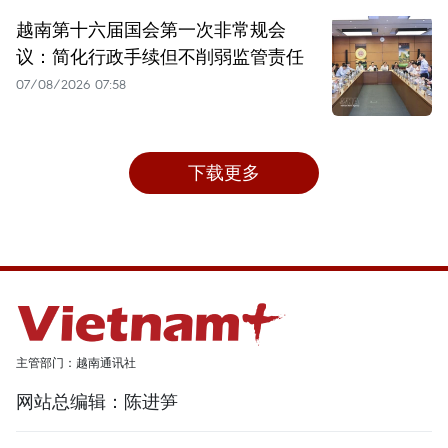
越南第十六届国会第一次非常规会
议：简化行政手续但不削弱监管责任
07/08/2026 07:58
下载更多
主管部门：越南通讯社
网站总编辑：陈进笋