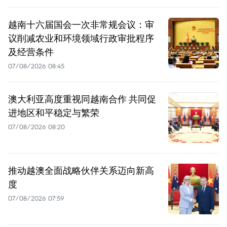
越南十六届国会一次非常规会议：审
议削减农业和环境领域行政审批程序
及经营条件
07/08/2026 08:45
澳大利亚高度重视同越南合作 共同促
进地区和平稳定与繁荣
07/08/2026 08:20
推动越澳全面战略伙伴关系迈向新高
度
07/08/2026 07:59