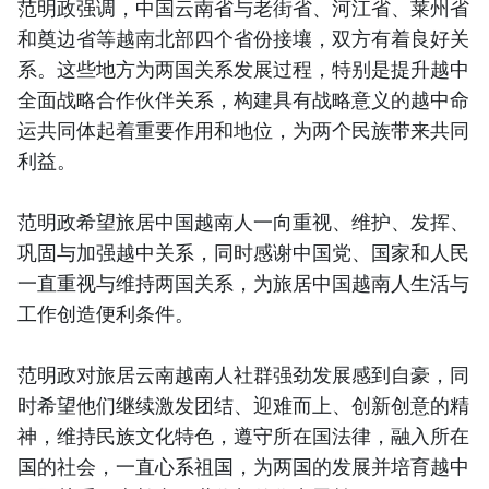
范明政强调，中国云南省与老街省、河江省、莱州省
和奠边省等越南北部四个省份接壤，双方有着良好关
系。这些地方为两国关系发展过程，特别是提升越中
全面战略合作伙伴关系，构建具有战略意义的越中命
运共同体起着重要作用和地位，为两个民族带来共同
利益。
范明政希望旅居中国越南人一向重视、维护、发挥、
巩固与加强越中关系，同时感谢中国党、国家和人民
一直重视与维持两国关系，为旅居中国越南人生活与
工作创造便利条件。
范明政对旅居云南越南人社群强劲发展感到自豪，同
时希望他们继续激发团结、迎难而上、创新创意的精
神，维持民族文化特色，遵守所在国法律，融入所在
国的社会，一直心系祖国，为两国的发展并培育越中