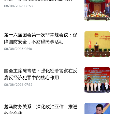
08/08/2026 08:58
第十六届国会第一次非常规会议：保
障国防安全，不妨碍民事活动
08/08/2026 08:16
国会主席陈青敏：强化经济警察在反
腐反经济犯罪中的核心作用
08/08/2026 07:32
越马防务关系：深化政治互信，推进
务实合作