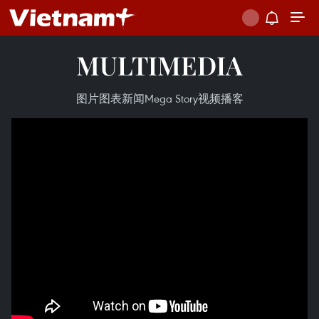
MULTIMEDIA
图片
图表新闻
Mega Story
视频
播客