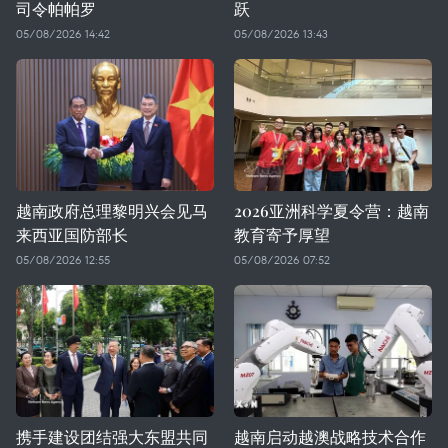
司令帕帕罗
跃
05/08/2026 14:42
05/08/2026 13:43
越南政府总理黎明兴会见马
2026亚洲科学夏令营：越南
来西亚国防部长
教育寄予厚望
05/08/2026 12:55
05/08/2026 07:52
携手建设团结强大东盟共同
越南启动越澳战略技术合作