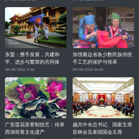
东盟：携手发展，共建和
加强奠边省各少数民族传统
平、进步与繁荣的共同体
手工艺的保护与传承
08/08/2026 13:46
08/08/2026 04:00
广安莲花茶窨制技艺：传承
越共中央总书记、国家主席
西湖荷香文化遗产
苏林会见泰国国会主席