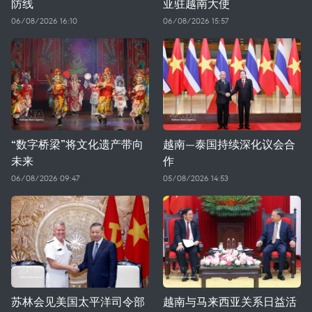
防线
亚驻越南大使
06/08/2026 16:10
06/08/2026 15:57
“数字桥梁”将文化遗产带向
越南—泰国持续深化议会合
未来
作
06/08/2026 09:47
05/08/2026 14:53
苏林会见美国太平洋司令部
越南与马来西亚关系日益活