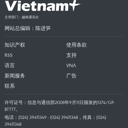
主管部门：越南通讯社
网站总编辑：陈进笋
知识产权
使用条款
RSS
支持
语言
VNA
新闻服务
广告
联系
许可证号：信息与通信部2008年9月11日颁发的1374/GP-
BTTTT。
电话：(024) 39411349 - (024) 39411348，传真：(024)
39411348