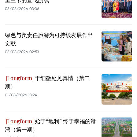
03/08/2026 03:36
绿色与负责任旅游为可持续发展作出
贡献
03/08/2026 02:53
于细微处见真情（第二
期）
01/08/2026 13:24
始于“地利” 终于幸福的港
湾（第一期）