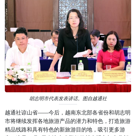
胡志明市代表发表讲话。图自越通社
越通社谅山省——今后，越南东北部各省份和胡志明
市将继续发挥各地旅游产品的潜力和特色，打造旅游
精品线路和具有特色的新旅游目的地，吸引更多游