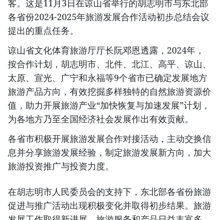
客。这是11月3日在谅山省举行的胡志明市与东北部
各省份2024-2025年旅游发展合作活动初步总结会议
提出的重点任务。
谅山省文化体育旅游厅厅长阮邓恩透露，2024年，
按合作计划，胡志明市、北件、北江、高平、谅山、
太原、宣光、广宁和永福等9个省市已确定发展地方
旅游产品方向，有效挖掘多样独特的自然旅游资源价
值，助力开展旅游产业“加快恢复与加速发展”计划，
为各地方乃至全国经济社会发展作出有效贡献。
各省市积极开展旅游发展合作对接活动，主动交换信
息并分享旅游发展经验，制定旅游发展新方向，加大
旅游投资推广与投资力度。
在胡志明市人民委员会的支持下，东北部各省份旅游
促进与推广活动出现积极变化并取得初步结果。旅游
发展工作取得新进展，旅游服务和产品日益丰富多