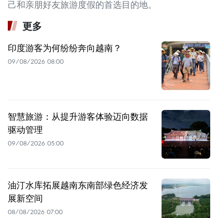
己和亲朋好友旅游度假的首选目的地。
更多
印度游客为何纷纷奔向越南？
09/08/2026 08:00
智慧旅游：从提升游客体验迈向数据
驱动管理
09/08/2026 05:00
油汀水库拓展越南东南部绿色经济发
展新空间
08/08/2026 07:00