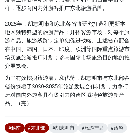
样，逐步向国内外游客推广东北旅游品牌。
2025年，胡志明市和东北各省将研究打造和更新本
地区独特典型的旅游产品；开拓客源市场，对每个旅
游产品、旅游线路制定单独促进战略。上述省市配合
在中国、韩国、日本、印度、欧洲等国际重点旅游市
场实施旅游推广计划；参与国际市场旅游目的地的推
介展览会。
为了有效挖掘旅游潜力和优势，胡志明市与东北部各
省份签署了2020-2025年旅游发展合作计划，力争打
造对国内外游客具有吸引力的跨区域特色旅游新产
品。（完）
#越南
#东北部
#胡志明市
#旅游产品
#旅游