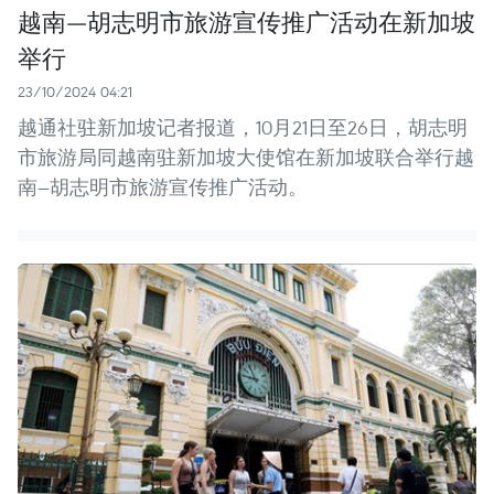
越南—胡志明市旅游宣传推广活动在新加坡
举行
23/10/2024 04:21
越通社驻新加坡记者报道，10月21日至26日，胡志明
市旅游局同越南驻新加坡大使馆在新加坡联合举行越
南—胡志明市旅游宣传推广活动。