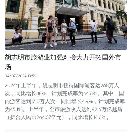
胡志明市旅游业加强对接大力开拓国外市
场
04/07/2024 13:59
2024年上半年，胡志明市接待国际游客达268万人
次，同比增长38%，计划完成率为44.6%。其中，国
内游客达到1710万人次，同比增长4.4%，计划完成率
为45.1%。上半年，全市旅游收入达到92.6万亿越盾
（折合人民币264.57亿元），同比增长14.6%。