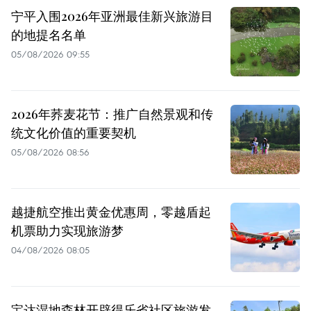
宁平入围2026年亚洲最佳新兴旅游目
的地提名名单
05/08/2026 09:55
2026年荞麦花节：推广自然景观和传
统文化价值的重要契机
05/08/2026 08:56
越捷航空推出黄金优惠周，零越盾起
机票助力实现旅游梦
04/08/2026 08:05
宝达湿地森林开辟得乐省社区旅游发