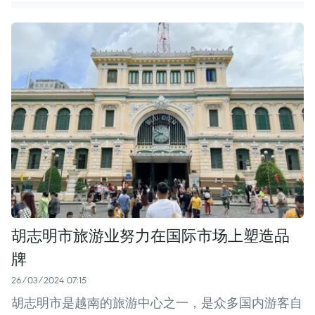
胡志明市旅游业努力在国际市场上塑造品
牌
26/03/2024 07:15
胡志明市是越南的旅游中心之一，是众多国内游客自