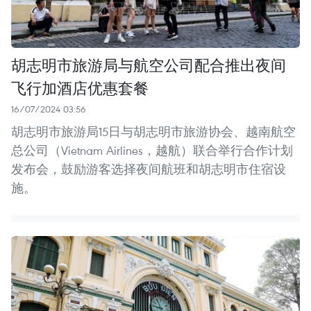
胡志明市旅游局与航空公司配合推出夜间
飞行加酒店优惠套餐
16/07/2024 03:56
胡志明市旅游局15日与胡志明市旅游协会、越南航空
总公司（Vietnam Airlines，越航）联合举行合作计划
发布会，鼓励游客选择夜间航班和胡志明市住宿设
施。