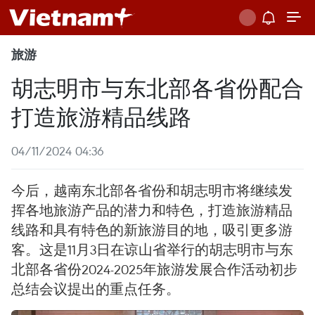
旅游
胡志明市与东北部各省份配合
打造旅游精品线路
04/11/2024 04:36
今后，越南东北部各省份和胡志明市将继续发
挥各地旅游产品的潜力和特色，打造旅游精品
线路和具有特色的新旅游目的地，吸引更多游
客。这是11月3日在谅山省举行的胡志明市与东
北部各省份2024-2025年旅游发展合作活动初步
总结会议提出的重点任务。