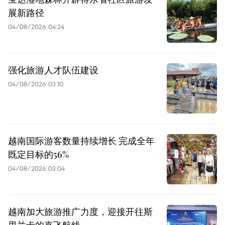
展新路径
04/08/2026 04:24
强化旅游人才队伍建设
04/08/2026 03:10
越南国际游客数量持续增长 完成全年
既定目标的56%
04/08/2026 03:04
越南加大旅游推广力度，迎接开往斯
里兰卡的直飞航线