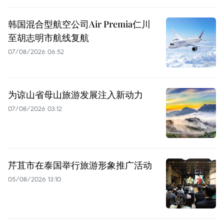
韩国混合型航空公司Air Premia仁川
至胡志明市航线复航
07/08/2026 06:52
为谅山省母山旅游发展注入新动力
07/08/2026 03:12
芹苴市在泰国举行旅游形象推广活动
05/08/2026 13:10