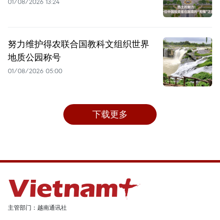
01/08/2026 13:24
努力维护得农联合国教科文组织世界
地质公园称号
01/08/2026 05:00
下载更多
主管部门：越南通讯社