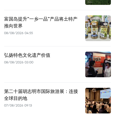
富国岛提升”一乡一品”产品将土特产
推向世界
08/08/2026 04:55
弘扬特色文化遗产价值
08/08/2026 03:00
第二十届胡志明市国际旅游展：连接
全球目的地
07/08/2026 09:13