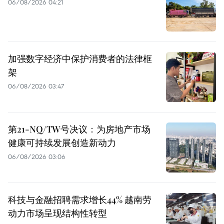
06/08/2026 04:21
加强数字经济中保护消费者的法律框
架
06/08/2026 03:47
第21-NQ/TW号决议：为房地产市场
健康可持续发展创造新动力
06/08/2026 03:06
科技与金融招聘需求增长44% 越南劳
动力市场呈现结构性转型