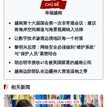
幸福越南
越南第十六届国会第一次非常规会议：建议
将海岸空间廊道与海景视廊纳入法律
让数字技术渗透边境地区每一个村落
黎明兴总理：网络安全必须做到“维护系统”
与“保护人员”紧密结合
胡志明市接收47名被美国驱逐的越南公民
越南边防部队在边疆持久营造温饱之季
相关新闻