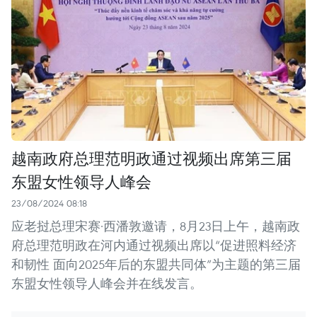
越南政府总理范明政通过视频出席第三届
东盟女性领导人峰会
23/08/2024 08:18
应老挝总理宋赛·西潘敦邀请，8月23日上午，越南政
府总理范明政在河内通过视频出席以“促进照料经济
和韧性 面向2025年后的东盟共同体”为主题的第三届
东盟女性领导人峰会并在线发言。