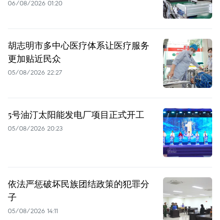
06/08/2026 01:20
胡志明市多中心医疗体系让医疗服务
更加贴近民众
05/08/2026 22:27
5号油汀太阳能发电厂项目正式开工
05/08/2026 20:23
依法严惩破坏民族团结政策的犯罪分
子
05/08/2026 14:11