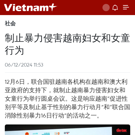
社会
制止暴力侵害越南妇女和女童
行为
06/12/2024 11:53
12月6日，联合国驻越南各机构在越南和澳大利
亚政府的支持下，就制止越南暴力侵害妇女和
女童行为举行圆桌会议。这是响应越南“促进性
别平等及制止基于性别的暴力行动月”和“联合国
消除性别暴力16日行动”的活动之一。