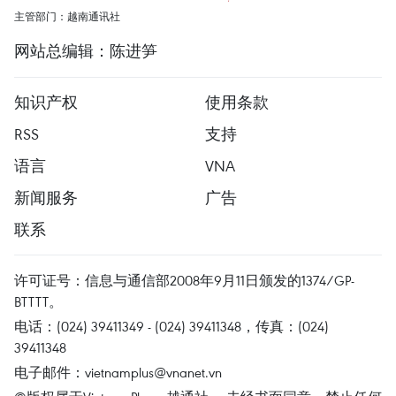
主管部门：越南通讯社
网站总编辑：陈进笋
知识产权
使用条款
RSS
支持
语言
VNA
新闻服务
广告
联系
许可证号：信息与通信部2008年9月11日颁发的1374/GP-
BTTTT。
电话：(024) 39411349 - (024) 39411348，传真：(024)
39411348
电子邮件：
vietnamplus@vnanet.vn