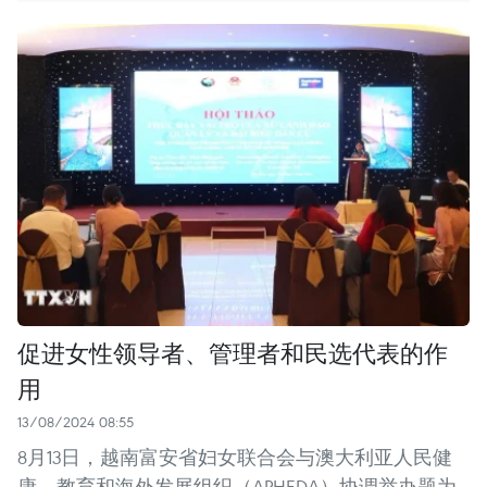
促进女性领导者、管理者和民选代表的作
用
13/08/2024 08:55
8月13日，越南富安省妇女联合会与澳大利亚人民健
康、教育和海外发展组织（APHEDA）协调举办题为