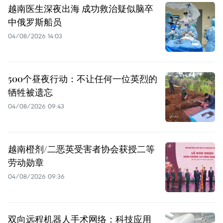
越南医生深夜出海 成功救治疑似脑卒
中俄罗斯船员
04/08/2026 14:03
500个昼夜行动：不让任何一位英烈的
牺牲被遗忘
04/08/2026 09:43
越南橙剂/二恶英受害者协会获授二等
劳动勋章
04/08/2026 09:36
双向远程机器人手术网络：科技应用