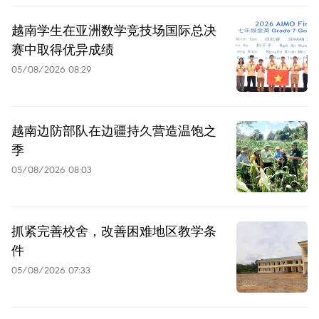
越南学生在亚洲数学竞技场国际总决
赛中取得优异成绩
05/08/2026 08:29
越南边防部队在边疆持久营造温饱之
季
05/08/2026 08:03
抓紧完善校舍，改善困难地区教学条
件
05/08/2026 07:33