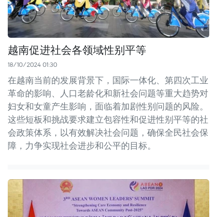
越南促进社会各领域性别平等
18/10/2024 01:30
在越南当前的发展背景下，国际一体化、第四次工业
革命的影响、人口老龄化和新社会问题等重大趋势对
妇女和女童产生影响，面临着加剧性别问题的风险。
这些短板和挑战要求建立包容性和促进性别平等的社
会政策体系，以有效解决社会问题，确保全民社会保
障，力争实现社会进步和公平的目标。