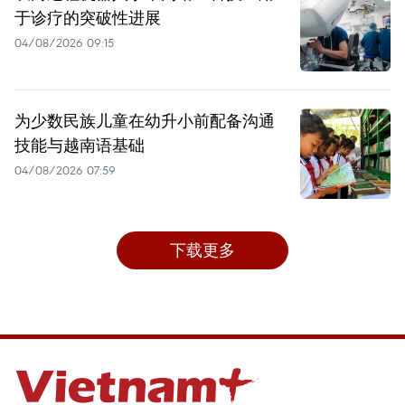
于诊疗的突破性进展
04/08/2026 09:15
为少数民族儿童在幼升小前配备沟通
技能与越南语基础
04/08/2026 07:59
下载更多