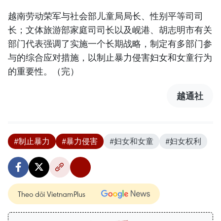
越南劳动荣军与社会部儿童局局长、性别平等司司
长；文体旅游部家庭司司长以及岘港、胡志明市有关
部门代表强调了实施一个长期战略，制定有多部门参
与的综合应对措施，以制止暴力侵害妇女和女童行为
的重要性。（完）
越通社
#制止暴力
#暴力侵害
#妇女和女童
#妇女权利
Theo dõi VietnamPlus