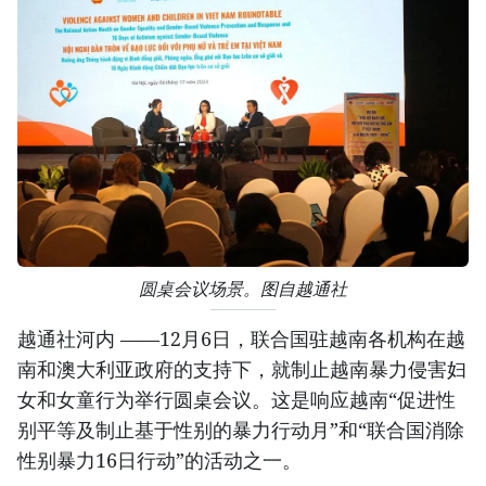
圆桌会议场景。图自越通社
越通社河内 ——12月6日，联合国驻越南各机构在越
南和澳大利亚政府的支持下，就制止越南暴力侵害妇
女和女童行为举行圆桌会议。这是响应越南“促进性
别平等及制止基于性别的暴力行动月”和“联合国消除
性别暴力16日行动”的活动之一。