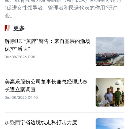
“促进女性领导者、管理者和民选代表的作用”研讨
会。
更多
解除IUU“黄牌”警告：来自基层的渔场
保护“盾牌”
06/08/2026 11:38
美高乐股份公司董事长兼总经理武春
长遭立案调查
06/08/2026 09:40
加强西宁省边境线走私打击力度