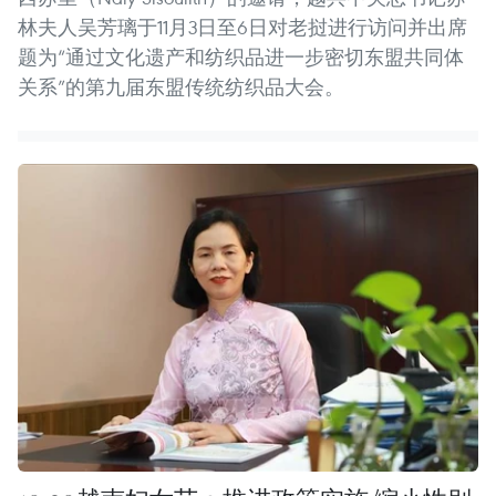
林夫人吴芳璃于11月3日至6日对老挝进行访问并出席
题为“通过文化遗产和纺织品进一步密切东盟共同体
关系”的第九届东盟传统纺织品大会。