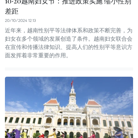
10·20越南妇女节：推进政策实施 缩小性别
差距
20/10/2024 12:13
近年来，越南性别平等法律体系和政策不断完善，为
妇女在多个领域的发展创造了条件。越南妇女联合会
在宣传和传播法律知识、提高人们的性别平等意识方
面发挥着非常重要的作用。