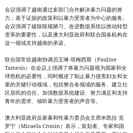
会议强调了越南通过多部门合作解决暴力问题的努
力；基于证据的政策和以暴力受害者为中心的服务。
会议强调了破除陈规陋习、改进数据系统以推动转型
变革的重要性，以及澳大利亚政府和联合国各机构在
这一领域支持越南的承诺。
联合国常驻越南协调员宝琳·塔梅西斯（Pauline
Tamesis）在会议上强调了将暴力问题视为国家和全
球危机的必要性，同时概述了制止暴力侵害妇女和女
童的关键行动领域，包括整合各领域的服务、建立社
区居民的信任、加强数据系统建设、努力满足和支持
青年的需求、倾听暴力受害者的声音等。
澳大利亚政府反家暴和性暴力委员会主席米凯拉·克
罗宁（Micaela Cronin）表示，策划者、专家和国