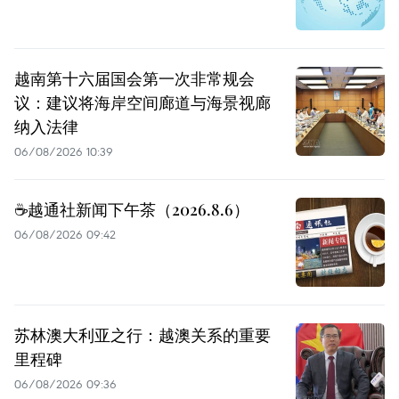
越南第十六届国会第一次非常规会
议：建议将海岸空间廊道与海景视廊
纳入法律
06/08/2026 10:39
☕️越通社新闻下午茶（2026.8.6）
06/08/2026 09:42
苏林澳大利亚之行：越澳关系的重要
里程碑
06/08/2026 09:36