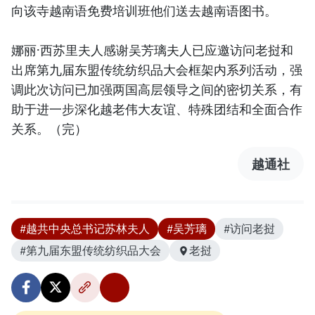
向该寺越南语免费培训班他们送去越南语图书。
娜丽·西苏里夫人感谢吴芳璃夫人已应邀访问老挝和
出席第九届东盟传统纺织品大会框架内系列活动，强
调此次访问已加强两国高层领导之间的密切关系，有
助于进一步深化越老伟大友谊、特殊团结和全面合作
关系。（完）
越通社
#越共中央总书记苏林夫人
#吴芳璃
#访问老挝
#第九届东盟传统纺织品大会
老挝