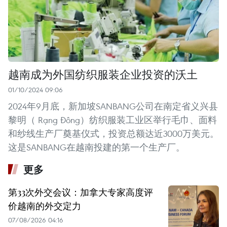
越南成为外国纺织服装企业投资的沃土
01/10/2024 09:06
2024年9月底，新加坡SANBANG公司在南定省义兴县
黎明（ Rạng Đông）纺织服装工业区举行毛巾、面料
和纱线生产厂奠基仪式，投资总额达近3000万美元。
这是SANBANG在越南投建的第一个生产厂。
更多
第33次外交会议：加拿大专家高度评
价越南的外交定力
07/08/2026 04:16