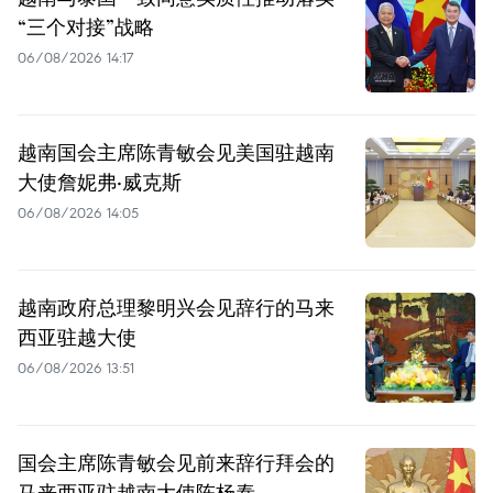
“三个对接”战略
06/08/2026 14:17
越南国会主席陈青敏会见美国驻越南
大使詹妮弗·威克斯
06/08/2026 14:05
越南政府总理黎明兴会见辞行的马来
西亚驻越大使
06/08/2026 13:51
国会主席陈青敏会见前来辞行拜会的
马来西亚驻越南大使陈杨泰