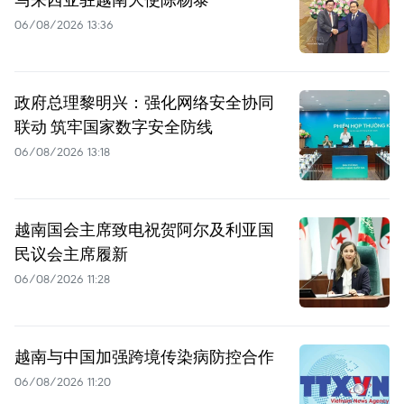
06/08/2026 13:36
政府总理黎明兴：强化网络安全协同
联动 筑牢国家数字安全防线
06/08/2026 13:18
越南国会主席致电祝贺阿尔及利亚国
民议会主席履新
06/08/2026 11:28
越南与中国加强跨境传染病防控合作
06/08/2026 11:20