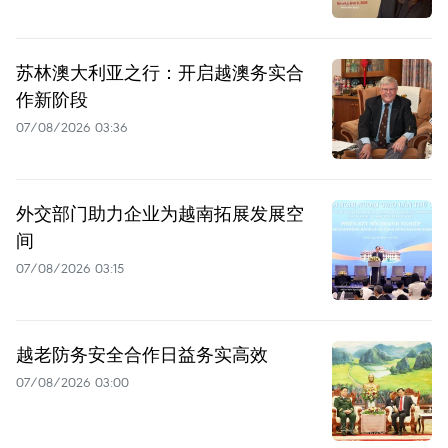
苏林澳大利亚之行：开启越澳务实合
作新阶段
07/08/2026 03:36
外交部门助力企业为越南拓展发展空
间
07/08/2026 03:15
越老防务安全合作日益务实高效
07/08/2026 03:00