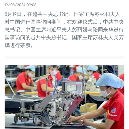
19/08/2024 09:08
8月19日，在越共中央总书记、国家主席苏林和夫人
对中国进行国事访问期间，在欢迎仪式后，中共中央
总书记、中国主席习近平夫人彭丽媛与陪同来华进行
国事访问的越共中央总书记、国家主席苏林夫人吴芳
璃进行茶叙。