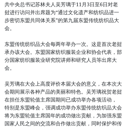
共中央总书记苏林夫人吴芳璃于11月3日至6日对老
挝进行访问并出席题为“通过文化遗产和纺织品进一
步密切东盟共同体关系”的第九届东盟传统纺织品大
会。
东盟传统纺织品大会每两年举办一次。这是首次老挝
承办该大会。东盟国家纺织服装企业和协会代表，部
分国家纺织服装业研究院讲师和研究人员等出席大
会。
吴芳璃在大会上高度评价本届大会的意义，在本次大
会期间展示各种产品的美丽和特色。吴芳璃祝贺老挝
在担任东盟轮值主席国期间已成功举办各项活动，
特别是东盟峰会，强调成功举办东盟传统纺织品大会
将为东盟轮值主席国年的成功做出贡献，为加强东盟
国家人民之间的交流和合作做出贡献，同时保护和传