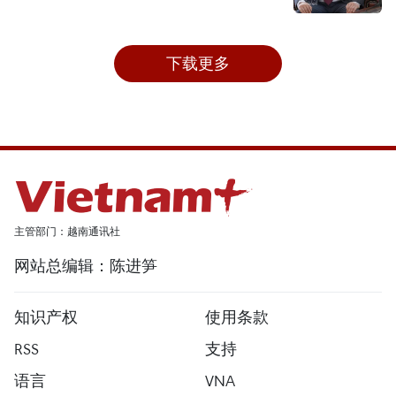
下载更多
主管部门：越南通讯社
网站总编辑：陈进笋
知识产权
使用条款
RSS
支持
语言
VNA