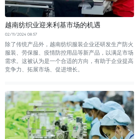
越南纺织业迎来利基市场的机遇
02/11/2024 08:57
除了传统产品外，越南纺织服装企业还研发生产防火
服装、劳保服、疫情防控用品等新产品，以满足市场
需求。这被认为是一个合适的方向，有助于企业提高
竞争力、拓展市场、促进增长。