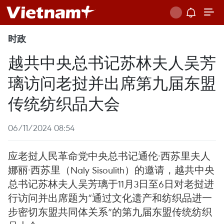
时政
越共中央总书记苏林夫人吴芳
璃访问老挝并出席第九届东盟
传统纺织品大会
06/11/2024 08:54
应老挝人民革命党中央总书记通伦·西苏里夫人
娜丽·西苏里（Naly Sisoulith）的邀请，越共中央
总书记苏林夫人吴芳璃于11月3日至6日对老挝进
行访问并出席题为“通过文化遗产和纺织品进一
步密切东盟共同体关系”的第九届东盟传统纺织