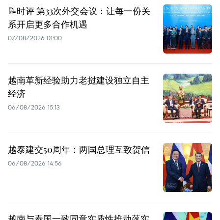
📝时评 第33次外交会议：让每一份关
系开启更多合作机遇
07/08/2026 01:00
越南革新经验助力老挝建设独立自主
经济
06/08/2026 15:13
越泰建交50周年：两国总理互致贺信
06/08/2026 14:56
越南与泰国一致同意实质性推动落实