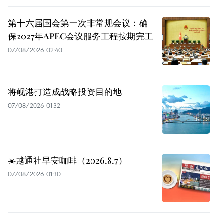
第十六届国会第一次非常规会议：确
保2027年APEC会议服务工程按期完工
07/08/2026 02:40
将岘港打造成战略投资目的地
07/08/2026 01:32
☀️越通社早安咖啡（2026.8.7）
07/08/2026 01:30