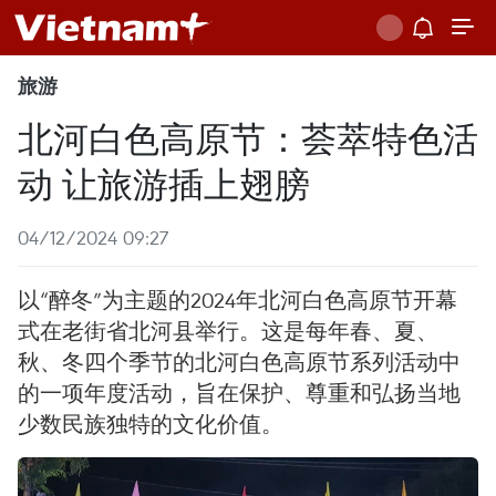
旅游
北河白色高原节：荟萃特色活
动 让旅游插上翅膀
04/12/2024 09:27
以“醉冬”为主题的2024年北河白色高原节开幕
式在老街省北河县举行。这是每年春、夏、
秋、冬四个季节的北河白色高原节系列活动中
的一项年度活动，旨在保护、尊重和弘扬当地
少数民族独特的文化价值。