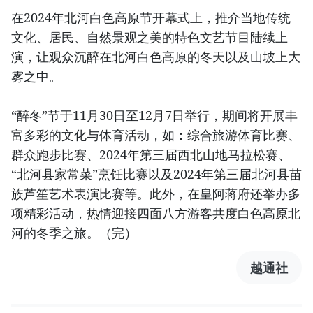
在2024年北河白色高原节开幕式上，推介当地传统
文化、居民、自然景观之美的特色文艺节目陆续上
演，让观众沉醉在北河白色高原的冬天以及山坡上大
雾之中。
“醉冬”节于11月30日至12月7日举行，期间将开展丰
富多彩的文化与体育活动，如：综合旅游体育比赛、
群众跑步比赛、2024年第三届西北山地马拉松赛、
“北河县家常菜”烹饪比赛以及2024年第三届北河县苗
族芦笙艺术表演比赛等。此外，在皇阿蒋府还举办多
项精彩活动，热情迎接四面八方游客共度白色高原北
河的冬季之旅。（完）
越通社