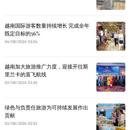
越南国际游客数量持续增长 完成全年
既定目标的56%
04/08/2026 03:04
越南加大旅游推广力度，迎接开往斯
里兰卡的直飞航线
03/08/2026 03:36
绿色与负责任旅游为可持续发展作出
贡献
03/08/2026 02:53