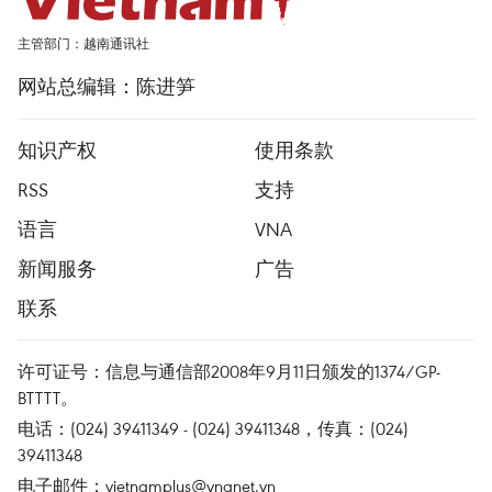
主管部门：越南通讯社
网站总编辑：陈进笋
知识产权
使用条款
RSS
支持
语言
VNA
新闻服务
广告
联系
许可证号：信息与通信部2008年9月11日颁发的1374/GP-
BTTTT。
电话：(024) 39411349 - (024) 39411348，传真：(024)
39411348
电子邮件：
vietnamplus@vnanet.vn