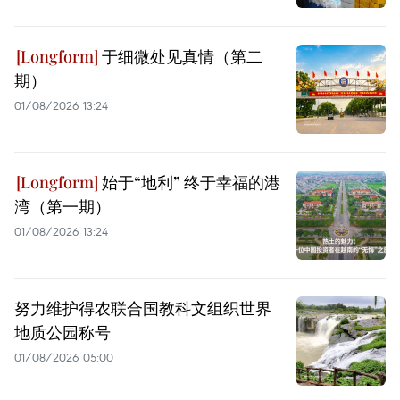
于细微处见真情（第二
期）
01/08/2026 13:24
始于“地利” 终于幸福的港
湾（第一期）
01/08/2026 13:24
努力维护得农联合国教科文组织世界
地质公园称号
01/08/2026 05:00