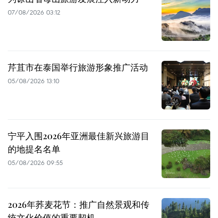
07/08/2026 03:12
芹苴市在泰国举行旅游形象推广活动
05/08/2026 13:10
宁平入围2026年亚洲最佳新兴旅游目
的地提名名单
05/08/2026 09:55
2026年荞麦花节：推广自然景观和传
统文化价值的重要契机