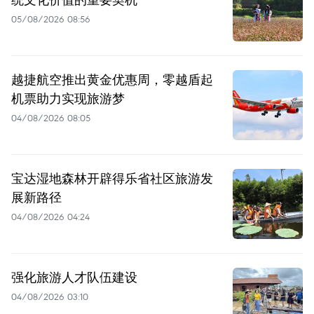
05/08/2026 08:56
越捷航空推出黄金优惠周，零越盾起
机票助力实现旅游梦
04/08/2026 08:05
宝达湿地森林开辟得乐省社区旅游发
展新路径
04/08/2026 04:24
强化旅游人才队伍建设
04/08/2026 03:10