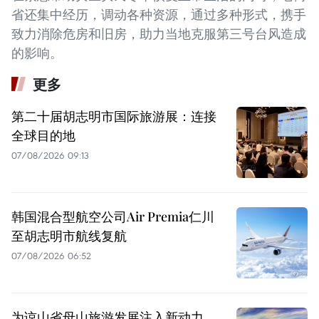
省还集中经历，调动各种资源，通过多种形式，携手
致力消除危房和旧房，助力当地克服第三号台风造成
的影响。
更多
第二十届胡志明市国际旅游展：连接
全球目的地
07/08/2026 09:13
韩国混合型航空公司Air Premia仁川
至胡志明市航线复航
07/08/2026 06:52
为谅山省母山旅游发展注入新动力