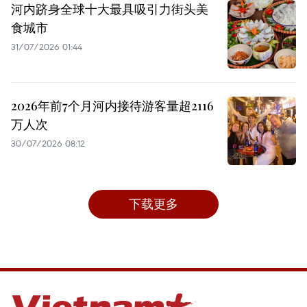
河内跻身全球十大最具吸引力街头美
食城市
31/07/2026 01:44
2026年前7个月河内接待游客量超2116
万人次
30/07/2026 08:12
下载更多