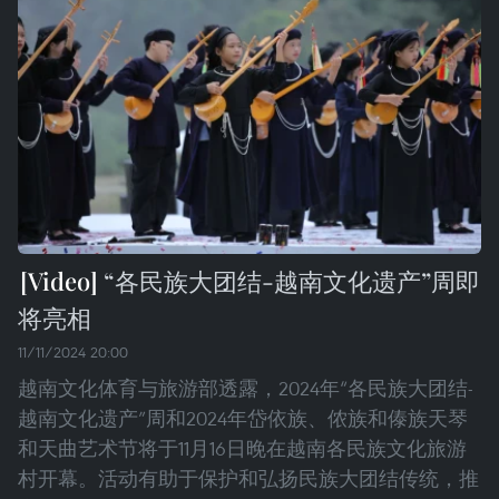
“各民族大团结-越南文化遗产”周即
将亮相
11/11/2024 20:00
越南文化体育与旅游部透露，2024年“各民族大团结-
越南文化遗产”周和2024年岱依族、侬族和傣族天琴
和天曲艺术节将于11月16日晚在越南各民族文化旅游
村开幕。活动有助于保护和弘扬民族大团结传统，推