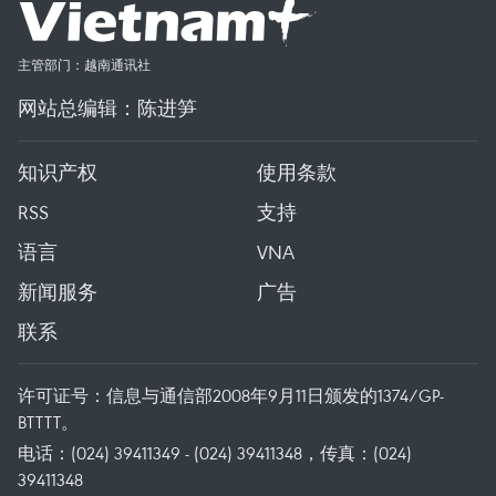
主管部门：越南通讯社
网站总编辑：陈进笋
知识产权
使用条款
RSS
支持
语言
VNA
新闻服务
广告
联系
许可证号：信息与通信部2008年9月11日颁发的1374/GP-
BTTTT。
电话：(024) 39411349 - (024) 39411348，传真：(024)
39411348