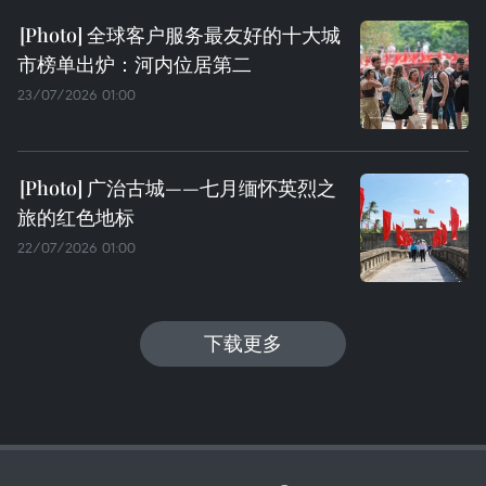
全球客户服务最友好的十大城
市榜单出炉：河内位居第二
23/07/2026 01:00
广治古城——七月缅怀英烈之
旅的红色地标
22/07/2026 01:00
下载更多