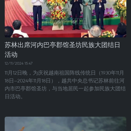
苏林出席河内巴亭郡馆圣坊民族大团结日
活动
12/11/2024 15:47
11月12日晚，为庆祝越南祖国阵线传统日（1930年11月
18日—2024年11月18日），越共中央总书记苏林前往河
内市巴亭郡馆圣坊，与当地居民一起参加民族大团结
日活动。