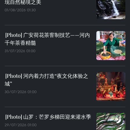
现自然秘境之美
01/08/2026 01:30
广安荷花茶窨制技艺——河内
千年茶香精髓
31/07/2026 01:00
河内着力打造“夜文化体验之
城”
30/07/2026 01:00
山罗：芒罗乡梯田迎来灌水季
29/07/2026 01:00