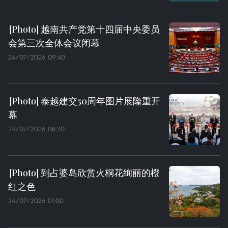
越南共产党第十四届中央委员
会第三次全体会议闭幕
24/07/2026 09:40
泰越建交50周年图片展隆重开
幕
24/07/2026 08:20
到占婆岛欣赏火桐花绚丽的橙
红之色
24/07/2026 01:00