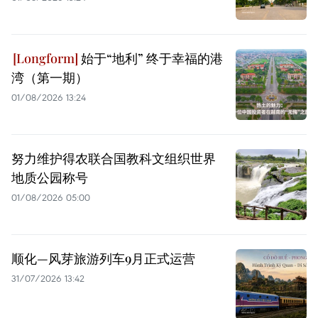
始于“地利” 终于幸福的港
湾（第一期）
01/08/2026 13:24
努力维护得农联合国教科文组织世界
地质公园称号
01/08/2026 05:00
顺化—风芽旅游列车9月正式运营
31/07/2026 13:42