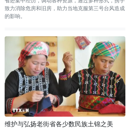
省还集中经历，调动各种资源，通过多种形式，携手
致力消除危房和旧房，助力当地克服第三号台风造成
的影响。
维护与弘扬老街省各少数民族土锦之美