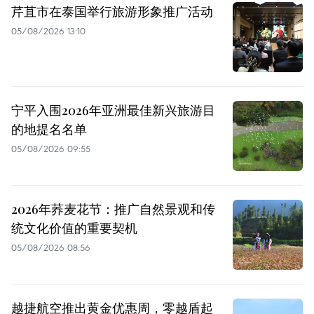
芹苴市在泰国举行旅游形象推广活动
05/08/2026 13:10
宁平入围2026年亚洲最佳新兴旅游目
的地提名名单
05/08/2026 09:55
2026年荞麦花节：推广自然景观和传
统文化价值的重要契机
05/08/2026 08:56
越捷航空推出黄金优惠周，零越盾起