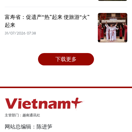
富寿省：促遗产“热”起来 使旅游“火”
起来
31/07/2026 07:38
下载更多
主管部门：越南通讯社
网站总编辑：陈进笋