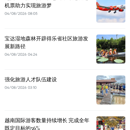
机票助力实现旅游梦
04/08/2026 08:05
宝达湿地森林开辟得乐省社区旅游发
展新路径
04/08/2026 04:24
强化旅游人才队伍建设
04/08/2026 03:10
越南国际游客数量持续增长 完成全年
既定目标的56%