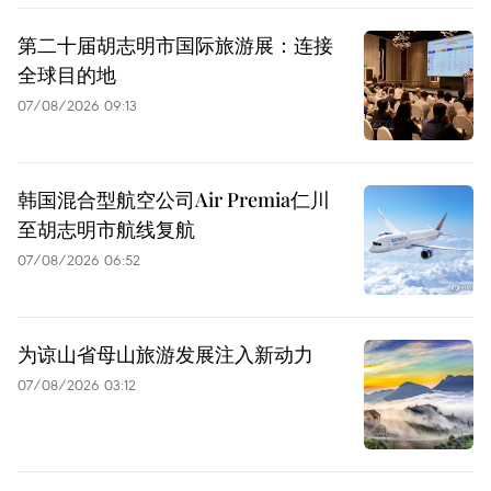
第二十届胡志明市国际旅游展：连接
全球目的地
07/08/2026 09:13
韩国混合型航空公司Air Premia仁川
至胡志明市航线复航
07/08/2026 06:52
为谅山省母山旅游发展注入新动力
07/08/2026 03:12