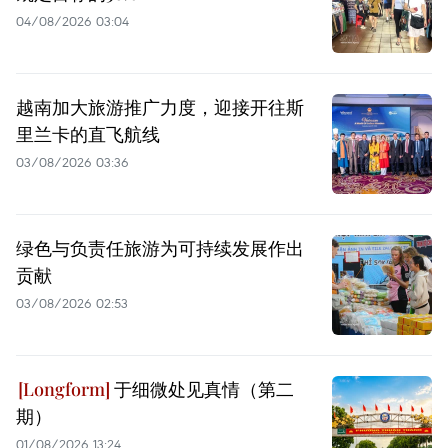
04/08/2026 03:04
越南加大旅游推广力度，迎接开往斯
里兰卡的直飞航线
03/08/2026 03:36
绿色与负责任旅游为可持续发展作出
贡献
03/08/2026 02:53
于细微处见真情（第二
期）
01/08/2026 13:24