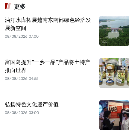
更多
油汀水库拓展越南东南部绿色经济发
展新空间
08/08/2026 07:00
富国岛提升”一乡一品”产品将土特产
推向世界
08/08/2026 04:55
弘扬特色文化遗产价值
08/08/2026 03:00