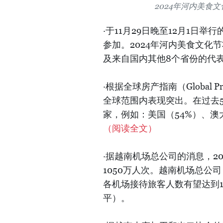
2024年河内美食文
·于11月29日晚至12月1日举
参加。2024年河内美食文化
及来自国内其他8个省份的代表
·根据全球房产指南（Global 
全球范围内表现突出。在过去5
家，例如：美国（54%）、澳
（阅读全文）
·据越南机场总公司的消息，2
1050万人次。越南机场总公司
各机场接待旅客人数有望达到10
平）。