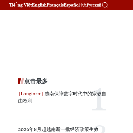
Tiếng Việt
English
Français
Español
Русский
中文
点击最多
越南保障数字时代中的宗教自
由权利
2026年8月起越南新一批经济政策生效