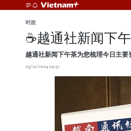
时政
☕️越通社新闻下午茶
越通社新闻下午茶为您梳理今日主要
03/12/2024 09:37