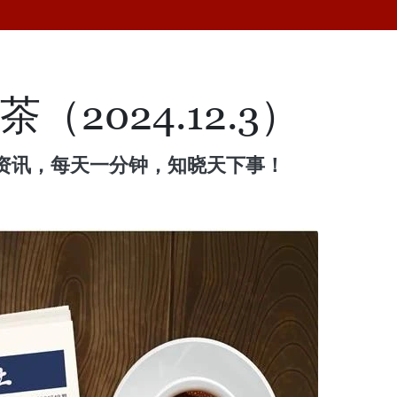
（2024.12.3）
资讯，每天一分钟，知晓天下事！