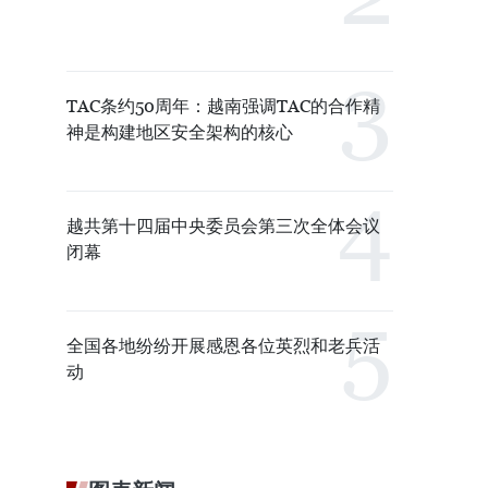
TAC条约50周年：越南强调TAC的合作精
神是构建地区安全架构的核心
越共第十四届中央委员会第三次全体会议
闭幕
全国各地纷纷开展感恩各位英烈和老兵活
动