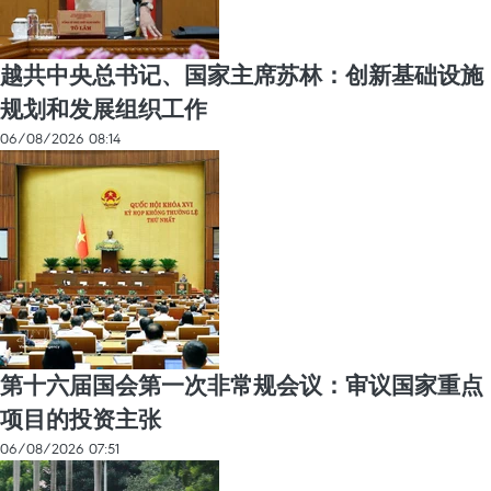
越共中央总书记、国家主席苏林：创新基础设施
规划和发展组织工作
06/08/2026 08:14
第十六届国会第一次非常规会议：审议国家重点
项目的投资主张
06/08/2026 07:51