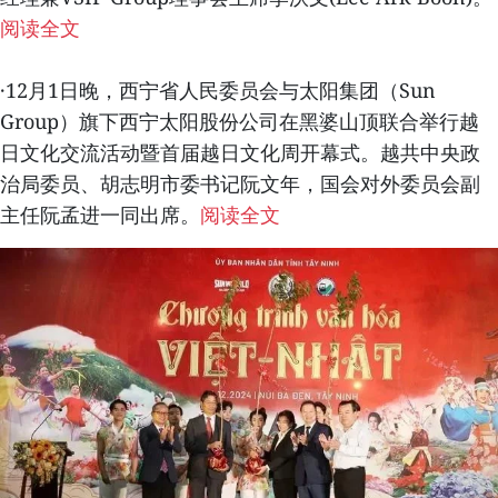
阅读全文
·12月1日晚，西宁省人民委员会与太阳集团（Sun
Group）旗下西宁太阳股份公司在黑婆山顶联合举行越
日文化交流活动暨首届越日文化周开幕式。越共中央政
治局委员、胡志明市委书记阮文年，国会对外委员会副
主任阮孟进一同出席。
阅读全文