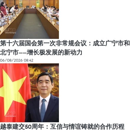
第十六届国会第一次非常规会议：成立广宁市和
北宁市——增长极发展的新动力
06/08/2026 08:42
越泰建交50周年：互信与情谊铸就的合作历程