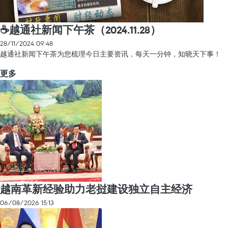
☕️越通社新闻下午茶（2024.11.28）
28/11/2024 09:48
越通社新闻下午茶为您梳理今日主要资讯，每天一分钟，知晓天下事！
更多
越南革新经验助力老挝建设独立自主经济
06/08/2026 15:13