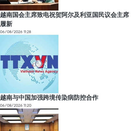
越南国会主席致电祝贺阿尔及利亚国民议会主席
履新
06/08/2026 11:28
越南与中国加强跨境传染病防控合作
06/08/2026 11:20