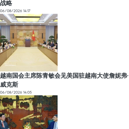
战略
06/08/2026 14:17
越南国会主席陈青敏会见美国驻越南大使詹妮弗·
威克斯
06/08/2026 14:05