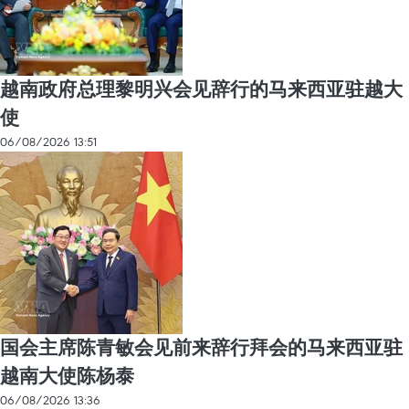
越南政府总理黎明兴会见辞行的马来西亚驻越大
使
06/08/2026 13:51
国会主席陈青敏会见前来辞行拜会的马来西亚驻
越南大使陈杨泰
06/08/2026 13:36