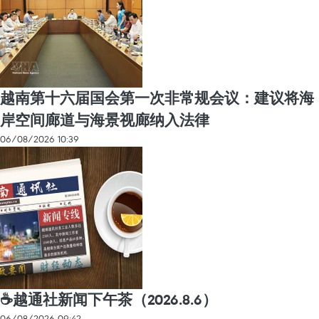
越南第十六届国会第一次非常规会议：建议将海
岸空间廊道与海景视廊纳入法律
06/08/2026 10:39
☕️越通社新闻下午茶（2026.8.6）
06/08/2026 09:42