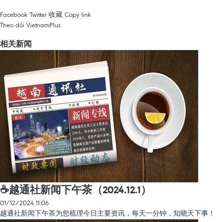
Facebook
Twitter
收藏
Copy link
Theo dõi VietnamPlus
相关新闻
☕️越通社新闻下午茶（2024.12.1）
01/12/2024 11:06
越通社新闻下午茶为您梳理今日主要资讯，每天一分钟，知晓天下事！