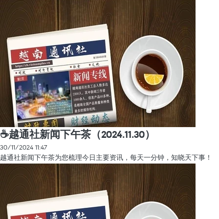
☕️越通社新闻下午茶（2024.11.30）
30/11/2024 11:47
越通社新闻下午茶为您梳理今日主要资讯，每天一分钟，知晓天下事！