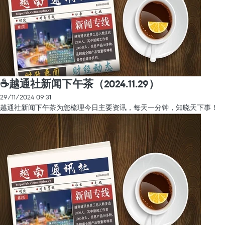
☕️越通社新闻下午茶（2024.11.29）
29/11/2024 09:31
越通社新闻下午茶为您梳理今日主要资讯，每天一分钟，知晓天下事！