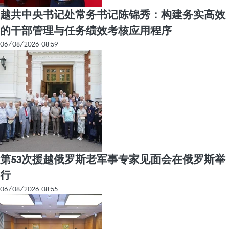
越共中央书记处常务书记陈锦秀：构建务实高效
的干部管理与任务绩效考核应用程序
06/08/2026 08:59
第53次援越俄罗斯老军事专家见面会在俄罗斯举
行
06/08/2026 08:55