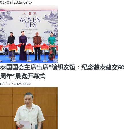
06/08/2026 08:27
泰国国会主席出席“编织友谊：纪念越泰建交50
周年”展览开幕式
06/08/2026 08:23