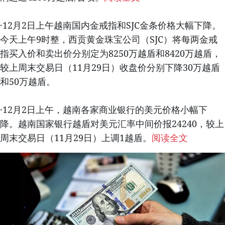
·12月2日上午越南国内金戒指和SJC金条价格大幅下降。
今天上午9时整，西贡黄金珠宝公司（SJC）将每两金戒
指买入价和卖出价分别定为8250万越盾和8420万越盾，
较上周末交易日（11月29日）收盘价分别下降30万越盾
和50万越盾。
·12月2日上午，越南各家商业银行的美元价格小幅下
降。越南国家银行越盾对美元汇率中间价报24240，较上
周末交易日（11月29日）上调1越盾。
阅读全文