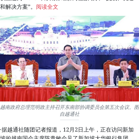
和解决方案”。
阅读全文
越南政府总理范明政主持召开东南部协调委员会第五次会议。图
自越通社
·据越通社随团记者报道，12月2日上午，正在访问新加
坡的越南国会主席陈青敏会见了新加坡大华银行集团