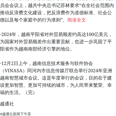
员会会议上，越共中央总书记苏林要求“在全社会范围内
推动反浪费文化建设，把反浪费作为道德标准、社会公
德以及每个家庭中的行为准则”。
阅读全文
·2024年，越南平阳省对外贸易顺差约高达100亿美元，
为国家对外贸易顺差作出重要贡献，也进一步巩固了平
阳省作为越南南部经济引擎的地位。
·12月2日上午，越南信息技术服务与软件协会
（VINASA）同河内市信息传媒厅联合举行2024年亚洲
越南智慧城市会议。这是年度举行的会议，目的在于建
设更加智慧、更加可持续的城市，为人民带来繁荣、幸
福的生活。（完）
越通社
#越通社新闻下午茶