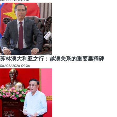
苏林澳大利亚之行：越澳关系的重要里程碑
06/08/2026 09:36