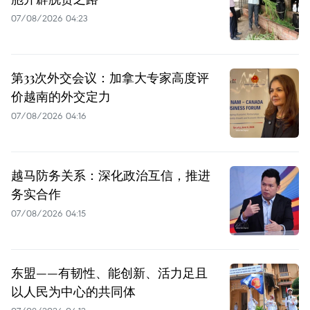
07/08/2026 04:23
第33次外交会议：加拿大专家高度评
价越南的外交定力
07/08/2026 04:16
越马防务关系：深化政治互信，推进
务实合作
07/08/2026 04:15
东盟——有韧性、能创新、活力足且
以人民为中心的共同体