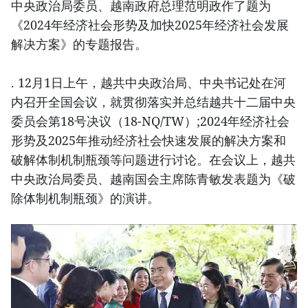
中央政治局委员、越南政府总理范明政作了题为
《2024年经济社会形势及加快2025年经济社会发展
解决方案》的专题报告。
. 12月1日上午，越共中央政治局、中央书记处在河
内召开全国会议，就贯彻落实并总结越共十二届中央
委员会第18号决议（18-NQ/TW）;2024年经济社会
形势及2025年推动经济社会快速发展的解决方案和
破解体制机制瓶颈等问题进行讨论。在会议上，越共
中央政治局委员、越南国会主席陈青敏发表题为《破
除体制机制瓶颈》的演讲。