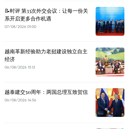
📝时评 第33次外交会议：让每一份关
系开启更多合作机遇
07/08/2026 01:00
越南革新经验助力老挝建设独立自主
经济
06/08/2026 15:13
越泰建交50周年：两国总理互致贺信
06/08/2026 14:56