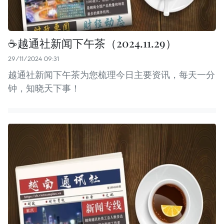
☕️越通社新闻下午茶（2024.11.29）
29/11/2024 09:31
越通社新闻下午茶为您梳理今日主要资讯，每天一分
钟，知晓天下事！