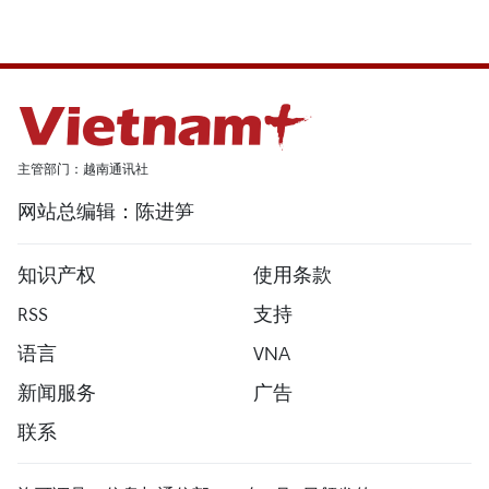
主管部门：越南通讯社
网站总编辑：陈进笋
知识产权
使用条款
RSS
支持
语言
VNA
新闻服务
广告
联系