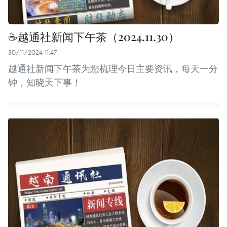
☕️越通社新闻下午茶（2024.11.30）
30/11/2024 11:47
越通社新闻下午茶为您梳理今日主要资讯，每天一分
钟，知晓天下事！