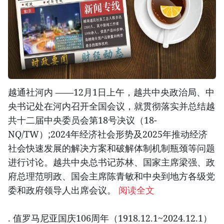
越通社河内 ——12月1日上午，越共中央政治局、中
央书记处在河内召开全国会议，就贯彻落实并总结越
共十二届中央委员会第18号决议（18-
NQ/TW）;2024年经济社会形势及2025年推动经济
社会快速发展的解决方案和破解体制机制瓶颈等问题
进行讨论。越共中央总书记苏林、国家主席梁强、政
府总理范明政、国会主席陈青敏和中央到地方各级党
委和政府领导人出席会议。
阅读全文
. 值罗马尼亚国庆106周年（1918.12.1~2024.12.1）