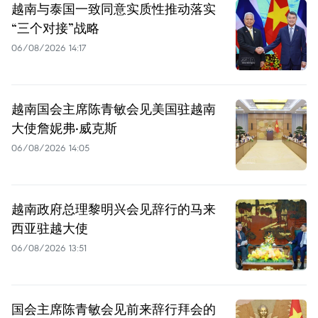
越南与泰国一致同意实质性推动落实
“三个对接”战略
06/08/2026 14:17
越南国会主席陈青敏会见美国驻越南
大使詹妮弗·威克斯
06/08/2026 14:05
越南政府总理黎明兴会见辞行的马来
西亚驻越大使
06/08/2026 13:51
国会主席陈青敏会见前来辞行拜会的