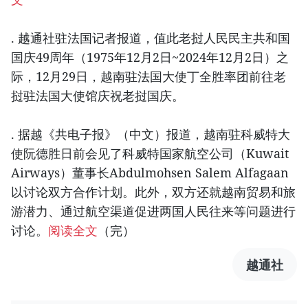
. 越通社驻法国记者报道，值此老挝人民民主共和国
国庆49周年（1975年12月2日~2024年12月2日）之
际，12月29日，越南驻法国大使丁全胜率团前往老
挝驻法国大使馆庆祝老挝国庆。
. 据越《共电子报》（中文）报道，越南驻科威特大
使阮德胜日前会见了科威特国家航空公司（Kuwait
Airways）董事长Abdulmohsen Salem Alfagaan
以讨论双方合作计划。此外，双方还就越南贸易和旅
游潜力、通过航空渠道促进两国人民往来等问题进行
讨论。
阅读全文
（完）
越通社