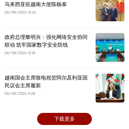
马来西亚驻越南大使陈杨泰
06/08/2026 13:36
政府总理黎明兴：强化网络安全协同
联动 筑牢国家数字安全防线
06/08/2026 13:18
越南国会主席致电祝贺阿尔及利亚国
民议会主席履新
06/08/2026 11:28
下载更多