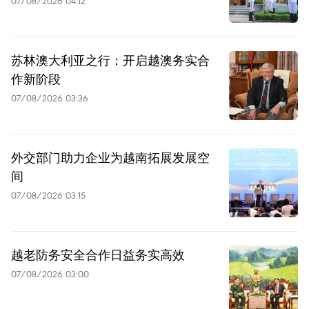
07/08/2026 04:12
苏林澳大利亚之行：开启越澳务实合
作新阶段
07/08/2026 03:36
外交部门助力企业为越南拓展发展空
间
07/08/2026 03:15
越老防务安全合作日益务实高效
07/08/2026 03:00