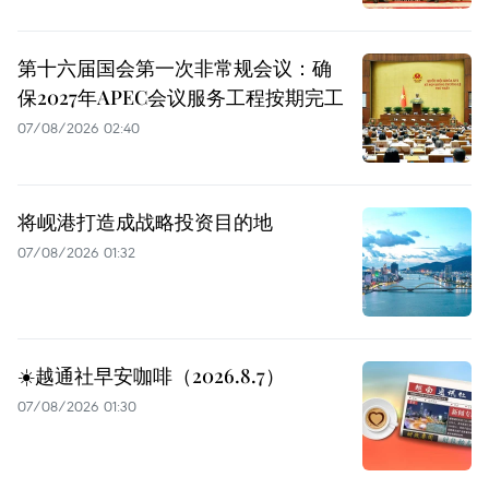
第十六届国会第一次非常规会议：确
保2027年APEC会议服务工程按期完工
07/08/2026 02:40
将岘港打造成战略投资目的地
07/08/2026 01:32
☀️越通社早安咖啡（2026.8.7）
07/08/2026 01:30