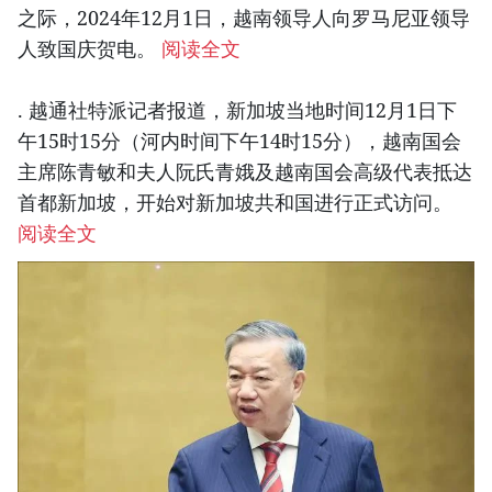
之际，2024年12月1日，越南领导人向罗马尼亚领导
人致国庆贺电。
阅读全文
. 越通社特派记者报道，新加坡当地时间12月1日下
午15时15分（河内时间下午14时15分），越南国会
主席陈青敏和夫人阮氏青娥及越南国会高级代表抵达
首都新加坡，开始对新加坡共和国进行正式访问。
阅读全文