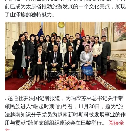
前已成为太原省推动旅游发展的一个文化亮点，展现
了山泽族的独特魅力。
. 越通社驻法国记者报道，为响应苏林总书记关于带
领民族进入“崛起时期”的号召，11月30日，题为“旅
法越南知识分子党员为越南新时期科技发展事业的作
用与贡献”跨党支部组织座谈会在巴黎举行。
阅读全
文