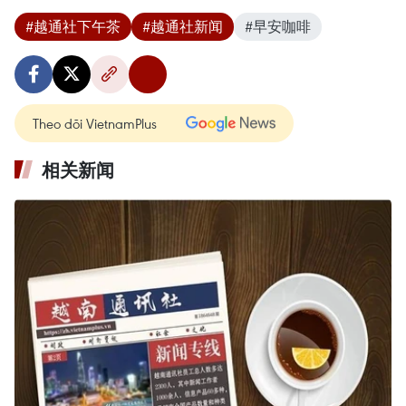
#越通社下午茶
#越通社新闻
#早安咖啡
Theo dõi VietnamPlus
相关新闻