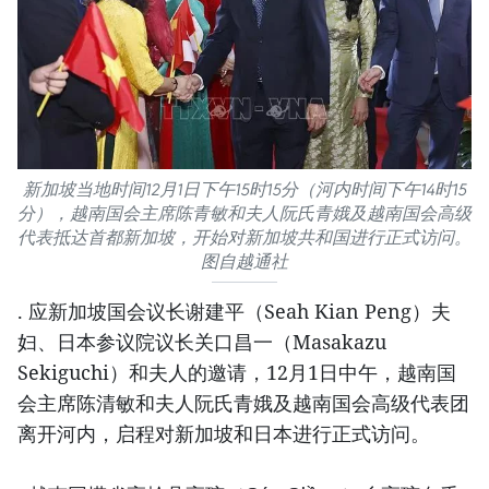
新加坡当地时间12月1日下午15时15分（河内时间下午14时15
分），越南国会主席陈青敏和夫人阮氏青娥及越南国会高级
代表抵达首都新加坡，开始对新加坡共和国进行正式访问。
图自越通社
. 应新加坡国会议长谢建平（Seah Kian Peng）夫
妇、日本参议院议长关口昌一（Masakazu
Sekiguchi）和夫人的邀请，12月1日中午，越南国
会主席陈清敏和夫人阮氏青娥及越南国会高级代表团
离开河内，启程对新加坡和日本进行正式访问。