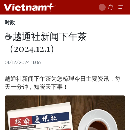
时政
☕️越通社新闻下午茶
（2024.12.1）
01/12/2024 11:06
越通社新闻下午茶为您梳理今日主要资讯，每
天一分钟，知晓天下事！