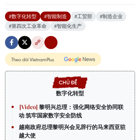
#数字化转型
#智能制造
#工贸部
#制造企业
#第四次工业革命
#智能化生产
Theo dõi VietnamPlus
数字化转型
黎明兴总理：强化网络安全协同联
动 筑牢国家数字安全防线
越南政府总理黎明兴会见辞行的马来西亚驻
越大使