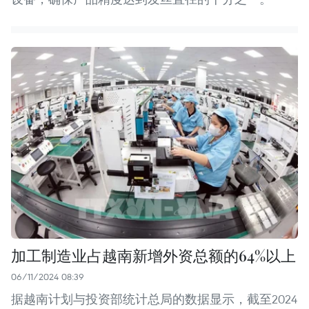
加工制造业占越南新增外资总额的64%以上
06/11/2024 08:39
据越南计划与投资部统计总局的数据显示，截至2024