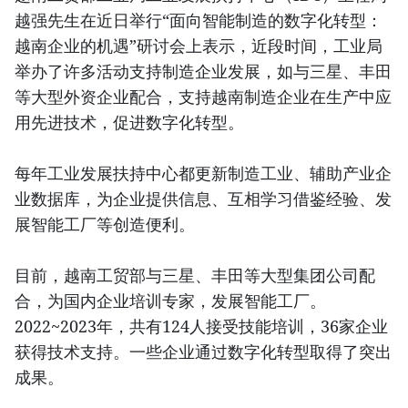
越强先生在近日举行“面向智能制造的数字化转型：
越南企业的机遇”研讨会上表示，近段时间，工业局
举办了许多活动支持制造企业发展，如与三星、丰田
等大型外资企业配合，支持越南制造企业在生产中应
用先进技术，促进数字化转型。
每年工业发展扶持中心都更新制造工业、辅助产业企
业数据库，为企业提供信息、互相学习借鉴经验、发
展智能工厂等创造便利。
目前，越南工贸部与三星、丰田等大型集团公司配
合，为国内企业培训专家，发展智能工厂。
2022~2023年，共有124人接受技能培训，36家企业
获得技术支持。一些企业通过数字化转型取得了突出
成果。