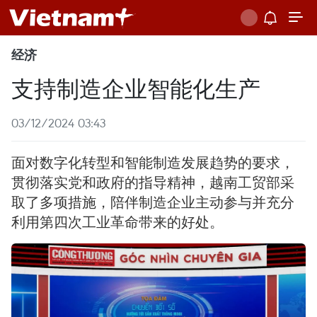
经济
支持制造企业智能化生产
03/12/2024 03:43
面对数字化转型和智能制造发展趋势的要求，
贯彻落实党和政府的指导精神，越南工贸部采
取了多项措施，陪伴制造企业主动参与并充分
利用第四次工业革命带来的好处。