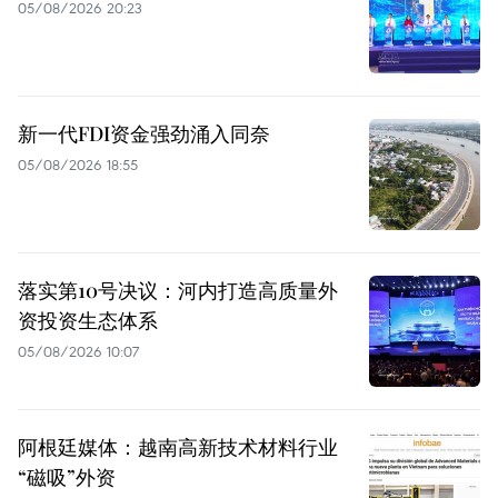
05/08/2026 20:23
新一代FDI资金强劲涌入同奈
05/08/2026 18:55
落实第10号决议：河内打造高质量外
资投资生态体系
05/08/2026 10:07
阿根廷媒体：越南高新技术材料行业
“磁吸”外资