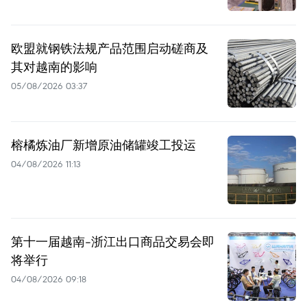
欧盟就钢铁法规产品范围启动磋商及
其对越南的影响
05/08/2026 03:37
榕橘炼油厂新增原油储罐竣工投运
04/08/2026 11:13
第十一届越南-浙江出口商品交易会即
将举行
04/08/2026 09:18