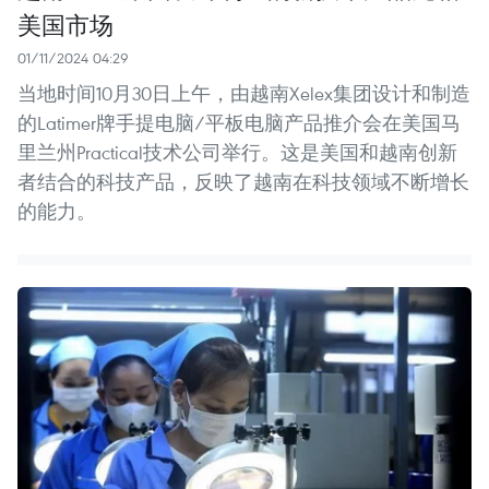
美国市场
01/11/2024 04:29
当地时间10月30日上午，由越南Xelex集团设计和制造
的Latimer牌手提电脑/平板电脑产品推介会在美国马
里兰州Practical技术公司举行。这是美国和越南创新
者结合的科技产品，反映了越南在科技领域不断增长
的能力。