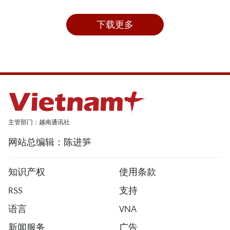
下载更多
主管部门：越南通讯社
网站总编辑：陈进笋
知识产权
使用条款
RSS
支持
语言
VNA
新闻服务
广告