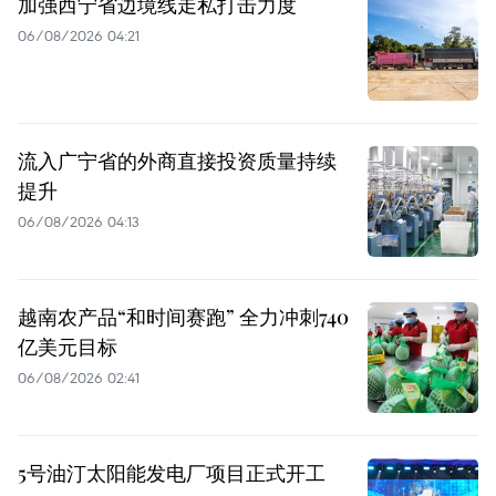
加强西宁省边境线走私打击力度
06/08/2026 04:21
流入广宁省的外商直接投资质量持续
提升
06/08/2026 04:13
越南农产品“和时间赛跑” 全力冲刺740
亿美元目标
06/08/2026 02:41
5号油汀太阳能发电厂项目正式开工