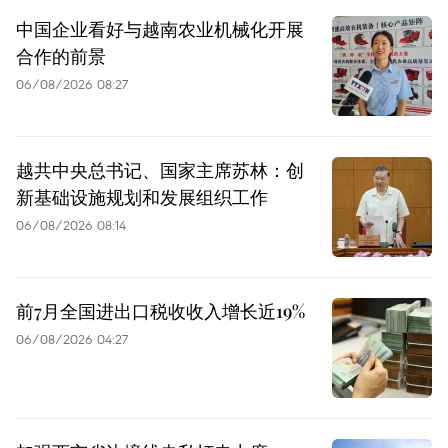
中国企业看好与越南农业机械化开展
合作的前景
06/08/2026 08:27
越共中央总书记、国家主席苏林：创
新基础设施规划和发展组织工作
06/08/2026 08:14
前7月全国进出口税收收入增长近19%
06/08/2026 04:27