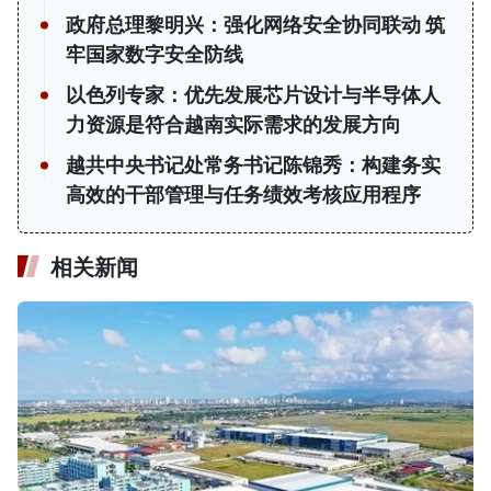
政府总理黎明兴：强化网络安全协同联动 筑
牢国家数字安全防线
以色列专家：优先发展芯片设计与半导体人
力资源是符合越南实际需求的发展方向
越共中央书记处常务书记陈锦秀：构建务实
高效的干部管理与任务绩效考核应用程序
相关新闻