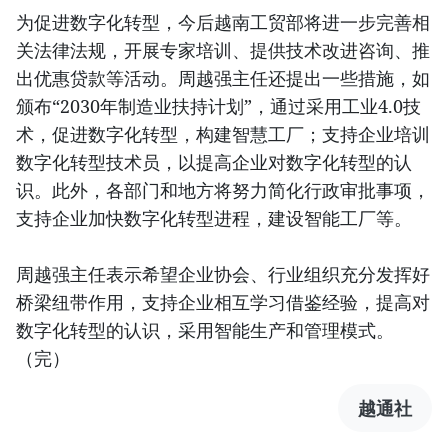
为促进数字化转型，今后越南工贸部将进一步完善相
关法律法规，开展专家培训、提供技术改进咨询、推
出优惠贷款等活动。周越强主任还提出一些措施，如
颁布“2030年制造业扶持计划”，通过采用工业4.0技
术，促进数字化转型，构建智慧工厂；支持企业培训
数字化转型技术员，以提高企业对数字化转型的认
识。此外，各部门和地方将努力简化行政审批事项，
支持企业加快数字化转型进程，建设智能工厂等。
周越强主任表示希望企业协会、行业组织充分发挥好
桥梁纽带作用，支持企业相互学习借鉴经验，提高对
数字化转型的认识，采用智能生产和管理模式。
（完）
越通社