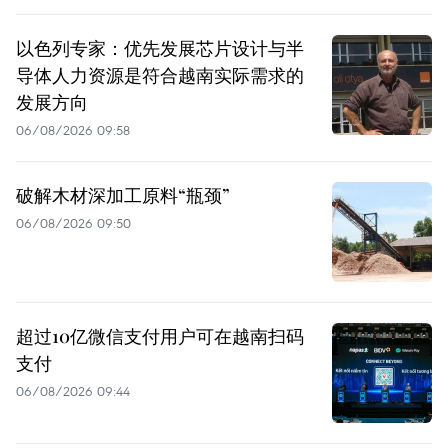
以色列专家：优先发展芯片设计与半
导体人力资源是符合越南实际需求的
发展方向
06/08/2026 09:58
破解木材深加工原料“瓶颈”
06/08/2026 09:50
超过10亿微信支付用户可在越南扫码
支付
06/08/2026 09:44