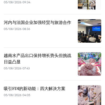
05/08/2026 09:34
河内与法国企业加强经贸与旅游合作
05/08/2026 08:36
越南水产品出口保持增长势头但挑战
日益凸显
05/08/2026 07:43
吸引FDI的新动能：四大解决方案
05/08/2026 04:05