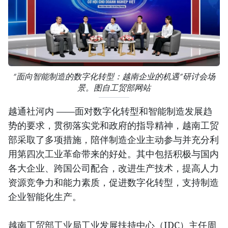
“面向智能制造的数字化转型：越南企业的机遇”研讨会场
景。图自工贸部网站
越通社河内 ——面对数字化转型和智能制造发展趋
势的要求，贯彻落实党和政府的指导精神，越南工贸
部采取了多项措施，陪伴制造企业主动参与并充分利
用第四次工业革命带来的好处。其中包括积极与国内
各大企业、跨国公司配合，改进生产技术，提高人力
资源竞争力和能力素质，促进数字化转型，支持制造
企业智能化生产。
越南工贸部工业局工业发展扶持中心（IDC）主任周