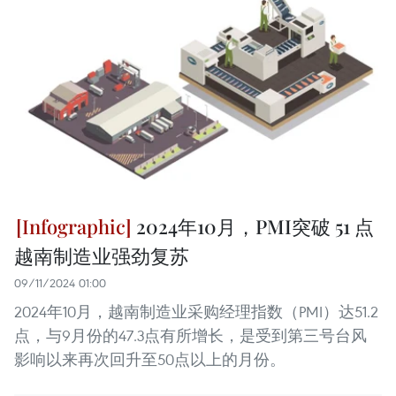
2024年10月，PMI突破 51 点
越南制造业强劲复苏
09/11/2024 01:00
2024年10月，越南制造业采购经理指数（PMI）达51.2
点，与9月份的47.3点有所增长，是受到第三号台风
影响以来再次回升至50点以上的月份。