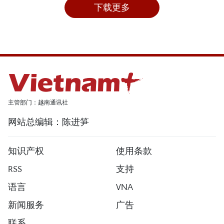
下载更多
主管部门：越南通讯社
网站总编辑：陈进笋
知识产权
使用条款
RSS
支持
语言
VNA
新闻服务
广告
联系