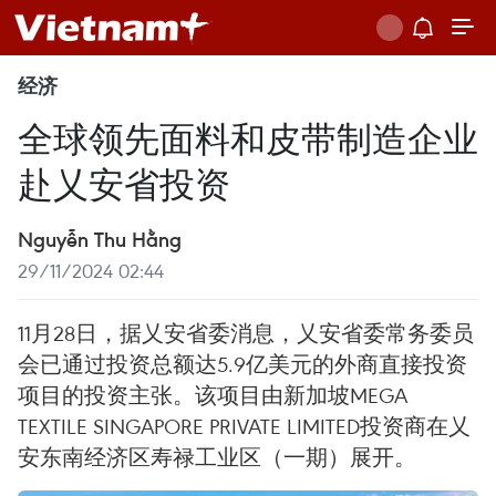
经济
全球领先面料和皮带制造企业
赴乂安省投资
Nguyễn Thu Hằng
29/11/2024 02:44
11月28日，据乂安省委消息，乂安省委常务委员
会已通过投资总额达5.9亿美元的外商直接投资
项目的投资主张。该项目由新加坡MEGA
TEXTILE SINGAPORE PRIVATE LIMITED投资商在乂
安东南经济区寿禄工业区（一期）展开。