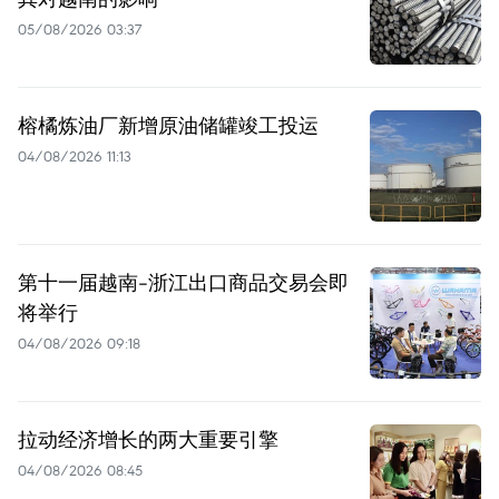
05/08/2026 03:37
榕橘炼油厂新增原油储罐竣工投运
04/08/2026 11:13
第十一届越南-浙江出口商品交易会即
将举行
04/08/2026 09:18
拉动经济增长的两大重要引擎
04/08/2026 08:45