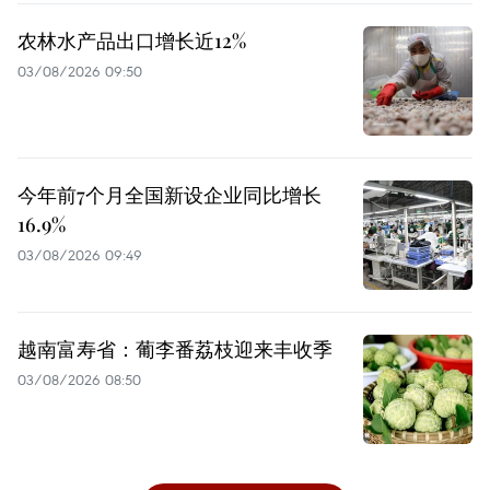
农林水产品出口增长近12%
03/08/2026 09:50
今年前7个月全国新设企业同比增长
16.9%
03/08/2026 09:49
越南富寿省：葡李番荔枝迎来丰收季
03/08/2026 08:50