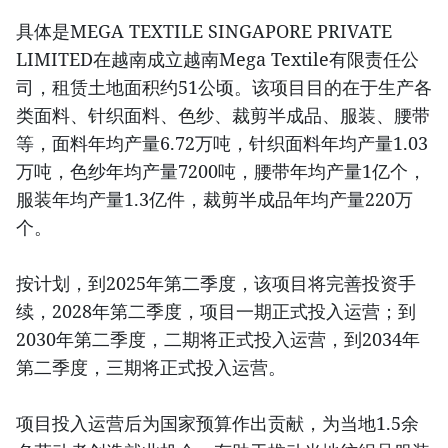
具体是MEGA TEXTILE SINGAPORE PRIVATE
LIMITED在越南成立越南Mega Textile有限责任公
司，租赁土地面积约51公顷。该项目目的在于生产各
类面料、针织面料、色纱、裁剪半成品、服装、腰带
等，面料年均产量6.72万吨，针织面料年均产量1.03
万吨，色纱年均产量7200吨，腰带年均产量1亿个，
服装年均产量1.3亿件，裁剪半成品年均产量220万
个。
按计划，到2025年第二季度，该项目将完善投资手
续，2028年第二季度，项目一期正式投入运营；到
2030年第二季度，二期将正式投入运营，到2034年
第二季度，三期将正式投入运营。
项目投入运营后为国家预算作出贡献，为当地1.5余