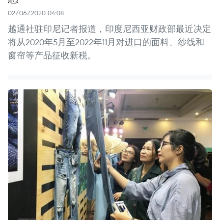
02/06/2020 04:08
越通社驻印尼记者报道，印度尼西亚财政部最近决定
将从2020年5月至2022年11月对进口的面料、纱线和
窗帘等产品征收新税。