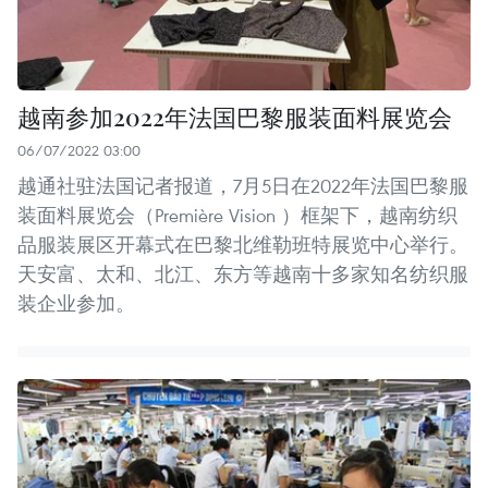
越南参加2022年法国巴黎服装面料展览会
06/07/2022 03:00
越通社驻法国记者报道，7月5日在2022年法国巴黎服
装面料展览会（Première Vision ）框架下，越南纺织
品服装展区开幕式在巴黎北维勒班特展览中心举行。
天安富、太和、北江、东方等越南十多家知名纺织服
装企业参加。