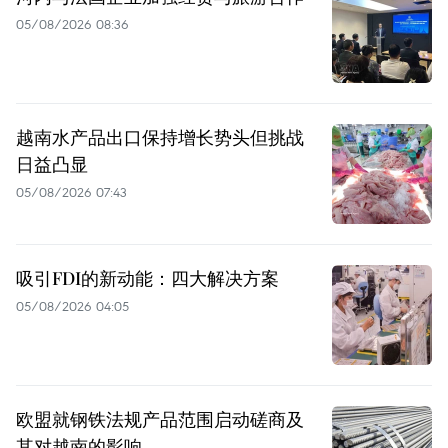
05/08/2026 08:36
越南水产品出口保持增长势头但挑战
日益凸显
05/08/2026 07:43
吸引FDI的新动能：四大解决方案
05/08/2026 04:05
欧盟就钢铁法规产品范围启动磋商及
其对越南的影响