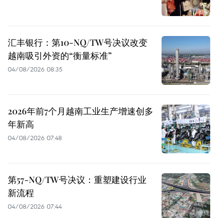
汇丰银行：第10-NQ/TW号决议改变
越南吸引外资的“衡量标准”
04/08/2026 08:35
2026年前7个月越南工业生产增速创多
年新高
04/08/2026 07:48
第57-NQ/TW号决议：重塑建设行业
新流程
04/08/2026 07:44