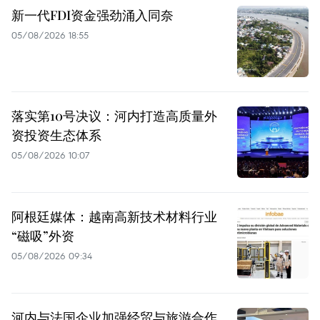
新一代FDI资金强劲涌入同奈
05/08/2026 18:55
落实第10号决议：河内打造高质量外
资投资生态体系
05/08/2026 10:07
阿根廷媒体：越南高新技术材料行业
“磁吸”外资
05/08/2026 09:34
河内与法国企业加强经贸与旅游合作