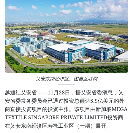
乂安东南经济区。图自互联网
越通社乂安省——11月28日，据乂安省委消息，乂
安省委常务委员会已通过投资总额达5.9亿美元的外
商直接投资项目的投资主张。该项目由新加坡MEGA
TEXTILE SINGAPORE PRIVATE LIMITED投资商
在乂安东南经济区寿禄工业区（一期）展开。