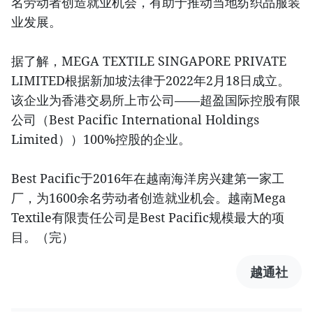
名劳动者创造就业机会，有助于推动当地纺织品服装
业发展。
据了解，MEGA TEXTILE SINGAPORE PRIVATE
LIMITED根据新加坡法律于2022年2月18日成立。
该企业为香港交易所上市公司——超盈国际控股有限
公司（Best Pacific International Holdings
Limited））100%控股的企业。
Best Pacific于2016年在越南海洋房兴建第一家工
厂，为1600余名劳动者创造就业机会。越南Mega
Textile有限责任公司是Best Pacific规模最大的项
目。（完）
越通社