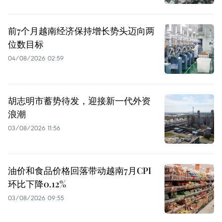
前7个月越南经济保持增长势头迈向两
位数目标
04/08/2026 02:59
胡志明市蓄势待发，迎接新一代外资
浪潮
03/08/2026 11:56
油价和食品价格回落带动越南7月CPI
环比下降0.12%
03/08/2026 09:55