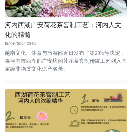
河内西湖广安荷花茶窨制工艺：河内人文
化的精髓
15/08/2024 03:02
越南文化、体育与旅游部近日发布了第2316号决定，
将河内市西湖郡广安坊的莲花茶窨制传统工艺列入国
家级非物质文化遗产名录。