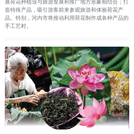
展荷花种植业与旅游发展和推广地方形象相结合；打
造特殊产品，吸引游客前来参观旅游和体验荷花产
品。特别，河内市将推动利用荷花制作成各种产品的
手工艺村。