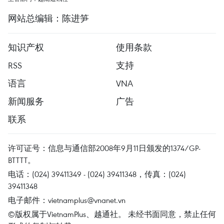
网站总编辑：陈进笋
知识产权
使用条款
RSS
支持
语言
VNA
新闻服务
广告
联系
许可证号：信息与通信部2008年9月11日颁发的1374/GP-
BTTTT。
电话：(024) 39411349 - (024) 39411348，传真：(024)
39411348
电子邮件：
vietnamplus@vnanet.vn
©版权属于VietnamPlus、越通社。 未经书面同意，禁止任何