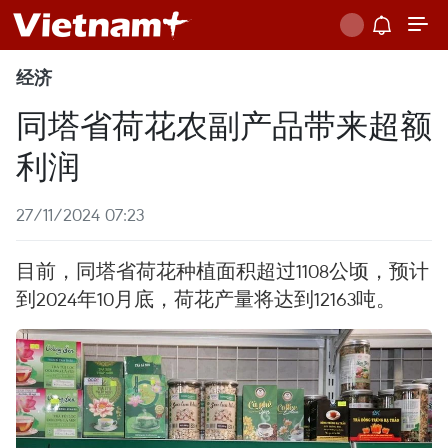
经济
同塔省荷花农副产品带来超额
利润
27/11/2024 07:23
目前，同塔省荷花种植面积超过1108公顷，预计
到2024年10月底，荷花产量将达到12163吨。