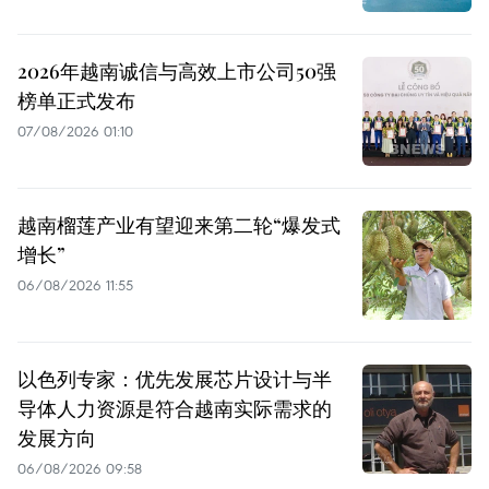
2026年越南诚信与高效上市公司50强
榜单正式发布
07/08/2026 01:10
越南榴莲产业有望迎来第二轮“爆发式
增长”
06/08/2026 11:55
以色列专家：优先发展芯片设计与半
导体人力资源是符合越南实际需求的
发展方向
06/08/2026 09:58