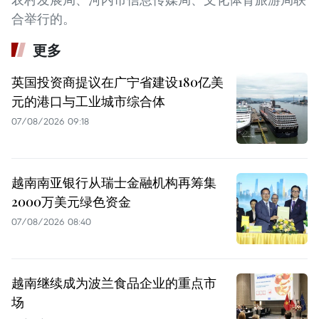
合举行的。
更多
英国投资商提议在广宁省建设180亿美
元的港口与工业城市综合体
07/08/2026 09:18
越南南亚银行从瑞士金融机构再筹集
2000万美元绿色资金
07/08/2026 08:40
越南继续成为波兰食品企业的重点市
场