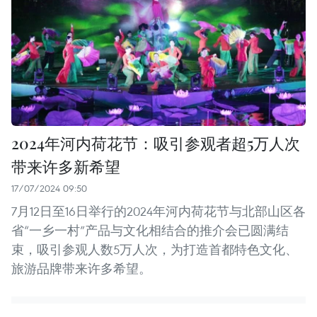
2024年河内荷花节：吸引参观者超5万人次
带来许多新希望
17/07/2024 09:50
7月12日至16日举行的2024年河内荷花节与北部山区各
省“一乡一村”产品与文化相结合的推介会已圆满结
束，吸引参观人数5万人次，为打造首都特色文化、
旅游品牌带来许多希望。