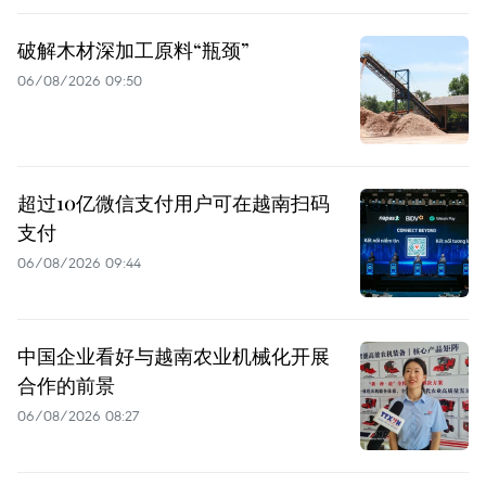
破解木材深加工原料“瓶颈”
06/08/2026 09:50
超过10亿微信支付用户可在越南扫码
支付
06/08/2026 09:44
中国企业看好与越南农业机械化开展
合作的前景
06/08/2026 08:27