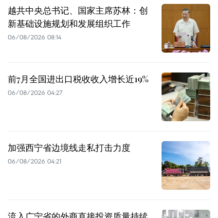
越共中央总书记、国家主席苏林：创
新基础设施规划和发展组织工作
06/08/2026 08:14
前7月全国进出口税收收入增长近19%
06/08/2026 04:27
加强西宁省边境线走私打击力度
06/08/2026 04:21
流入广宁省的外商直接投资质量持续