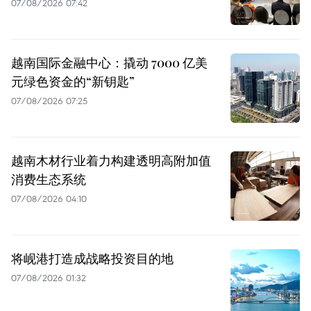
07/08/2026 07:42
越南国际金融中心：撬动 7000 亿美
元绿色资金的“新钥匙”
07/08/2026 07:25
越南木材行业着力构建透明高附加值
消费生态系统
07/08/2026 04:10
将岘港打造成战略投资目的地
07/08/2026 01:32