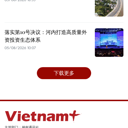
落实第10号决议：河内打造高质量外
资投资生态体系
05/08/2026 10:07
下载更多
主管部门：越南通讯社