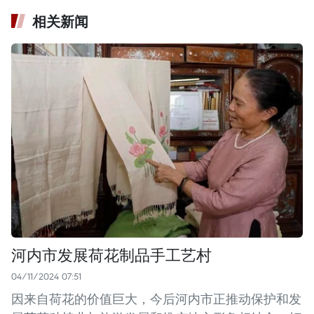
相关新闻
河内市发展荷花制品手工艺村
04/11/2024 07:51
因来自荷花的价值巨大，今后河内市正推动保护和发