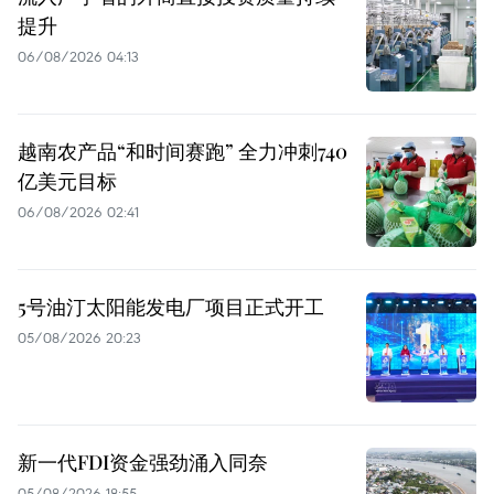
提升
06/08/2026 04:13
越南农产品“和时间赛跑” 全力冲刺740
亿美元目标
06/08/2026 02:41
5号油汀太阳能发电厂项目正式开工
05/08/2026 20:23
新一代FDI资金强劲涌入同奈
05/08/2026 18:55