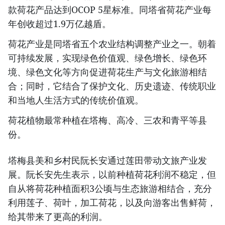
款荷花产品达到OCOP 5星标准。同塔省荷花产业每
年创收超过1.9万亿越盾。
荷花产业是同塔省五个农业结构调整产业之一。朝着
可持续发展，实现绿色价值观、绿色增长、绿色环
境、绿色文化等方向促进荷花生产与文化旅游相结
合；同时，它结合了保护文化、历史遗迹、传统职业
和当地人生活方式的传统价值观。
荷花植物最常种植在塔梅、高冷、三农和青平等县
份。
塔梅县美和乡村民阮长安通过莲田带动文旅产业发
展。阮长安先生表示，以前种植荷花利润不稳定，但
自从将荷花种植面积3公顷与生态旅游相结合，充分
利用莲子、荷叶，加工荷花，以及向游客出售鲜荷，
给其带来了更高的利润。