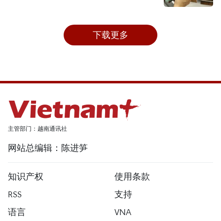
下载更多
主管部门：越南通讯社
网站总编辑：陈进笋
知识产权
使用条款
RSS
支持
语言
VNA