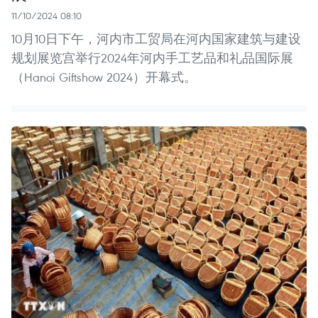
11/10/2024 08:10
10月10日下午，河内市工贸局在河内国家建筑与建设
规划展览宫举行2024年河内手工艺品和礼品国际展
（Hanoi Giftshow 2024）开幕式。