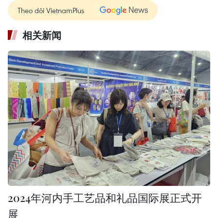
Theo dõi VietnamPlus
相关新闻
2024年河内手工艺品和礼品国际展正式开
展