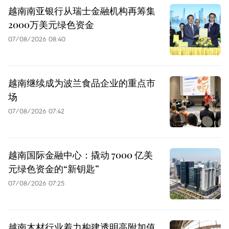
越南南亚银行从瑞士金融机构再筹集
2000万美元绿色资金
07/08/2026 08:40
越南继续成为波兰食品企业的重点市
场
07/08/2026 07:42
越南国际金融中心：撬动 7000 亿美
元绿色资金的“新钥匙”
07/08/2026 07:25
越南木材行业着力构建透明高附加值