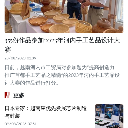
355份作品参加2023年河内手工艺品设计大
赛
28/08/2023 02:39
日前，越南河内市工贸局对参加题为“提高创造力——
推广首都手工艺品之精髓”的2023年河内手工艺品设
计大赛的作品进行打分。
更多
日本专家：越南应优先发展芯片制造
与封装
09/08/2026 07:51