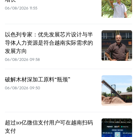
06/08/2026 11:55
以色列专家：优先发展芯片设计与半
导体人力资源是符合越南实际需求的
发展方向
06/08/2026 09:58
破解木材深加工原料“瓶颈”
06/08/2026 09:50
超过10亿微信支付用户可在越南扫码
支付