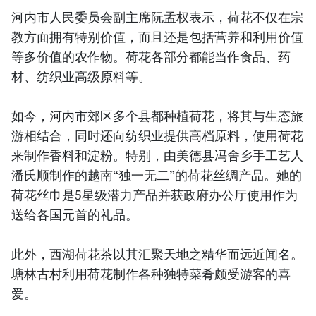
河内市人民委员会副主席阮孟权表示，荷花不仅在宗
教方面拥有特别价值，而且还是包括营养和利用价值
等多价值的农作物。荷花各部分都能当作食品、药
材、纺织业高级原料等。
如今，河内市郊区多个县都种植荷花，将其与生态旅
游相结合，同时还向纺织业提供高档原料，使用荷花
来制作香料和淀粉。特别，由美德县冯舍乡手工艺人
潘氏顺制作的越南“独一无二”的荷花丝绸产品。她的
荷花丝巾是5星级潜力产品并获政府办公厅使用作为
送给各国元首的礼品。
此外，西湖荷花茶以其汇聚天地之精华而远近闻名。
塘林古村利用荷花制作各种独特菜肴颇受游客的喜
爱。