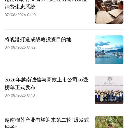
消费生态系统
07/08/2026 04:10
将岘港打造成战略投资目的地
07/08/2026 01:32
2026年越南诚信与高效上市公司50强
榜单正式发布
07/08/2026 01:10
越南榴莲产业有望迎来第二轮“爆发式
增长”