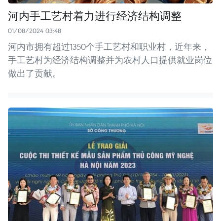
河内手工艺村着力进行经济结构调整
01/08/2024 03:48
河内市拥有超过1350个手工艺村和职业村，近年来，
手工艺村为经济结构调整并为农村人口提供就业岗位
做出了贡献。