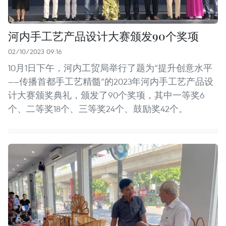
河内手工艺产品设计大赛颁发90个奖项
02/10/2023 09:16
10月1日下午，河内工贸局举行了题为“提升创意水平
——传播首都手工艺精髓”的2023年河内手工艺产品设
计大赛颁奖典礼，颁发了90个奖项，其中一等奖6
个、二等奖18个、三等奖24个、鼓励奖42个。