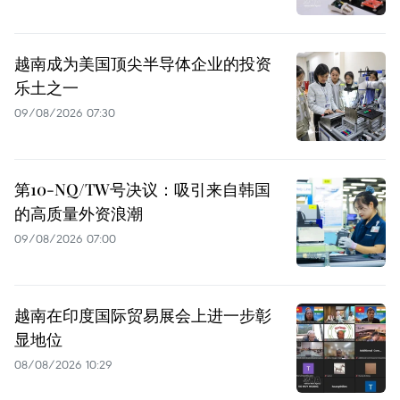
越南成为美国顶尖半导体企业的投资
乐土之一
09/08/2026 07:30
第10-NQ/TW号决议：吸引来自韩国
的高质量外资浪潮
09/08/2026 07:00
越南在印度国际贸易展会上进一步彰
显地位
08/08/2026 10:29