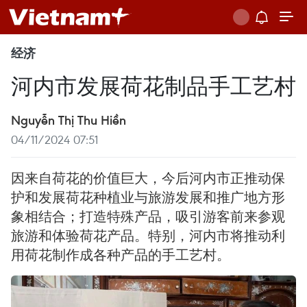
经济
河内市发展荷花制品手工艺村
Nguyễn Thị Thu Hiền
04/11/2024 07:51
因来自荷花的价值巨大，今后河内市正推动保
护和发展荷花种植业与旅游发展和推广地方形
象相结合；打造特殊产品，吸引游客前来参观
旅游和体验荷花产品。特别，河内市将推动利
用荷花制作成各种产品的手工艺村。