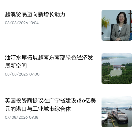
越澳贸易迈向新增长动力
08/08/2026 10:04
油汀水库拓展越南东南部绿色经济发
展新空间
08/08/2026 07:00
英国投资商提议在广宁省建设180亿美
元的港口与工业城市综合体
07/08/2026 09:18