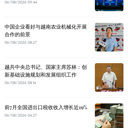
06/08/2026 09:44
中国企业看好与越南农业机械化开展
合作的前景
06/08/2026 08:27
越共中央总书记、国家主席苏林：创
新基础设施规划和发展组织工作
06/08/2026 08:14
前7月全国进出口税收收入增长近19%
06/08/2026 04:27