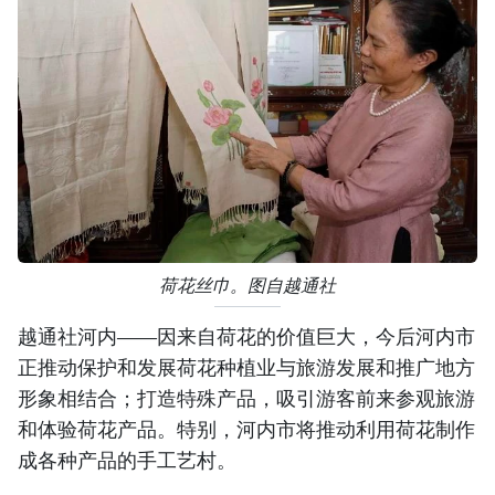
荷花丝巾。图自越通社
越通社河内——因来自荷花的价值巨大，今后河内市
正推动保护和发展荷花种植业与旅游发展和推广地方
形象相结合；打造特殊产品，吸引游客前来参观旅游
和体验荷花产品。特别，河内市将推动利用荷花制作
成各种产品的手工艺村。