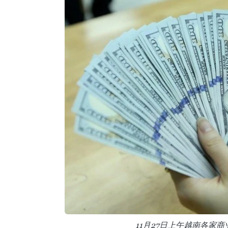
11月27日上午越南各家