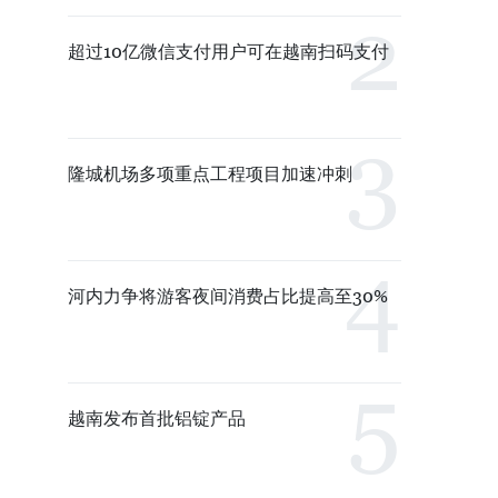
超过10亿微信支付用户可在越南扫码支付
隆城机场多项重点工程项目加速冲刺
河内力争将游客夜间消费占比提高至30%
越南发布首批铝锭产品