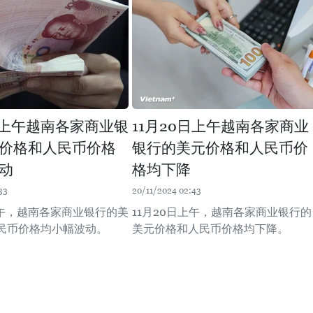
1日上午越南各家商业银
11月20日上午越南各家商业
价格和人民币价格
银行的美元价格和人民币价
动
格均下降
33
20/11/2024 02:43
上午，越南各家商业银行的美
11月20日上午，越南各家商业银行的
民币价格均小幅波动。
美元价格和人民币价格均下降。