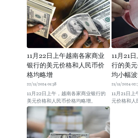
11月22日上午越南各家商业
11月2
银行的美元价格和人民币价
行的美元
格均略增
均小幅波
22/11/2024 01:58
21/11/2024 02:
11月22日上午，越南各家商业银行的
11月21日
美元价格和人民币价格均略增。
元价格和人