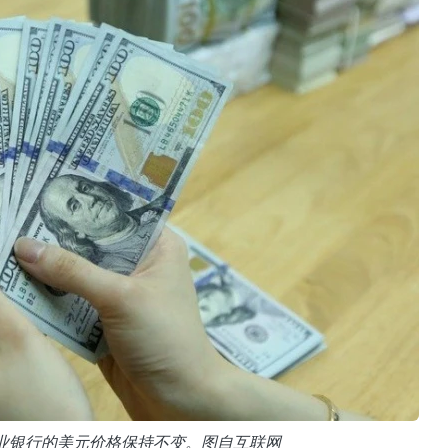
商业银行的美元价格保持不变。图自互联网