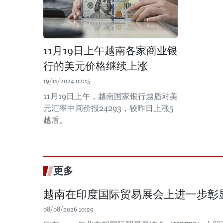
11月19日上午越南各家商业银
行的美元价格继续上涨
19/11/2024 02:15
11月19日上午，越南国家银行越盾对美
元汇率中间价报24293，较昨日上涨5
越盾。
更多
越南在印度国际贸易展会上进一步彰
08/08/2026 10:29