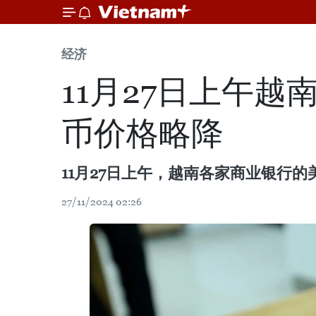
经济
11月27日上午
币价格略降
11月27日上午，越南各家商业银行
27/11/2024 02:26