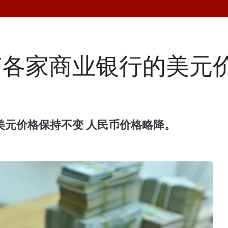
越南各家商业银行的美元
的美元价格保持不变 人民币价格略降。