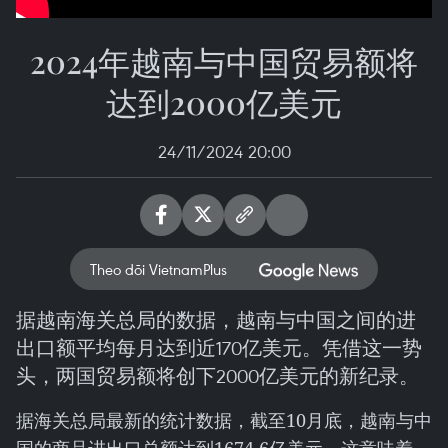
2024年越南与中国贸易额将
达到2000亿美元
24/11/2024 20:00
Theo dõi VietnamPlus
据越南海关总局的数据，越南与中国之间的进
出口额平均每月达到近170亿美元。凭借这一势
头，两国贸易额将创下2000亿美元的新纪录。
据海关总局最新的统计数据，截至10月底，越南与中