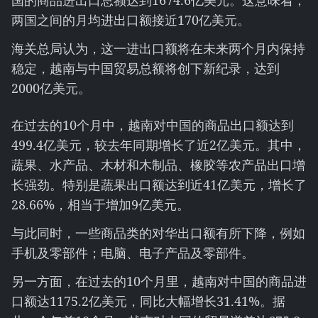
国的商品进出口总额达到1674.6亿美元。这意味着，
两国之间的月均进出口额接近170亿美元。
海关总局认为，这一进出口额将在未来两个月内保持
稳定，越南与中国贸易总额将创下新纪录，达到
2000亿美元。
在过去的10个月中，越南对中国的商品出口额达到
499.4亿美元，较去年同期增长了近2亿美元。其中，
蔬果、水产品、木材和木制品、橡胶等农产品出口增
长强劲。特别是蔬果出口额达到近41亿美元，增长了
28.66%，相当于增加9亿美元。
与此同时，一些商品类的对华出口额有所下降，例如
手机及零部件；电脑、电子产品及零部件。
另一方面，在过去的10个月里，越南对中国的商品进
口额达1175.2亿美元，同比大幅增长31.41%。据