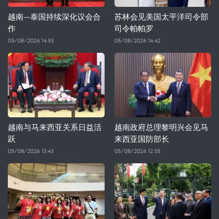
越南—泰国持续深化议会合
苏林会见美国太平洋司令部
作
司令帕帕罗
05/08/2026 14:53
05/08/2026 14:42
越南与马来西亚关系日益活
越南政府总理黎明兴会见马
跃
来西亚国防部长
05/08/2026 13:43
05/08/2026 12:55