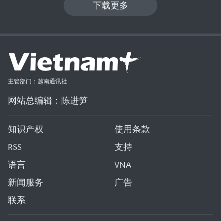
下载更多
主管部门：越南通讯社
网站总编辑：陈进笋
知识产权
使用条款
RSS
支持
语言
VNA
新闻服务
广告
联系