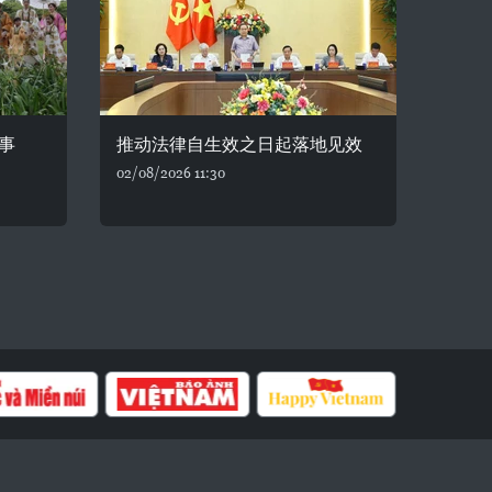
事
推动法律自生效之日起落地见效
02/08/2026 11:30