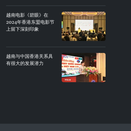
越南电影《碧眼》在
2024年香港东盟电影节
上留下深刻印象
越南与中国香港关系具
有很大的发展潜力