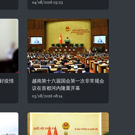
04/08/2026 03:23
好疫情
越南第十六届国会第一次非常规会
议在首都河内隆重开幕
03/08/2026 08:14