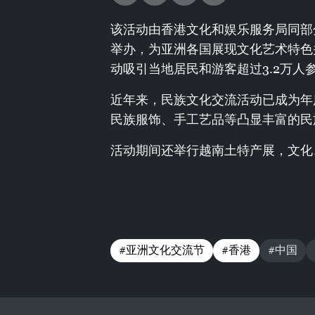
该活动由香港文化和娱乐服务局同部
举办，为亚洲各国展现文化艺术特色
动吸引当地居民和游客超过3.2万人
近年来，民族文化交流活动已成为年
民族服饰、手工艺品等凸显丰富的民
活动期间还举行越南土特产展，文化
#亚洲文化交流节
#香港
#中国