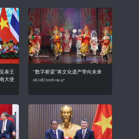
见泰王
“数字桥梁”将文化遗产带向未来
南大使
06/08/2026 09:47