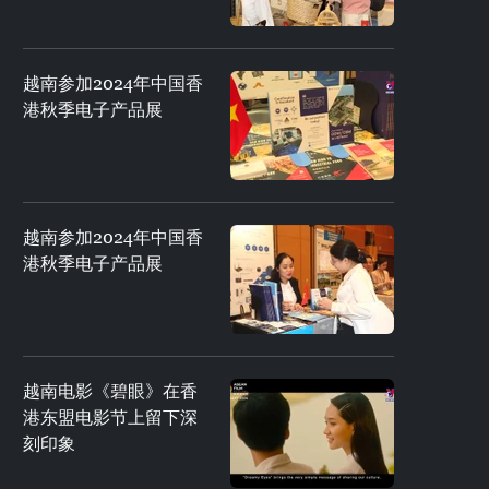
越南参加2024年中国香
港秋季电子产品展
越南参加2024年中国香
港秋季电子产品展
越南电影《碧眼》在香
港东盟电影节上留下深
刻印象