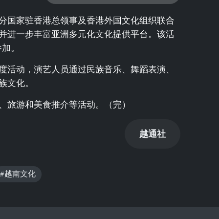
分国家驻香港总领事及香港外国文化组织联合
并进一步丰富亚洲多元化文化提供平台。该活
参加。
度活动，演艺人员通过民族音乐、舞蹈表演、
族文化。
、旅游和美食推介等活动。（完）
越通社
#越南文化