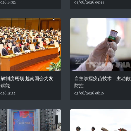
026 14:52
04/08/2026 09:44
解制度瓶颈 越南国会为发
自主掌握疫苗技术，主动做
势赋能
防控
026 11:32
03/08/2026 08:19