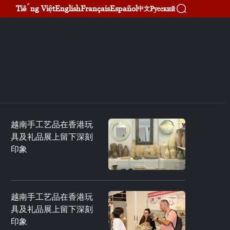
Tiếng Việt
English
Français
Español
Русский
中文
越南手工艺品在香港玩
具及礼品展上留下深刻
印象
越南手工艺品在香港玩
具及礼品展上留下深刻
印象