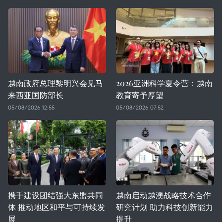
越南政府总理黎明兴会见马
2026亚洲科学夏令营：越南
来西亚国防部长
教育寄予厚望
05/08/2026 12:55
05/08/2026 07:52
携手建设团结强大东盟共同
越南启动越澳战略技术合作
体 推动地区和平与可持续发
研究计划 助力科技创新能力
展
提升