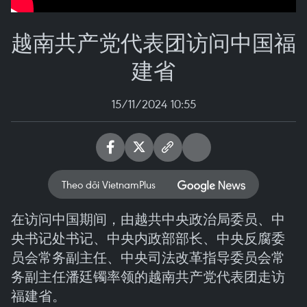
越南共产党代表团访问中国福
建省
15/11/2024 10:55
Theo dõi VietnamPlus
在访问中国期间，由越共中央政治局委员、中
央书记处书记、中央内政部部长、中央反腐委
员会常务副主任、中央司法改革指导委员会常
务副主任潘廷镯率领的越南共产党代表团走访
福建省。