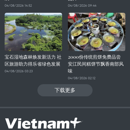
04/08/2026 14:52
04/08/2026 09:44
宝石湿地森林焕发新活力 社
2000份传统煎饼免费品尝
区旅游助力得乐省绿色发展
安江民间糕饼节飘香南部风
味
04/08/2026 03:23
04/08/2026 02:12
下载更多