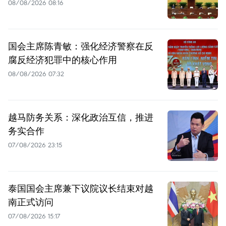
08/08/2026 08:16
国会主席陈青敏：强化经济警察在反
腐反经济犯罪中的核心作用
08/08/2026 07:32
越马防务关系：深化政治互信，推进
务实合作
07/08/2026 23:15
泰国国会主席兼下议院议长结束对越
南正式访问
07/08/2026 15:17