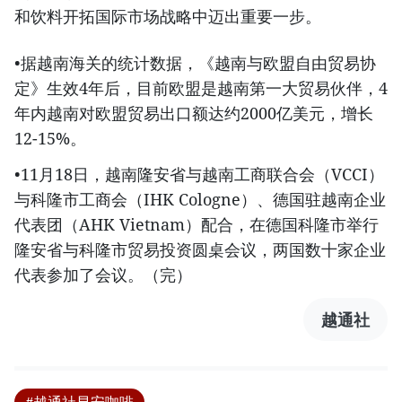
和饮料开拓国际市场战略中迈出重要一步。
•据越南海关的统计数据，《越南与欧盟自由贸易协
定》生效4年后，目前欧盟是越南第一大贸易伙伴，4
年内越南对欧盟贸易出口额达约2000亿美元，增长
12-15%。
•11月18日，越南隆安省与越南工商联合会（VCCI）
与科隆市工商会（IHK Cologne）、德国驻越南企业
代表团（AHK Vietnam）配合，在德国科隆市举行
隆安省与科隆市贸易投资圆桌会议，两国数十家企业
代表参加了会议。（完）
越通社