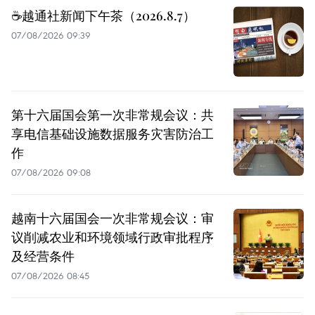
☕️越通社新闻下午茶（2026.8.7）
07/08/2026 09:39
第十六届国会第一次非常规会议：共
享电信基础设施数据服务灾害防治工
作
07/08/2026 09:08
越南十六届国会一次非常规会议：审
议削减农业和环境领域行政审批程序
及经营条件
07/08/2026 08:45