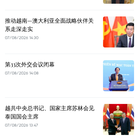
推动越南—澳大利亚全面战略伙伴关
系走深走实
07/08/2026 14:30
第33次外交会议闭幕
07/08/2026 14:08
越共中央总书记、国家主席苏林会见
泰国国会主席
07/08/2026 13:47