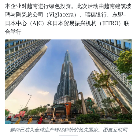
本企业对越南进行绿色投资。此次活动由越南建筑玻
璃与陶瓷总公司（Viglacera）、瑞穗银行、东盟–
日本中心（AJC）和日本贸易振兴机构（JETRO）联
合举行。
越南已成为全球生产转移趋势的领先国家。图自互联网