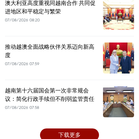
澳大利亚高度重视同越南合作 共同促
进地区和平稳定与繁荣
07/08/2026 08:20
推动越澳全面战略伙伴关系迈向新高
度
07/08/2026 07:59
越南第十六届国会第一次非常规会
议：简化行政手续但不削弱监管责任
07/08/2026 07:58
下载更多