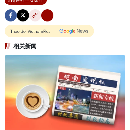
#越通社早安咖啡
Theo dõi VietnamPlus
相关新闻