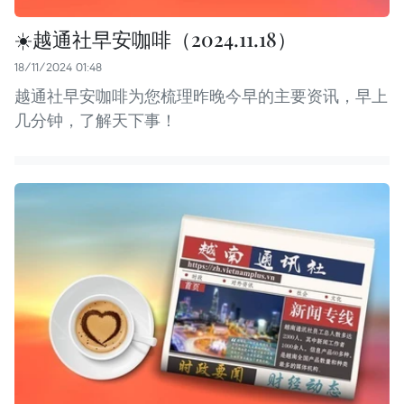
☀️越通社早安咖啡（2024.11.18）
18/11/2024 01:48
越通社早安咖啡为您梳理昨晚今早的主要资讯，早上
几分钟，了解天下事！