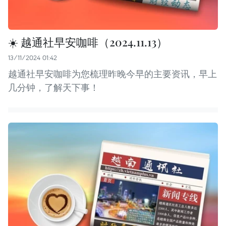
☀️ 越通社早安咖啡（2024.11.13）
13/11/2024 01:42
越通社早安咖啡为您梳理昨晚今早的主要资讯，早上
几分钟，了解天下事！