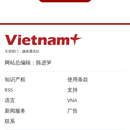
主管部门：越南通讯社
网站总编辑：陈进笋
知识产权
使用条款
RSS
支持
语言
VNA
新闻服务
广告
联系