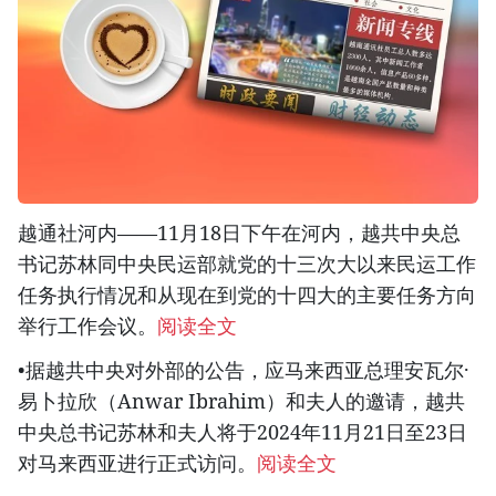
越通社河内——11月18日下午在河内，越共中央总
书记苏林同中央民运部就党的十三次大以来民运工作
任务执行情况和从现在到党的十四大的主要任务方向
举行工作会议。
阅读全文
•据越共中央对外部的公告，应马来西亚总理安瓦尔·
易卜拉欣（Anwar Ibrahim）和夫人的邀请，越共
中央总书记苏林和夫人将于2024年11月21日至23日
对马来西亚进行正式访问。
阅读全文