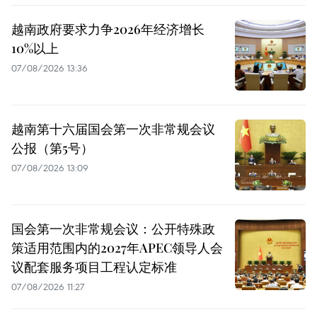
越南政府要求力争2026年经济增长
10%以上
07/08/2026 13:36
越南第十六届国会第一次非常规会议
公报（第5号）
07/08/2026 13:09
国会第一次非常规会议：公开特殊政
策适用范围内的2027年APEC领导人会
议配套服务项目工程认定标准
07/08/2026 11:27