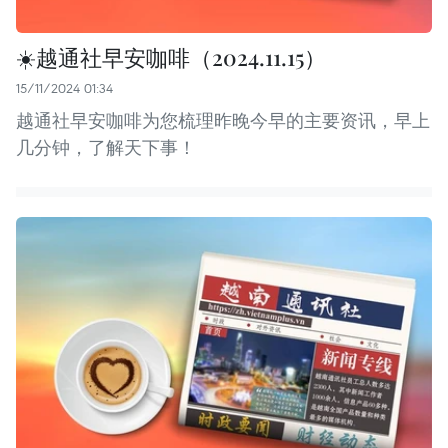
☀️越通社早安咖啡（2024.11.15）
15/11/2024 01:34
越通社早安咖啡为您梳理昨晚今早的主要资讯，早上
几分钟，了解天下事！