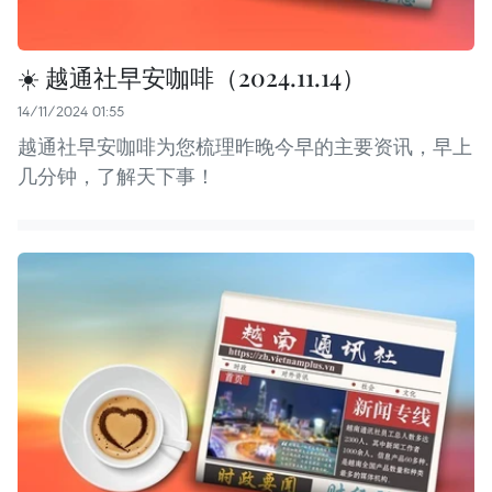
☀️ 越通社早安咖啡（2024.11.14）
14/11/2024 01:55
越通社早安咖啡为您梳理昨晚今早的主要资讯，早上
几分钟，了解天下事！