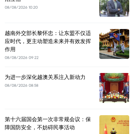
08/08/2026 10:20
越南外交部长黎怀忠：让东盟不仅适
应时代，更主动塑造未来并有效发挥
作用
08/08/2026 09:22
为进一步深化越澳关系注入新动力
08/08/2026 08:58
第十六届国会第一次非常规会议：保
障国防安全，不妨碍民事活动