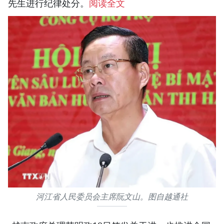
先生进行纪律处分。
阅读全文
河江省人民委员会主席阮文山。图自越通社