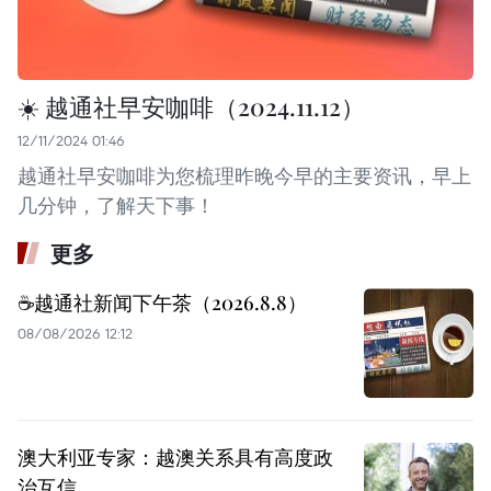
☀️ 越通社早安咖啡（2024.11.12）
12/11/2024 01:46
越通社早安咖啡为您梳理昨晚今早的主要资讯，早上
几分钟，了解天下事！
更多
☕️越通社新闻下午茶（2026.8.8）
08/08/2026 12:12
澳大利亚专家：越澳关系具有高度政
治互信