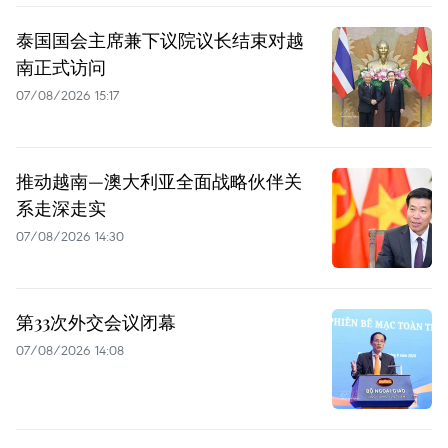
泰国国会主席兼下议院议长结束对越
南正式访问
07/08/2026 15:17
推动越南—澳大利亚全面战略伙伴关
系走深走实
07/08/2026 14:30
第33次外交会议闭幕
07/08/2026 14:08