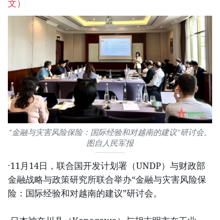
文）
“金融与灾害风险保险：国际经验和对越南的建议”研讨会。
图自人民军报
·11月14日，联合国开发计划署（UNDP）与财政部
金融战略与政策研究所联合举办“金融与灾害风险保
险：国际经验和对越南的建议”研讨会。