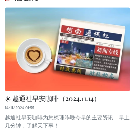
☀️ 越通社早安咖啡（2024.11.14）
14/11/2024 01:55
越通社早安咖啡为您梳理昨晚今早的主要资讯，早上
几分钟，了解天下事！