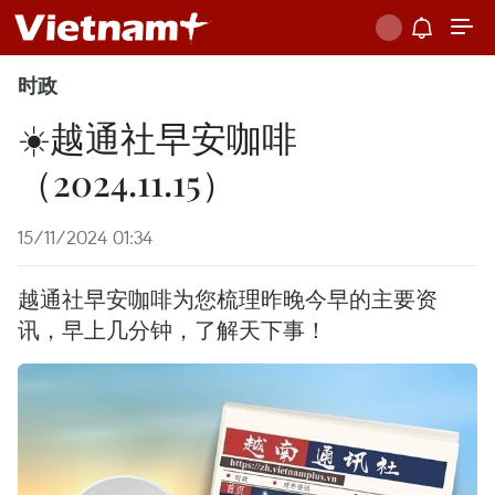
时政
☀️越通社早安咖啡
（2024.11.15）
15/11/2024 01:34
越通社早安咖啡为您梳理昨晚今早的主要资
讯，早上几分钟，了解天下事！