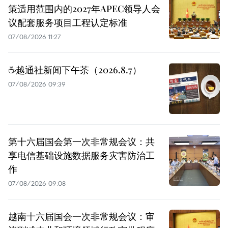
策适用范围内的2027年APEC领导人会
议配套服务项目工程认定标准
07/08/2026 11:27
☕️越通社新闻下午茶（2026.8.7）
07/08/2026 09:39
第十六届国会第一次非常规会议：共
享电信基础设施数据服务灾害防治工
作
07/08/2026 09:08
越南十六届国会一次非常规会议：审