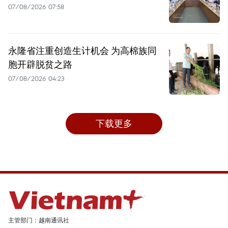
07/08/2026 07:58
永隆省注重创造生计机会 为高棉族同
胞开辟脱贫之路
07/08/2026 04:23
下载更多
主管部门：越南通讯社