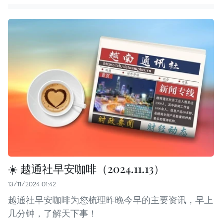
☀️ 越通社早安咖啡（2024.11.13）
13/11/2024 01:42
越通社早安咖啡为您梳理昨晚今早的主要资讯，早上
几分钟，了解天下事！