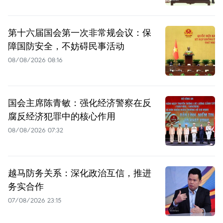
第十六届国会第一次非常规会议：保
障国防安全，不妨碍民事活动
08/08/2026 08:16
国会主席陈青敏：强化经济警察在反
腐反经济犯罪中的核心作用
08/08/2026 07:32
越马防务关系：深化政治互信，推进
务实合作
07/08/2026 23:15