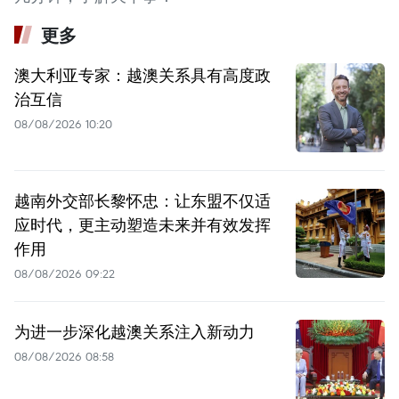
更多
澳大利亚专家：越澳关系具有高度政
治互信
08/08/2026 10:20
越南外交部长黎怀忠：让东盟不仅适
应时代，更主动塑造未来并有效发挥
作用
08/08/2026 09:22
为进一步深化越澳关系注入新动力
08/08/2026 08:58