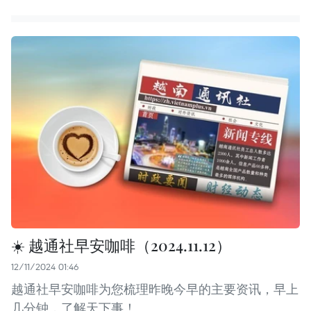
☀️ 越通社早安咖啡（2024.11.12）
12/11/2024 01:46
越通社早安咖啡为您梳理昨晚今早的主要资讯，早上
几分钟，了解天下事！