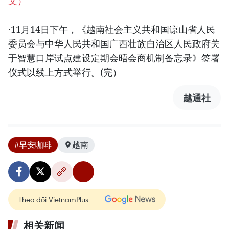
文）
·11月14日下午，《越南社会主义共和国谅山省人民
委员会与中华人民共和国广西壮族自治区人民政府关
于智慧口岸试点建设定期会晤会商机制备忘录》签署
仪式以线上方式举行。(完）
越通社
#早安咖啡
越南
Theo dõi VietnamPlus
相关新闻