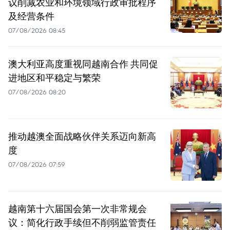
议削减农业和环境领域行政审批程序
及经营条件
07/08/2026 08:45
澳大利亚高度重视同越南合作 共同促
进地区和平稳定与繁荣
07/08/2026 08:20
推动越澳全面战略伙伴关系迈向新高
度
07/08/2026 07:59
越南第十六届国会第一次非常规会
议：简化行政手续但不削弱监管责任