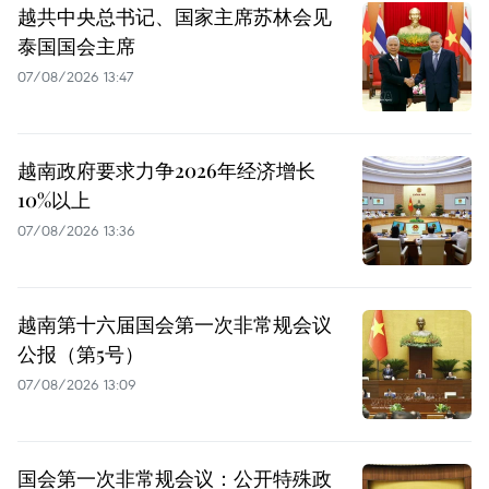
越共中央总书记、国家主席苏林会见
泰国国会主席
07/08/2026 13:47
越南政府要求力争2026年经济增长
10%以上
07/08/2026 13:36
越南第十六届国会第一次非常规会议
公报（第5号）
07/08/2026 13:09
国会第一次非常规会议：公开特殊政