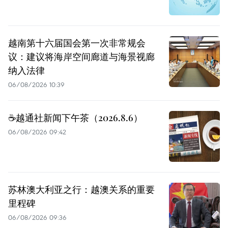
越南第十六届国会第一次非常规会
议：建议将海岸空间廊道与海景视廊
纳入法律
06/08/2026 10:39
☕️越通社新闻下午茶（2026.8.6）
06/08/2026 09:42
苏林澳大利亚之行：越澳关系的重要
里程碑
06/08/2026 09:36