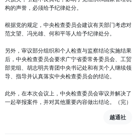
构的声誉，必须给予纪律处分。
根据党的规定，中央检查委员会建议有关部门考虑对
范文望、冯光雄、何和平等人给予纪律处分。
另外，审议部分组织和个人检查与监察结论实施结果
后，中央检查委员会要求广宁省委常务委员会、工贸
部党组、胡志明共青团中央书记处和有关个人继续领
导、指导并认真落实中央检查委员会的结论。
此外，在本次会议上，中央检查委员会审议并解决了
一起举报案件，并对其他重要内容做出结论。（完）
越通社