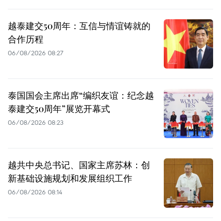
越泰建交50周年：互信与情谊铸就的
合作历程
06/08/2026 08:27
泰国国会主席出席“编织友谊：纪念越
泰建交50周年”展览开幕式
06/08/2026 08:23
越共中央总书记、国家主席苏林：创
新基础设施规划和发展组织工作
06/08/2026 08:14