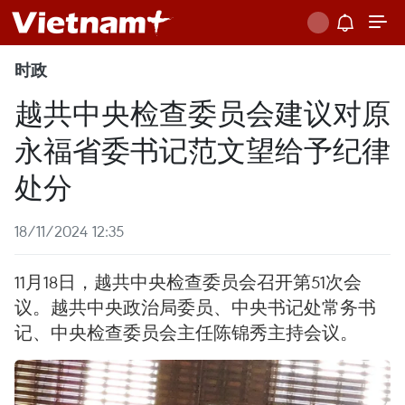
时政
越共中央检查委员会建议对原
永福省委书记范文望给予纪律
处分
18/11/2024 12:35
11月18日，越共中央检查委员会召开第51次会
议。越共中央政治局委员、中央书记处常务书
记、中央检查委员会主任陈锦秀主持会议。