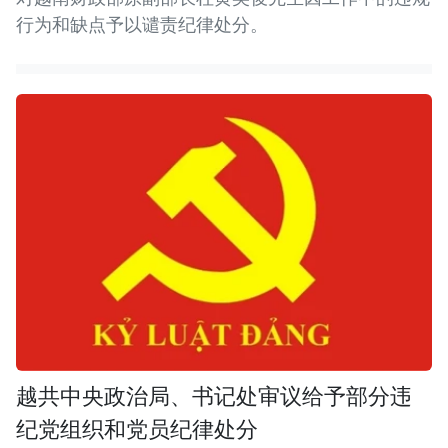
行为和缺点予以谴责纪律处分。
越共中央政治局、书记处审议给予部分违
纪党组织和党员纪律处分