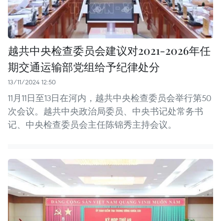
越共中央检查委员会建议对2021-2026年任
期交通运输部党组给予纪律处分
13/11/2024 12:50
11月11日至13日在河内，越共中央检查委员会举行第50
次会议。越共中央政治局委员、中央书记处常务书
记、中央检查委员会主任陈锦秀主持会议。