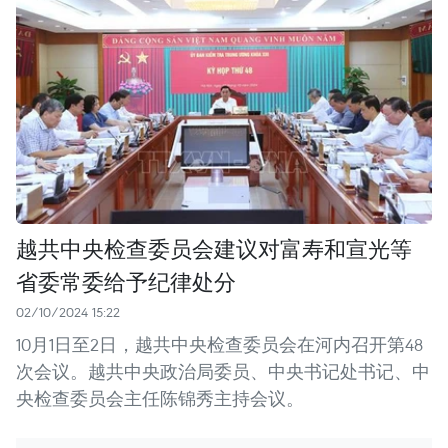
越共中央检查委员会建议对富寿和宣光等
省委常委给予纪律处分
02/10/2024 15:22
10月1日至2日，越共中央检查委员会在河内召开第48
次会议。越共中央政治局委员、中央书记处书记、中
央检查委员会主任陈锦秀主持会议。