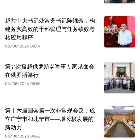
越共中央书记处常务书记陈锦秀：构
建务实高效的干部管理与任务绩效考
核应用程序
06/08/2026 08:59
第53次援越俄罗斯老军事专家见面会
在俄罗斯举行
06/08/2026 08:55
第十六届国会第一次非常规会议：成
立广宁市和北宁市——增长极发展的
新动力
06/08/2026 08:42