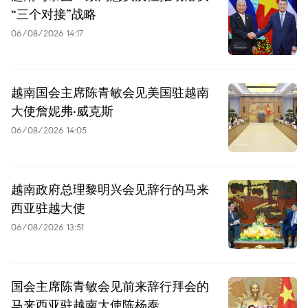
“三个对接”战略
06/08/2026 14:17
越南国会主席陈青敏会见美国驻越南
大使詹妮弗·威克斯
06/08/2026 14:05
越南政府总理黎明兴会见辞行的马来
西亚驻越大使
06/08/2026 13:51
国会主席陈青敏会见前来辞行拜会的
马来西亚驻越南大使陈杨泰