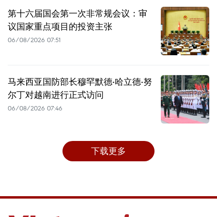
第十六届国会第一次非常规会议：审
议国家重点项目的投资主张
06/08/2026 07:51
马来西亚国防部长穆罕默德·哈立德·努
尔丁对越南进行正式访问
06/08/2026 07:46
下载更多