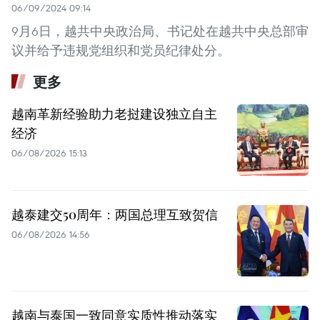
06/09/2024 09:14
9月6日，越共中央政治局、书记处在越共中央总部审
议并给予违规党组织和党员纪律处分。
更多
越南革新经验助力老挝建设独立自主
经济
06/08/2026 15:13
越泰建交50周年：两国总理互致贺信
06/08/2026 14:56
越南与泰国一致同意实质性推动落实