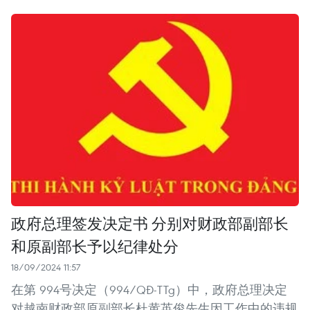
政府总理签发决定书 分别对财政部副部长
和原副部长予以纪律处分
18/09/2024 11:57
在第 994号决定（994/QĐ-TTg）中，政府总理决定
对越南财政部原副部长杜黄英俊先生因工作中的违规