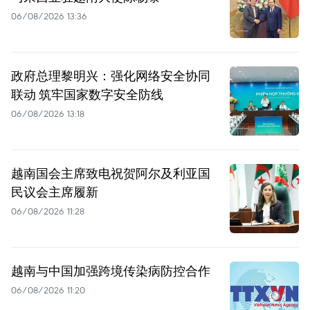
06/08/2026 13:36
政府总理黎明兴：强化网络安全协同
联动 筑牢国家数字安全防线
06/08/2026 13:18
越南国会主席致电祝贺阿尔及利亚国
民议会主席履新
06/08/2026 11:28
越南与中国加强跨境传染病防控合作
06/08/2026 11:20