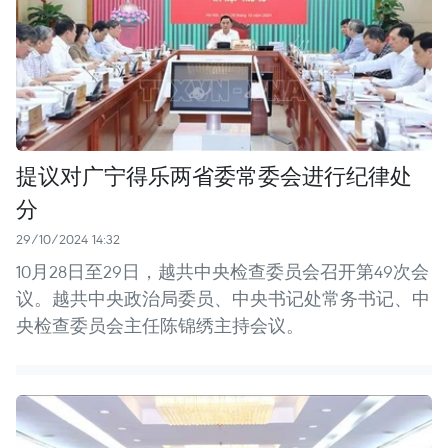
提议对广宁得乐两省委常委会进行纪律处
分
29/10/2024 14:32
10月28日至29日，越共中央检查委员会召开第49次会
议。越共中央政治局委员、中央书记处常务书记、中
央检查委员会主任陈锦绣主持会议。