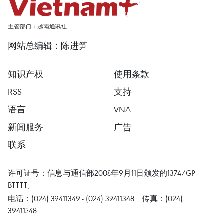
主管部门：越南通讯社
网站总编辑：陈进笋
知识产权
使用条款
RSS
支持
语言
VNA
新闻服务
广告
联系
许可证号：信息与通信部2008年9月11日颁发的1374/GP-
BTTTT。
电话：(024) 39411349 - (024) 39411348，传真：(024)
39411348