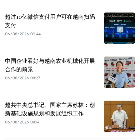
超过10亿微信支付用户可在越南扫码
支付
06/08/2026 09:44
中国企业看好与越南农业机械化开展
合作的前景
06/08/2026 08:27
越共中央总书记、国家主席苏林：创
新基础设施规划和发展组织工作
06/08/2026 08:14