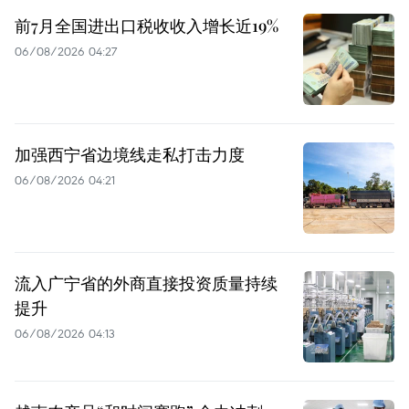
前7月全国进出口税收收入增长近19%
06/08/2026 04:27
加强西宁省边境线走私打击力度
06/08/2026 04:21
流入广宁省的外商直接投资质量持续
提升
06/08/2026 04:13