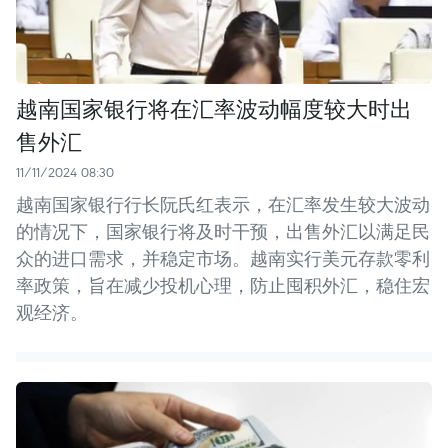
越南国家银行将在汇率波动幅度较大时出
售外汇
11/11/2024 08:30
越南国家银行行长阮氏红表示，在汇率发生较大波动
的情况下，国家银行将及时干预，出售外汇以满足民
众的进口需求，并稳定市场。越南实行美元存款零利
率政策，旨在减少投机心理，防止囤积外汇，稳住宏
观经济。