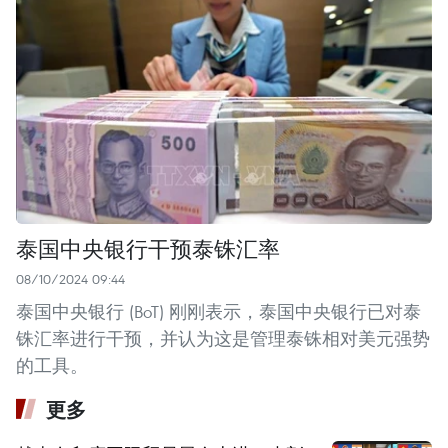
泰国中央银行干预泰铢汇率
08/10/2024 09:44
泰国中央银行 (BoT) 刚刚表示，泰国中央银行已对泰
铢汇率进行干预，并认为这是管理泰铢相对美元强势
的工具。
更多