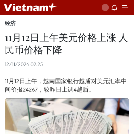
经济
11月12日上午美元价格上涨 人
民币价格下降
12/11/2024 02:25
11月12日上午，越南国家银行越盾对美元汇率中
间价报24267，较昨日上调4越盾。