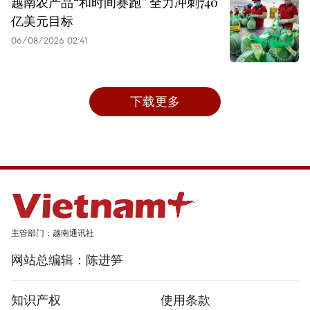
越南农产品“和时间赛跑” 全力冲刺740
亿美元目标
06/08/2026 02:41
下载更多
主管部门：越南通讯社
网站总编辑：陈进笋
知识产权
使用条款