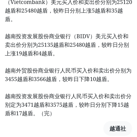
（Vietcombank）美元买入价和卖出价分别为25120
越盾和25480越盾，较昨日分别上涨5越盾和35越
盾。
越南投资发展股份商业银行（BIDV）美元买入价和
卖出价分别为25135越盾和25480越盾，较昨日分别
上涨19越盾和4越盾。
越南外贸股份商业银行人民币买入价和卖出价分别为
3455越盾和3566越盾，较昨日下降10越盾。
越南投资发展股份商业银行人民币买入价和卖出价分
别定为3471越盾和3575越盾，较昨日分别下降15越
盾和17越盾。（完）
越通社