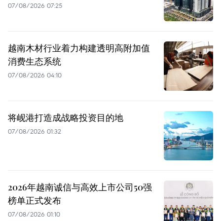
07/08/2026 07:25
越南木材行业着力构建透明高附加值
消费生态系统
07/08/2026 04:10
将岘港打造成战略投资目的地
07/08/2026 01:32
2026年越南诚信与高效上市公司50强
榜单正式发布
07/08/2026 01:10