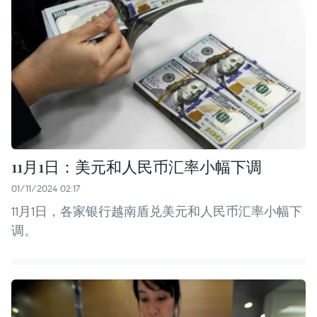
11月1日：美元和人民币汇率小幅下调
01/11/2024 02:17
11月1日，各家银行越南盾兑美元和人民币汇率小幅下
调。