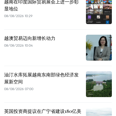
越南在印度国际贸易展会上进一步彰
显地位
08/08/2026 10:29
越澳贸易迈向新增长动力
08/08/2026 10:04
油汀水库拓展越南东南部绿色经济发
展新空间
08/08/2026 07:00
英国投资商提议在广宁省建设180亿美