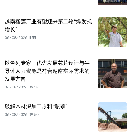
越南榴莲产业有望迎来第二轮“爆发式
增长”
06/08/2026 11:55
以色列专家：优先发展芯片设计与半
导体人力资源是符合越南实际需求的
发展方向
06/08/2026 09:58
破解木材深加工原料“瓶颈”
06/08/2026 09:50