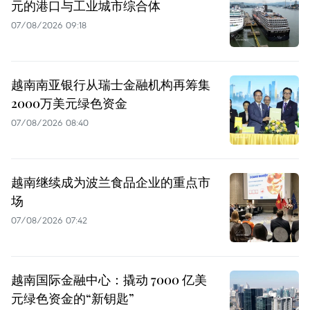
元的港口与工业城市综合体
07/08/2026 09:18
越南南亚银行从瑞士金融机构再筹集
2000万美元绿色资金
07/08/2026 08:40
越南继续成为波兰食品企业的重点市
场
07/08/2026 07:42
越南国际金融中心：撬动 7000 亿美
元绿色资金的“新钥匙”