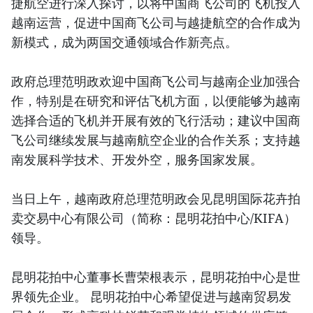
捷航空进行深入探讨，以将中国商飞公司的飞机投入
越南运营，促进中国商飞公司与越捷航空的合作成为
新模式，成为两国交通领域合作新亮点。
政府总理范明政欢迎中国商飞公司与越南企业加强合
作，特别是在研究和评估飞机方面，以便能够为越南
选择合适的飞机并开展有效的飞行活动；建议中国商
飞公司继续发展与越南航空企业的合作关系；支持越
南发展科学技术、开发外空，服务国家发展。
当日上午，越南政府总理范明政会见昆明国际花卉拍
卖交易中心有限公司（简称：昆明花拍中心/KIFA）
领导。
昆明花拍中心董事长曹荣根表示，昆明花拍中心是世
界领先企业。 昆明花拍中心希望促进与越南贸易发