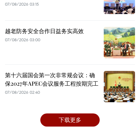
07/08/2026 03:15
越老防务安全合作日益务实高效
07/08/2026 03:00
第十六届国会第一次非常规会议：确
保2027年APEC会议服务工程按期完工
07/08/2026 02:40
下载更多