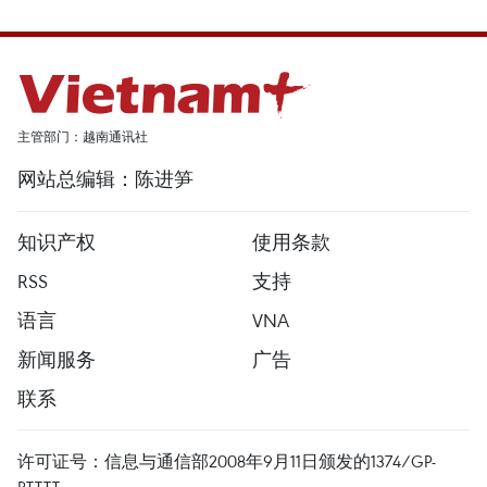
主管部门：越南通讯社
网站总编辑：陈进笋
知识产权
使用条款
RSS
支持
语言
VNA
新闻服务
广告
联系
许可证号：信息与通信部2008年9月11日颁发的1374/GP-
BTTTT。