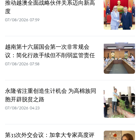
推动越澳全面战略伙伴关系迈向新高
度
07/08/2026 07:59
越南第十六届国会第一次非常规会
议：简化行政手续但不削弱监管责任
07/08/2026 07:58
永隆省注重创造生计机会 为高棉族同
胞开辟脱贫之路
07/08/2026 04:23
第33次外交会议：加拿大专家高度评