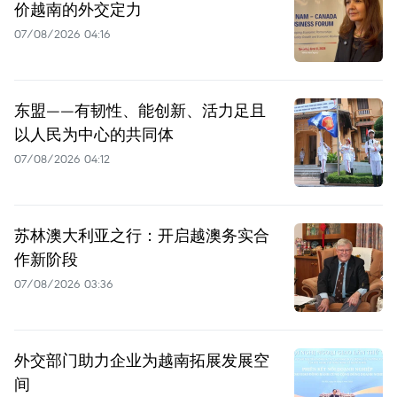
价越南的外交定力
07/08/2026 04:16
东盟——有韧性、能创新、活力足且
以人民为中心的共同体
07/08/2026 04:12
苏林澳大利亚之行：开启越澳务实合
作新阶段
07/08/2026 03:36
外交部门助力企业为越南拓展发展空
间