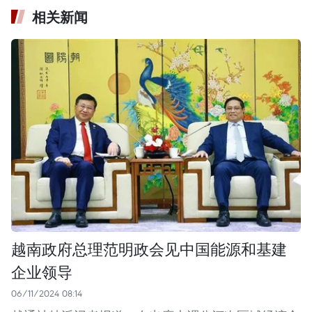
相关新闻
越南政府总理范明政会见中国能源和基建
企业领导
06/11/2024 08:14