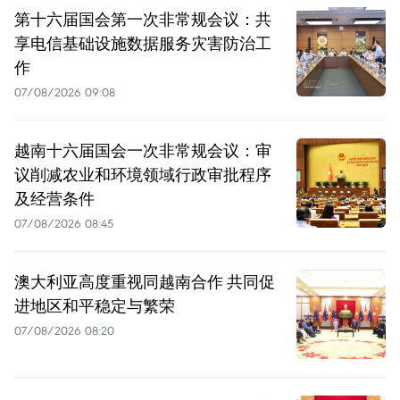
第十六届国会第一次非常规会议：共
享电信基础设施数据服务灾害防治工
作
07/08/2026 09:08
越南十六届国会一次非常规会议：审
议削减农业和环境领域行政审批程序
及经营条件
07/08/2026 08:45
澳大利亚高度重视同越南合作 共同促
进地区和平稳定与繁荣
07/08/2026 08:20