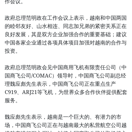
作会议。
政府总理范明政在工作会议上表示，越南和中国两国
的睦邻友好、山水相连、同志加兄弟的紧密关系正在
良好发展，其是双方企业加强合作的重要基础；建议
中国各家企业通过各项具体项目加强对越南的合作与
投资。
政府总理范明政会见中国商用飞机有限责任公司（中
国商飞公司/COMAC）领导时，中国商飞公司副总经
理魏应彪先生表示，中国商飞公司正在重点生产
C919、ARJ21等飞机，为世界众多合作伙伴提供配套
服务。
魏应彪先生表示，越南是一个巨大的、有潜力的市
场，中国商飞公司正在与越南最大的私营航空公司越