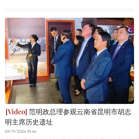
范明政总理参观云南省昆明市胡志
明主席历史遗址
05/11/2024 10:44