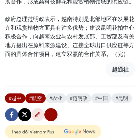
展合作，形成高科技鲜花和观赏植物领域的供应链。
政府总理范明政表示，越南特别是北部地区在发展花
卉和观赏植物方面具有许多优势；建议昆明花拍中心
积极合作，向越南农业与农村发展部、工贸部及有关
地方提出在原料来源建设、连接全球出口供应链等方
面的具体合作项目，建立双赢的合作关系。（完）
越通社
#越中
#航空
#农业
#范明政
#中国
#昆明
Theo dõi VietnamPlus