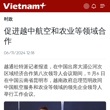
时政
促进越中航空和农业等领域合
作
06/11/2024 12:18
越通社特派记者报道，在中国出席大湄公河次
区域经济合作第八次领导人会议期间，11 月6 日
在中国云南省昆明市，越南政府总理范明政同
中国航空服务和农业等领域的领先企业领导人
举行工作会议。