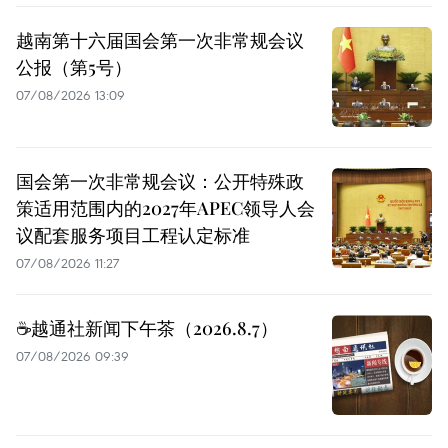
越南第十六届国会第一次非常规会议
公报（第5号）
07/08/2026 13:09
国会第一次非常规会议：公开特殊政
策适用范围内的2027年APEC领导人会
议配套服务项目工程认定标准
07/08/2026 11:27
☕️越通社新闻下午茶（2026.8.7）
07/08/2026 09:39