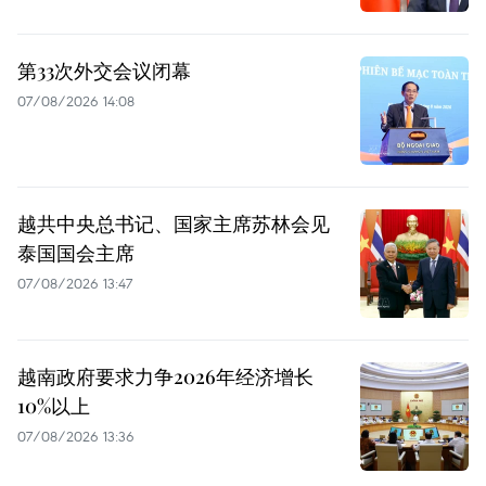
第33次外交会议闭幕
07/08/2026 14:08
越共中央总书记、国家主席苏林会见
泰国国会主席
07/08/2026 13:47
越南政府要求力争2026年经济增长
10%以上
07/08/2026 13:36