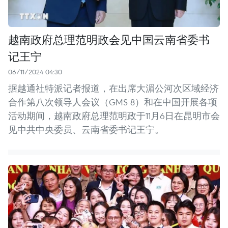
越南政府总理范明政会见中国云南省委书
记王宁
06/11/2024 04:30
据越通社特派记者报道，在出席大湄公河次区域经济
合作第八次领导人会议（GMS 8）和在中国开展各项
活动期间，越南政府总理范明政于11月6日在昆明市会
见中共中央委员、云南省委书记王宁。