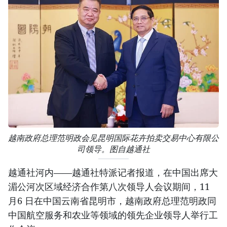
越南政府总理范明政会见昆明国际花卉拍卖交易中心有限公
司领导。图自越通社
越通社河内——越通社特派记者报道，在中国出席大
湄公河次区域经济合作第八次领导人会议期间，11
月6 日在中国云南省昆明市，越南政府总理范明政同
中国航空服务和农业等领域的领先企业领导人举行工