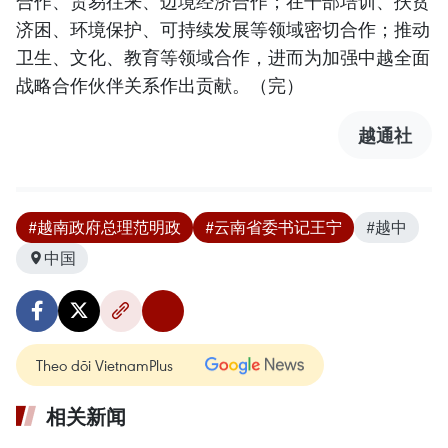
合作、贸易往来、边境经济合作；在干部培训、扶贫
济困、环境保护、可持续发展等领域密切合作；推动
卫生、文化、教育等领域合作，进而为加强中越全面
战略合作伙伴关系作出贡献。（完）
越通社
#越南政府总理范明政
#云南省委书记王宁
#越中
中国
Theo dõi VietnamPlus
相关新闻