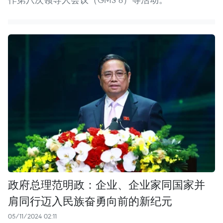
政府总理范明政：企业、企业家同国家并
肩同行迈入民族奋勇向前的新纪元
05/11/2024 02:11