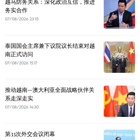
越马防务关系：深化政治互信，推进
务实合作
07/08/2026 23:15
泰国国会主席兼下议院议长结束对越
南正式访问
07/08/2026 15:17
推动越南—澳大利亚全面战略伙伴关
系走深走实
07/08/2026 14:30
第33次外交会议闭幕