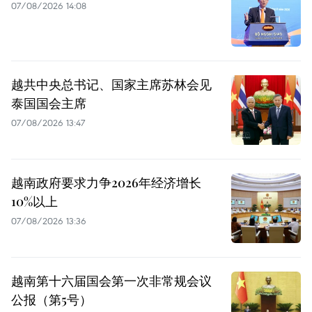
07/08/2026 14:08
越共中央总书记、国家主席苏林会见
泰国国会主席
07/08/2026 13:47
越南政府要求力争2026年经济增长
10%以上
07/08/2026 13:36
越南第十六届国会第一次非常规会议
公报（第5号）