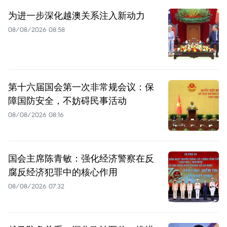
为进一步深化越澳关系注入新动力
08/08/2026 08:58
第十六届国会第一次非常规会议：保
障国防安全，不妨碍民事活动
08/08/2026 08:16
国会主席陈青敏：强化经济警察在反
腐反经济犯罪中的核心作用
08/08/2026 07:32