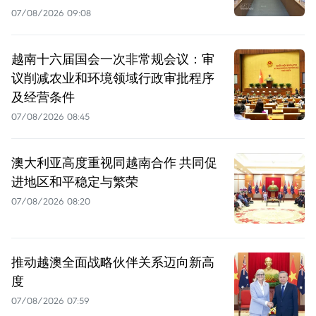
07/08/2026 09:08
越南十六届国会一次非常规会议：审
议削减农业和环境领域行政审批程序
及经营条件
07/08/2026 08:45
澳大利亚高度重视同越南合作 共同促
进地区和平稳定与繁荣
07/08/2026 08:20
推动越澳全面战略伙伴关系迈向新高
度
07/08/2026 07:59