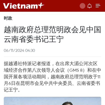
时政
越南政府总理范明政会见中国
云南省委书记王宁
06/11/2024 04:30
据越通社特派记者报道，在出席大湄公河次区
域经济合作第八次领导人会议（GMS 8）和在中
国开展各项活动期间，越南政府总理范明政于11
月6日在昆明市会见中共中央委员、云南省委书
记王宁。