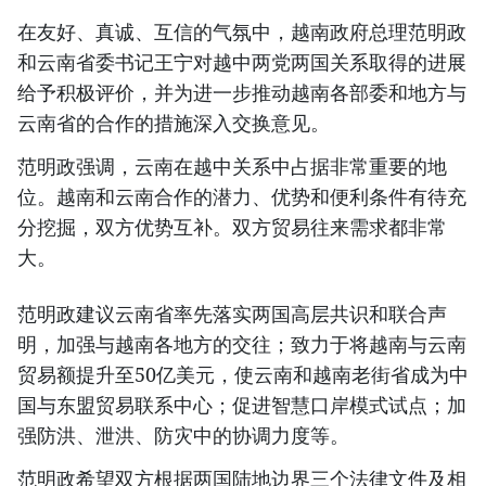
在友好、真诚、互信的气氛中，越南政府总理范明政
和云南省委书记王宁对越中两党两国关系取得的进展
给予积极评价，并为进一步推动越南各部委和地方与
云南省的合作的措施深入交换意见。
范明政强调，云南在越中关系中占据非常重要的地
位。越南和云南合作的潜力、优势和便利条件有待充
分挖掘，双方优势互补。双方贸易往来需求都非常
大。
范明政建议云南省率先落实两国高层共识和联合声
明，加强与越南各地方的交往；致力于将越南与云南
贸易额提升至50亿美元，使云南和越南老街省成为中
国与东盟贸易联系中心；促进智慧口岸模式试点；加
强防洪、泄洪、防灾中的协调力度等。
范明政希望双方根据两国陆地边界三个法律文件及相