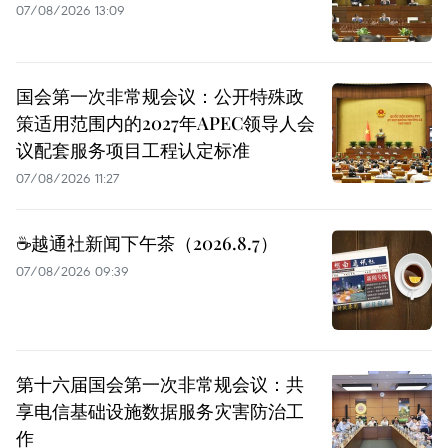
07/08/2026 13:09
国会第一次非常规会议：公开特殊政
策适用范围内的2027年APEC领导人会
议配套服务项目工程认定标准
07/08/2026 11:27
☕️越通社新闻下午茶（2026.8.7）
07/08/2026 09:39
第十六届国会第一次非常规会议：共
享电信基础设施数据服务灾害防治工
作