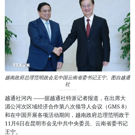
越南政府总理范明政会见中国云南省委书记王宁。图自越通
社
越通社河内 ——据越通社特派记者报道，在出席大
湄公河次区域经济合作第八次领导人会议（GMS 8）
和在中国开展各项活动期间，越南政府总理范明政于
11月6日在昆明市会见中共中央委员、云南省委书记
王宁。