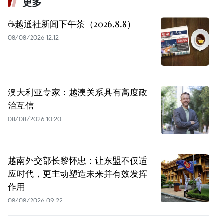
更多
☕️越通社新闻下午茶（2026.8.8）
08/08/2026 12:12
澳大利亚专家：越澳关系具有高度政
治互信
08/08/2026 10:20
越南外交部长黎怀忠：让东盟不仅适
应时代，更主动塑造未来并有效发挥
作用
08/08/2026 09:22