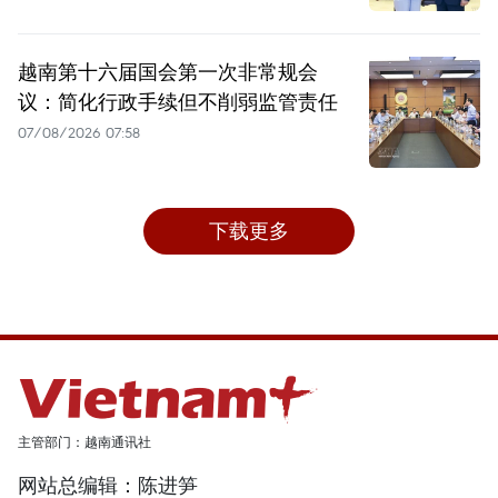
越南第十六届国会第一次非常规会
议：简化行政手续但不削弱监管责任
07/08/2026 07:58
下载更多
主管部门：越南通讯社
网站总编辑：陈进笋