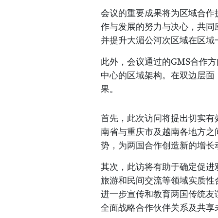
会议的重要成果将为区域合作
作与发展的努力与决心，共同
并提升大湄公河次区域在区域
此外，会议通过的GMS合作
中心的区域架构。在双边层面
果。
首先，此次访问将提出切实有
南省与重庆市及越南各地方之
势，为两国合作创造新的增长
其次，此访将有助于确定促进
旅游和民间交流等领域实质性
进一步宣传和教育两国传统友
全面战略合作伙伴关系及共享