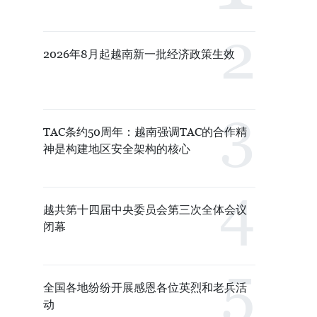
2026年8月起越南新一批经济政策生效
TAC条约50周年：越南强调TAC的合作精
神是构建地区安全架构的核心
越共第十四届中央委员会第三次全体会议
闭幕
全国各地纷纷开展感恩各位英烈和老兵活
动