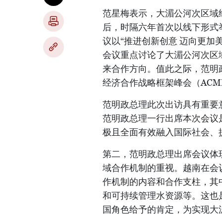
范星梅表示，大湄公河次区域
后，时隔六年首次以线下形式
议以“推进创新创意 迈向更加
会议重点讨论了大湄公河次区
来合作方向。值此之际，范明
经济合作战略框架峰会（ACM
范明政总理此次出访具有重要
范明政总理一行出席本次会议
极且全面有效融入国际社会、
第二，范明政总理出席会议体
域合作机制的重视。越南在会
作机制的内容和合作支柱，其
和可持续管理水资源等。这也
国角色给予的肯定，为实现大