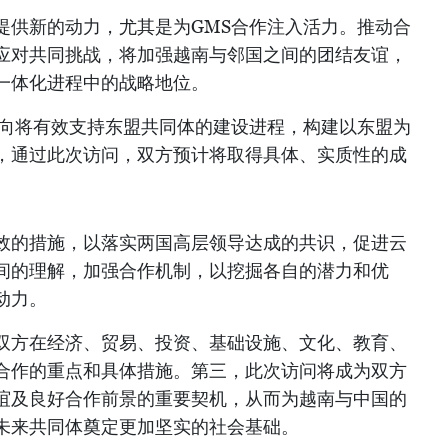
提供新的动力，尤其是为GMS合作注入活力。推动合
应对共同挑战，将加强越南与邻国之间的团结友谊，
一体化进程中的战略地位。
方向将有效支持东盟共同体的建设进程，构建以东盟为
，通过此次访问，双方预计将取得具体、实质性的成
效的措施，以落实两国高层领导达成的共识，促进云
间的理解，加强合作机制，以挖掘各自的潜力和优
动力。
双方在经济、贸易、投资、基础设施、文化、教育、
合作的重点和具体措施。第三，此次访问将成为双方
谊及良好合作前景的重要契机，从而为越南与中国的
未来共同体奠定更加坚实的社会基础。