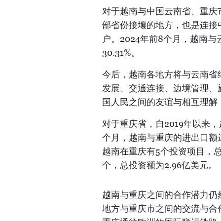
对于越南与中国云南省、重庆
部省份接壤的地方，也是连接
户。2024年前8个月，越南
30.31%。
今后，越南各地方将与云南省
发展、交通连接、边境管理、
国人民之间的友谊与相互理解
对于重庆省，自2019年以来
个月，越南与重庆的进出口额达
越南在重庆有5个投资项目，总
个，总投资额为2.96亿美元。
越南与重庆之间的合作潜力仍
地方与重庆市之间的交流与合