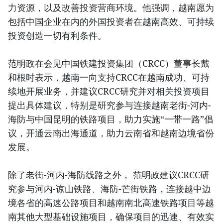
力资源，以及改善投资营商环境。他强调，越南愿为
包括中国企业在内的外国投资者在越南高效、可持续
投资创造一切有利条件。
范明政在会见中国铁建投资集团（CRCC）董事长戴
和根时表示，越南一向支持CRCC在越南成功、可持
续地开展业务，并建议CRCC研究并对相关投资项目
提出具体建议，特别是研究参与连接越南老街-河内-
海防与中国昆明的铁路项目，助力实施“一带一路”倡
议，开通云南出海通道，助力云南省和越南边境省份
发展。
除了老街-河内-海防线路之外， 范明政建议CRCC研
究参与河内-谅山铁路、海防-芒街铁路，连接越中边
境各省的高速公路项目和越南南北高速铁路项目等越
南其他大型基础设施项目，确保项目的迅速、有效实