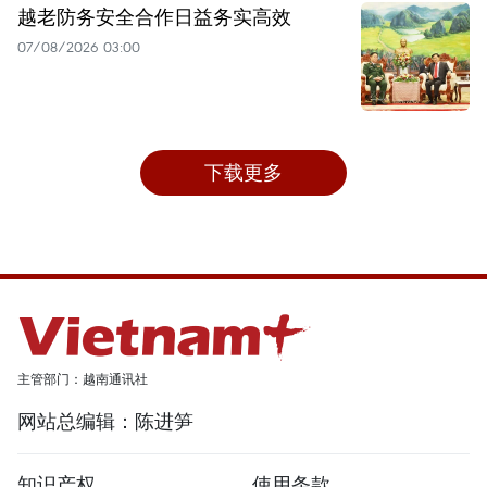
越老防务安全合作日益务实高效
07/08/2026 03:00
下载更多
主管部门：越南通讯社
网站总编辑：陈进笋
知识产权
使用条款