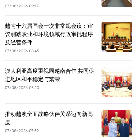
07/08/2026 09:08
越南十六届国会一次非常规会议：审
议削减农业和环境领域行政审批程序
及经营条件
07/08/2026 08:45
澳大利亚高度重视同越南合作 共同促
进地区和平稳定与繁荣
07/08/2026 08:20
推动越澳全面战略伙伴关系迈向新高
度
07/08/2026 07:59