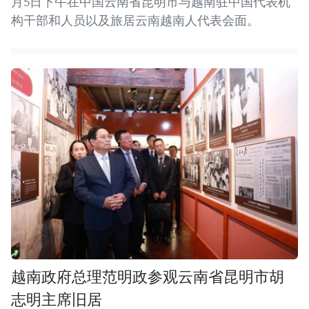
月5日下午在中国云南省昆明市与越南驻中国代表机
构干部和人员以及旅居云南越南人代表会面。
越南政府总理范明政参观云南省昆明市胡
志明主席旧居