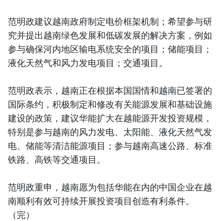
范明政建议越南政府制定电价框架机制；希望参与研
究并提出越南绿色发展和低碳发展的解决方案，例如
参与确保河内地区输电系统安全的项目；储能项目；
液化天然气和风力发电项目；交通项目。
范明政表示，越南正在根据本国国情和越南已签署的
国际条约，积极制定和修改有关能源发展和基础设施
建设的政策，建议华能扩大在越能源开发投资规模，
特别是参与越南的风力发电、太阳能、液化天然气发
电、储能等清洁能源项目；参与越南高速公路、标准
铁路、高铁等交通项目。
范明政重申，越南愿为包括华能在内的中国企业在越
南顺利有效可持续开展投资项目创造有利条件。
（完）