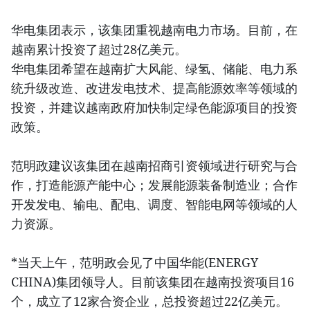
华电集团表示，该集团重视越南电力市场。目前，在
越南累计投资了超过28亿美元。
华电集团希望在越南扩大风能、绿氢、储能、电力系
统升级改造、改进发电技术、提高能源效率等领域的
投资，并建议越南政府加快制定绿色能源项目的投资
政策。
范明政建议该集团在越南招商引资领域进行研究与合
作，打造能源产能中心；发展能源装备制造业；合作
开发发电、输电、配电、调度、智能电网等领域的人
力资源。
*当天上午，范明政会见了中国华能(ENERGY
CHINA)集团领导人。目前该集团在越南投资项目16
个，成立了12家合资企业，总投资超过22亿美元。