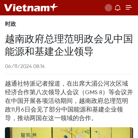
时政
越南政府总理范明政会见中国
能源和基建企业领导
06/11/2024 08:14
越通社特派记者报道，在出席大湄公河次区域
经济合作第八次领导人会议（GMS 8）等会议并
在中国开展各项活动期间，越南政府总理范明
政11月6日会见了部分中国能源和基建企业领
导，推动两国在这一领域的合作。