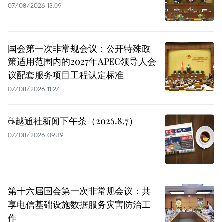
07/08/2026 13:09
国会第一次非常规会议：公开特殊政
策适用范围内的2027年APEC领导人会
议配套服务项目工程认定标准
07/08/2026 11:27
☕️越通社新闻下午茶（2026.8.7）
07/08/2026 09:39
第十六届国会第一次非常规会议：共
享电信基础设施数据服务灾害防治工
作