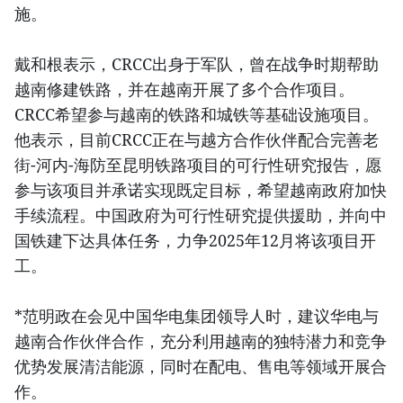
施。
戴和根表示，CRCC出身于军队，曾在战争时期帮助
越南修建铁路，并在越南开展了多个合作项目。
CRCC希望参与越南的铁路和城铁等基础设施项目。
他表示，目前CRCC正在与越方合作伙伴配合完善老
街-河内-海防至昆明铁路项目的可行性研究报告，愿
参与该项目并承诺实现既定目标，希望越南政府加快
手续流程。中国政府为可行性研究提供援助，并向中
国铁建下达具体任务，力争2025年12月将该项目开
工。
*范明政在会见中国华电集团领导人时，建议华电与
越南合作伙伴合作，充分利用越南的独特潜力和竞争
优势发展清洁能源，同时在配电、售电等领域开展合
作。