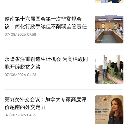
越南第十六届国会第一次非常规会
议：简化行政手续但不削弱监管责任
07/08/2026 07:58
永隆省注重创造生计机会 为高棉族同
胞开辟脱贫之路
07/08/2026 04:23
第33次外交会议：加拿大专家高度评
价越南的外交定力
07/08/2026 04:16