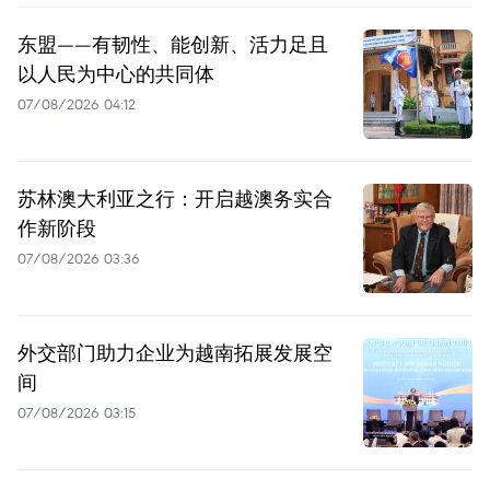
东盟——有韧性、能创新、活力足且
以人民为中心的共同体
07/08/2026 04:12
苏林澳大利亚之行：开启越澳务实合
作新阶段
07/08/2026 03:36
外交部门助力企业为越南拓展发展空
间
07/08/2026 03:15