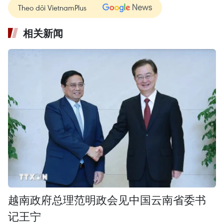
Theo dõi VietnamPlus
相关新闻
越南政府总理范明政会见中国云南省委书
记王宁