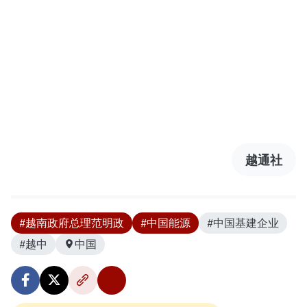
越通社
#越南政府总理范明政
#中国能源
#中国基建企业
#越中
中国