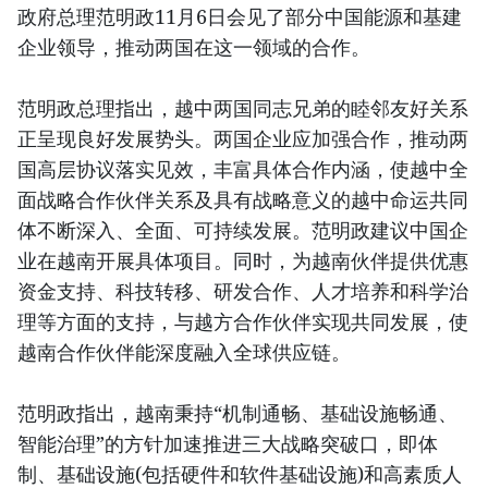
政府总理范明政11月6日会见了部分中国能源和基建
企业领导，推动两国在这一领域的合作。
范明政总理指出，越中两国同志兄弟的睦邻友好关系
正呈现良好发展势头。两国企业应加强合作，推动两
国高层协议落实见效，丰富具体合作内涵，使越中全
面战略合作伙伴关系及具有战略意义的越中命运共同
体不断深入、全面、可持续发展。范明政建议中国企
业在越南开展具体项目。同时，为越南伙伴提供优惠
资金支持、科技转移、研发合作、人才培养和科学治
理等方面的支持，与越方合作伙伴实现共同发展，使
越南合作伙伴能深度融入全球供应链。
范明政指出，越南秉持“机制通畅、基础设施畅通、
智能治理”的方针加速推进三大战略突破口，即体
制、基础设施(包括硬件和软件基础设施)和高素质人