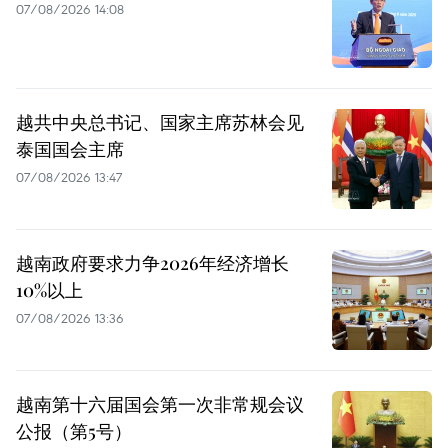
07/08/2026 14:08
越共中央总书记、国家主席苏林会见
泰国国会主席
07/08/2026 13:47
越南政府要求力争2026年经济增长
10%以上
07/08/2026 13:36
越南第十六届国会第一次非常规会议
公报（第5号）