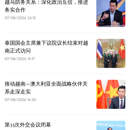
越马防务关系：深化政治互信，推进
务实合作
07/08/2026 23:15
泰国国会主席兼下议院议长结束对越
南正式访问
07/08/2026 15:17
推动越南—澳大利亚全面战略伙伴关
系走深走实
07/08/2026 14:30
第33次外交会议闭幕