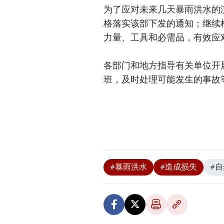
为了应对未来几天暴雨洪水的
格落实该部下发的通知；继续
力量、工具和必需品，有效应
各部门和地方指导有关单位开
班，及时处理可能发生的事故
#暴雨洪水
#造成损失
#