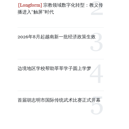
宗教领域数字化转型：教义传
播进入“触屏”时代
2026年8月起越南新一批经济政策生效
边境地区学校帮助莘莘学子圆上学梦
首届胡志明市国际传统武术比赛正式开幕