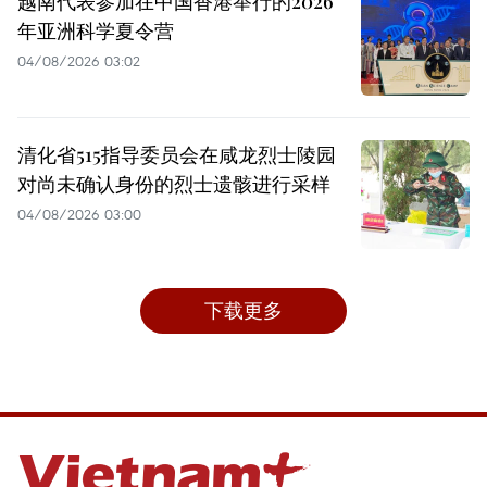
越南代表参加在中国香港举行的2026
年亚洲科学夏令营
04/08/2026 03:02
清化省515指导委员会在咸龙烈士陵园
对尚未确认身份的烈士遗骸进行采样
04/08/2026 03:00
下载更多