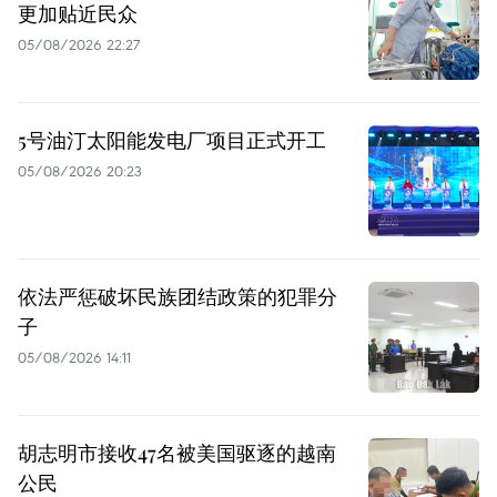
更加贴近民众
05/08/2026 22:27
5号油汀太阳能发电厂项目正式开工
05/08/2026 20:23
依法严惩破坏民族团结政策的犯罪分
子
05/08/2026 14:11
胡志明市接收47名被美国驱逐的越南
公民