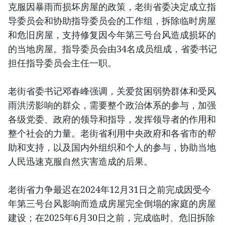
克服因暴雨而损坏房屋的政策，老街省委决定成立指
导委员会和协助指导委员会的工作组，拆除临时房屋
和危旧房屋，支持修复因今年第三号台风造成损坏的
的当地房屋。指导委员会由34名成员组成，省委书记
担任指导委员会主任一职。
老街省委书记邓春峰强调，关爱贫困弱势群体和受风
雨洪涝影响的群众，需要整个政治体系的参与，加强
各级党委、政府的领导和指导，发挥领导者的作用和
整个社会的力量。老街省利用中央政府和各省市的帮
助和支持，以及国内外组织和个人的参与，协助当地
人民迅速克服自然灾害造成的后果。
老街省力争最迟在2024年12月31日之前完成因受今
年第三号台风影响而造成房屋完全倒塌的家庭的房屋
建设；在2025年6月30日之前，完成临时、危旧拆除