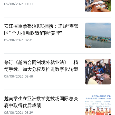
05/08/2026 10:00
安江省重拳整治IUU捕捞：违规“零禁
区” 全力推动欧盟解除“黄牌”
05/08/2026 09:41
修订《越南合同制境外就业法》：精
简手续、加大分权及推进数字化转型
05/08/2026 08:48
越南学生在亚洲数学竞技场国际总决
赛中取得优异成绩
05/08/2026 08:29