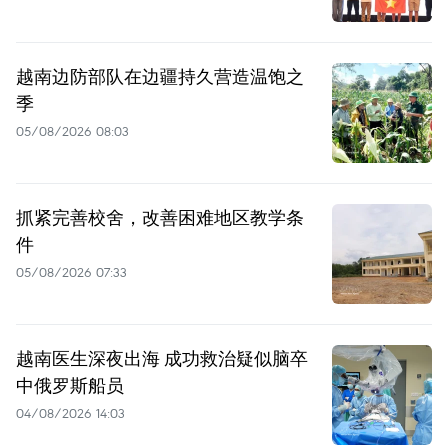
越南边防部队在边疆持久营造温饱之
季
05/08/2026 08:03
抓紧完善校舍，改善困难地区教学条
件
05/08/2026 07:33
越南医生深夜出海 成功救治疑似脑卒
中俄罗斯船员
04/08/2026 14:03