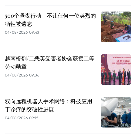
500个昼夜行动：不让任何一位英烈的
牺牲被遗忘
04/08/2026 09:43
越南橙剂/二恶英受害者协会获授二等
劳动勋章
04/08/2026 09:36
双向远程机器人手术网络：科技应用
于诊疗的突破性进展
04/08/2026 09:15