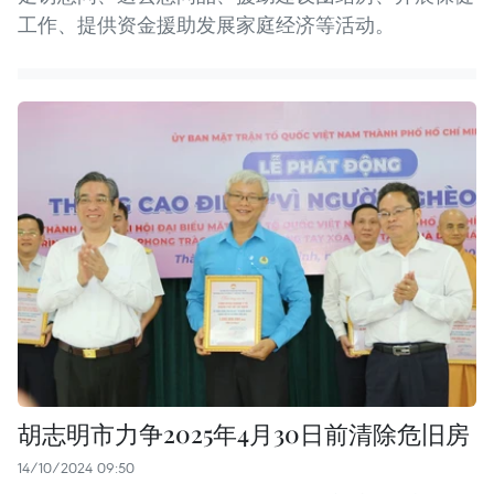
工作、提供资金援助发展家庭经济等活动。
胡志明市力争2025年4月30日前清除危旧房
14/10/2024 09:50