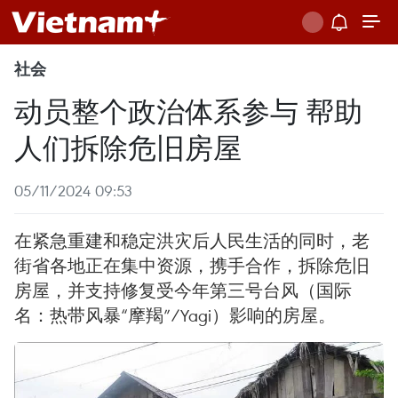
社会
动员整个政治体系参与 帮助
人们拆除危旧房屋
05/11/2024 09:53
在紧急重建和稳定洪灾后人民生活的同时，老
街省各地正在集中资源，携手合作，拆除危旧
房屋，并支持修复受今年第三号台风（国际
名：热带风暴“摩羯”/Yagi）影响的房屋。