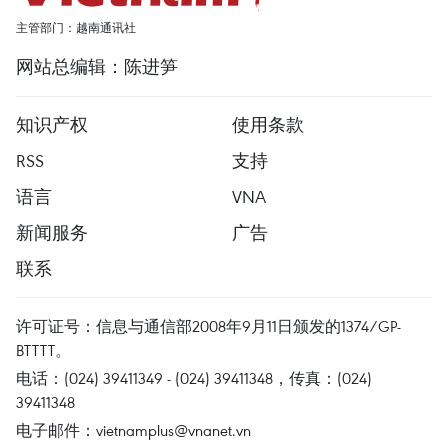
主管部门：越南通讯社
网站总编辑：陈进笋
知识产权
使用条款
RSS
支持
语言
VNA
新闻服务
广告
联系
许可证号：信息与通信部2008年9月11日颁发的1374/GP-
BTTTT。
电话：(024) 39411349 - (024) 39411348，传真：(024)
39411348
电子邮件：
vietnamplus@vnanet.vn