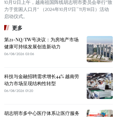
10月12日上午，越南祖国阵线胡志明市委员会举行“致
力于贫困人口月” （2024年10月17日~11月18日）活动
启动仪式。
更多
第21-NQ/TW号决议：为房地产市场
健康可持续发展创造新动力
06/08/2026 03:06
科技与金融招聘需求增长44% 越南劳
动力市场呈现结构性转型
06/08/2026 01:20
胡志明市多中心医疗体系让医疗服务