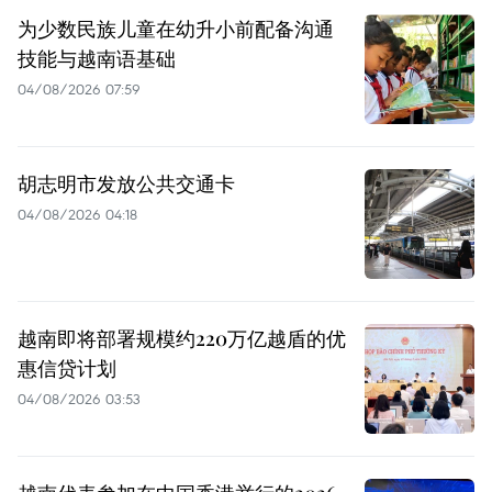
为少数民族儿童在幼升小前配备沟通
技能与越南语基础
04/08/2026 07:59
胡志明市发放公共交通卡
04/08/2026 04:18
越南即将部署规模约220万亿越盾的优
惠信贷计划
04/08/2026 03:53