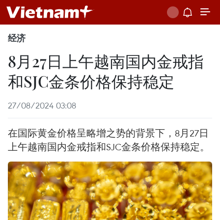
经济
8月27日上午越南国内金戒指
和SJC金条价格保持稳定
27/08/2024 03:08
在国际黄金价格呈略增之势的背景下，8月27日
上午越南国内金戒指和SJC金条价格保持稳定。