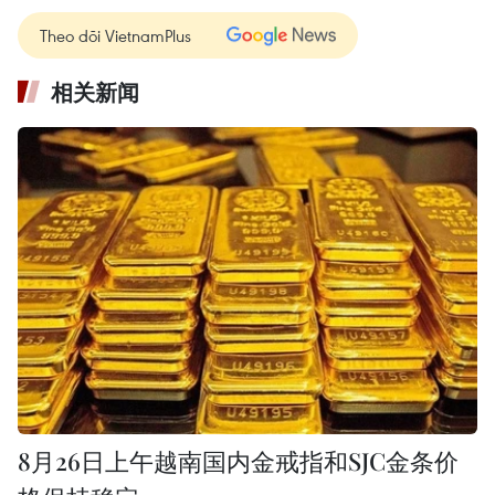
Theo dõi VietnamPlus
相关新闻
8月26日上午越南国内金戒指和SJC金条价