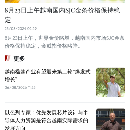
8月23日上午越南国内SJC金条价格保持稳
定
23/08/2024 02:29
8月23日上午，世界金价略增，越南国内市场SJC金条
价格保持稳定，金戒指价格略降。
更多
越南榴莲产业有望迎来第二轮“爆发式
增长”
06/08/2026 11:55
以色列专家：优先发展芯片设计与半
导体人力资源是符合越南实际需求的
发展方向