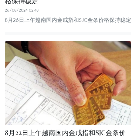
格保持稳定
26/08/2024 02:48
8月26日上午越南国内金戒指和SJC金条价格保持稳定
8月22日上午越南国内金戒指和SJC金条价