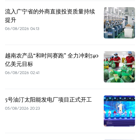
流入广宁省的外商直接投资质量持续
提升
06/08/2026 04:13
越南农产品“和时间赛跑” 全力冲刺740
亿美元目标
06/08/2026 02:41
5号油汀太阳能发电厂项目正式开工
05/08/2026 20:23