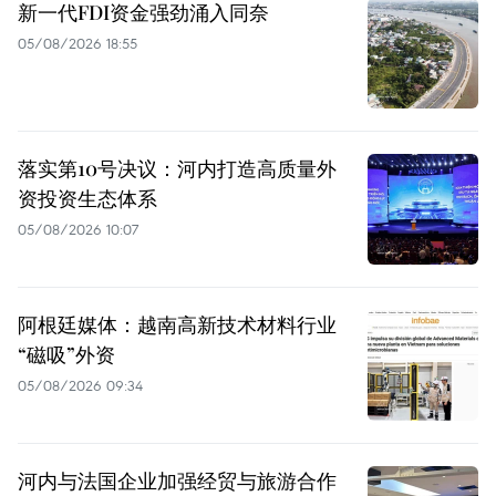
新一代FDI资金强劲涌入同奈
05/08/2026 18:55
落实第10号决议：河内打造高质量外
资投资生态体系
05/08/2026 10:07
阿根廷媒体：越南高新技术材料行业
“磁吸”外资
05/08/2026 09:34
河内与法国企业加强经贸与旅游合作