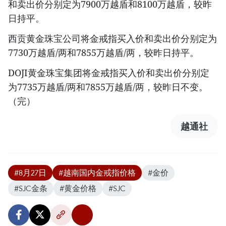
和卖出价分别定为7900万越盾和8100万越盾，较昨
日持平。
西贡黄金珠宝公司将金戒指买入价和卖出价分别定为
7730万越盾/两和7855万越盾/两，较昨日持平。
DOJI黄金珠宝集团将金戒指买入价和卖出价分别定
为7735万越盾/两和7855万越盾/两，较昨日不变。
（完）
越通社
#8月27日
#越南国内金戒指价格
#金价
#SJC金条
#黄金价格
#SJC