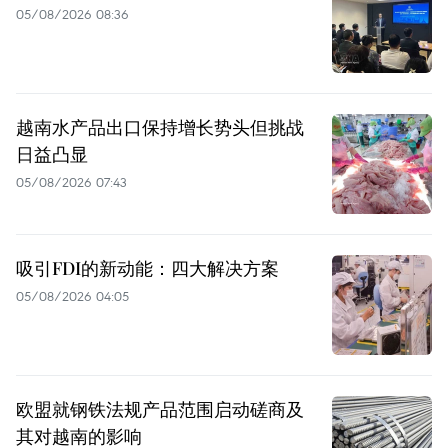
05/08/2026 08:36
越南水产品出口保持增长势头但挑战
日益凸显
05/08/2026 07:43
吸引FDI的新动能：四大解决方案
05/08/2026 04:05
欧盟就钢铁法规产品范围启动磋商及
其对越南的影响