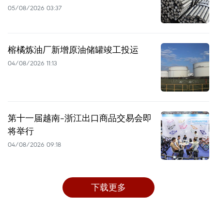
05/08/2026 03:37
榕橘炼油厂新增原油储罐竣工投运
04/08/2026 11:13
第十一届越南-浙江出口商品交易会即
将举行
04/08/2026 09:18
下载更多