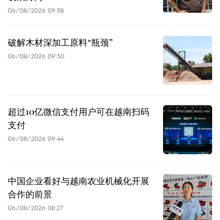
06/08/2026 09:58
破解木材深加工原料“瓶颈”
06/08/2026 09:50
超过10亿微信支付用户可在越南扫码
支付
06/08/2026 09:44
中国企业看好与越南农业机械化开展
合作的前景
06/08/2026 08:27