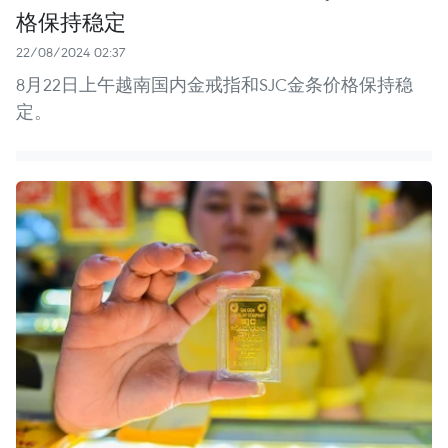
格保持稳定
22/08/2024 02:37
8月22日上午越南国内金戒指和SJC金条价格保持稳
定。