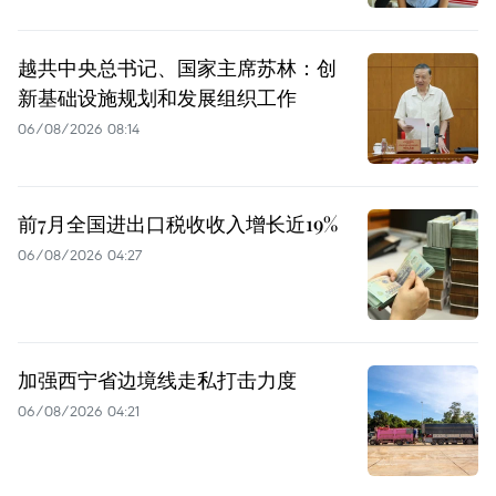
越共中央总书记、国家主席苏林：创
新基础设施规划和发展组织工作
06/08/2026 08:14
前7月全国进出口税收收入增长近19%
06/08/2026 04:27
加强西宁省边境线走私打击力度
06/08/2026 04:21